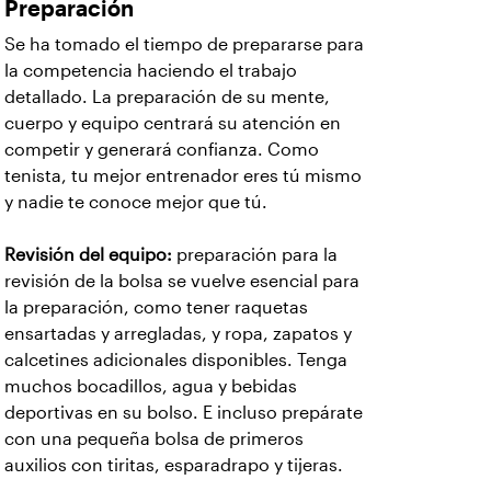
Preparación
Se ha tomado el tiempo de prepararse para
la competencia haciendo el trabajo
detallado. La preparación de su mente,
cuerpo y equipo centrará su atención en
competir y generará confianza. Como
tenista, tu mejor entrenador eres tú mismo
y nadie te conoce mejor que tú.
Revisión del equipo:
preparación para la
revisión de la bolsa se vuelve esencial para
la preparación, como tener raquetas
ensartadas y arregladas, y ropa, zapatos y
calcetines adicionales disponibles. Tenga
muchos bocadillos, agua y bebidas
deportivas en su bolso. E incluso prepárate
con una pequeña bolsa de primeros
auxilios con tiritas, esparadrapo y tijeras.