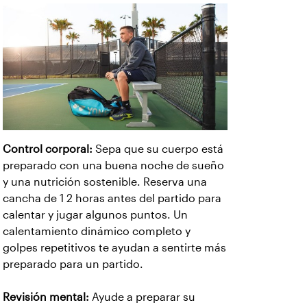
Control corporal:
Sepa que su cuerpo está
preparado con una buena noche de sueño
y una nutrición sostenible. Reserva una
cancha de 1 2 horas antes del partido para
calentar y jugar algunos puntos. Un
calentamiento dinámico completo y
golpes repetitivos te ayudan a sentirte más
preparado para un partido.
Revisión mental:
Ayude a preparar su