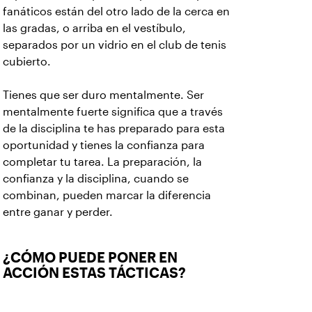
fanáticos están del otro lado de la cerca en
las gradas, o arriba en el vestíbulo,
separados por un vidrio en el club de tenis
cubierto.
Tienes que ser duro mentalmente. Ser
mentalmente fuerte significa que a través
de la disciplina te has preparado para esta
oportunidad y tienes la confianza para
completar tu tarea. La preparación, la
confianza y la disciplina, cuando se
combinan, pueden marcar la diferencia
entre ganar y perder.
¿CÓMO PUEDE PONER EN
ACCIÓN ESTAS TÁCTICAS?