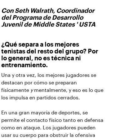
Con Seth Walrath, Coordinador
del Programa de Desarrollo
Juvenil de Middle States ' USTA
¿Qué separa a los mejores
tenistas del resto del grupo? Por
lo general, no es técnica ni
entrenamiento.
Una y otra vez, los mejores jugadores se
destacan por cómo se preparan
físicamente
y
mentalmente, y eso es lo que
los impulsa en partidos cerrados.
En una gran mayoría de deportes, se
permite el contacto físico tanto en defensa
como en ataque. Los jugadores pueden
usar su cuerpo para obstruir la ofensiva