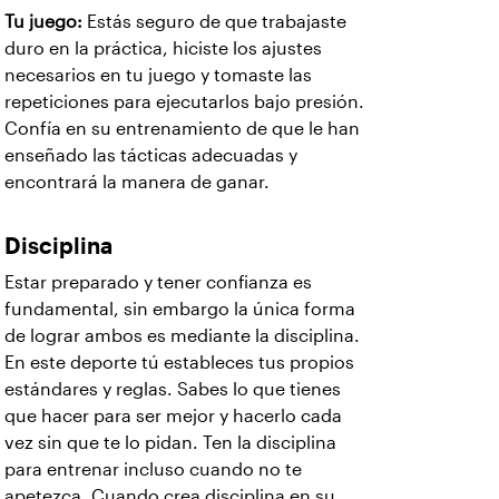
Tu juego:
Estás seguro de que trabajaste
duro en la práctica, hiciste los ajustes
necesarios en tu juego y tomaste las
repeticiones para ejecutarlos bajo presión.
Confía en su entrenamiento de que le han
enseñado las tácticas adecuadas y
encontrará la manera de ganar.
Disciplina
Estar preparado y tener confianza es
fundamental, sin embargo la única forma
de lograr ambos es mediante la disciplina.
En este deporte tú estableces tus propios
estándares y reglas. Sabes lo que tienes
que hacer para ser mejor y hacerlo cada
vez sin que te lo pidan. Ten la disciplina
para entrenar incluso cuando no te
apetezca. Cuando crea disciplina en su