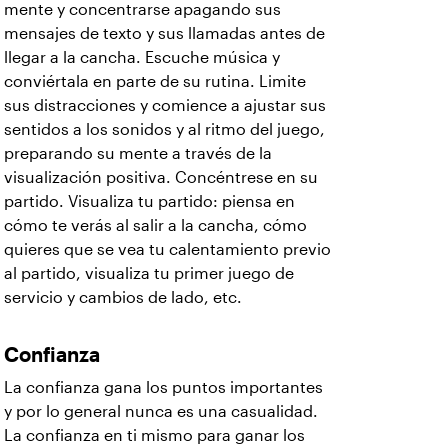
mente y concentrarse apagando sus
mensajes de texto y sus llamadas antes de
llegar a la cancha. Escuche música y
conviértala en parte de su rutina. Limite
sus distracciones y comience a ajustar sus
sentidos a los sonidos y al ritmo del juego,
preparando su mente a través de la
visualización positiva. Concéntrese en su
partido. Visualiza tu partido: piensa en
cómo te verás al salir a la cancha, cómo
quieres que se vea tu calentamiento previo
al partido, visualiza tu primer juego de
servicio y cambios de lado, etc.
Confianza
La confianza gana los puntos importantes
y por lo general nunca es una casualidad.
La confianza en ti mismo para ganar los