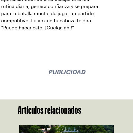
rutina diaria, genera confianza y se prepara
para la batalla mental de jugar un partido
competitivo. La voz en tu cabeza te dirá
“Puedo hacer esto. ¡Cuelga ahí!"
PUBLICIDAD
Artículos relacionados