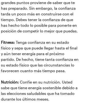
grandes puntos proviene de saber que te
has preparado. Sin embargo, la confianza
tarda un poco más en construirse con el
tiempo. Debes tener la confianza de que
has hecho todo lo posible para ponerte en
posición de competir lo mejor que puedas.
Fitness:
Tenga confianza en su estado
físico y sepa que puede llegar hasta el final
y aún tener energía para el próximo
partido. De hecho, tiene tanta confianza en
su estado físico que las circunstancias lo
favorecen cuanto más tiempo pasa.
Nutrición:
Confíe en su nutrición. Usted
sabe que tiene energía sostenible debido a
las elecciones saludables que ha tomado
durante los últimos meses.