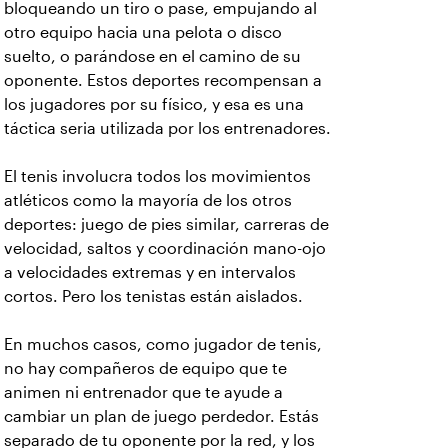
bloqueando un tiro o pase, empujando al
otro equipo hacia una pelota o disco
suelto, o parándose en el camino de su
oponente. Estos deportes recompensan a
los jugadores por su físico, y esa es una
táctica seria utilizada por los entrenadores.
El tenis involucra todos los movimientos
atléticos como la mayoría de los otros
deportes: juego de pies similar, carreras de
velocidad, saltos y coordinación mano-ojo
a velocidades extremas y en intervalos
cortos. Pero los tenistas están aislados.
En muchos casos, como jugador de tenis,
no hay compañeros de equipo que te
animen ni entrenador que te ayude a
cambiar un plan de juego perdedor. Estás
separado de tu oponente por la red, y los