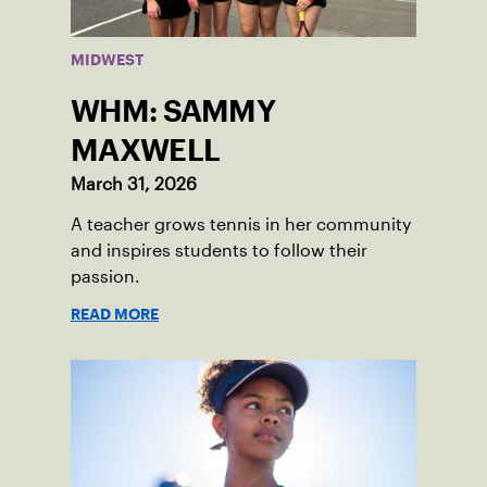
MIDWEST
WHM: SAMMY
MAXWELL
March 31, 2026
A teacher grows tennis in her community
and inspires students to follow their
passion.
READ MORE