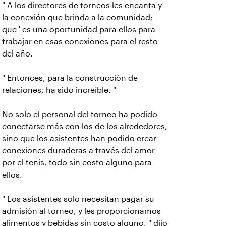
" A los directores de torneos les encanta y
la conexión que brinda a la comunidad;
que ' es una oportunidad para ellos para
trabajar en esas conexiones para el resto
del año.
" Entonces, para la construcción de
relaciones, ha sido increíble. "
No solo el personal del torneo ha podido
conectarse más con los de los alrededores,
sino que los asistentes han podido crear
conexiones duraderas a través del amor
por el tenis, todo sin costo alguno para
ellos.
" Los asistentes solo necesitan pagar su
admisión al torneo, y les proporcionamos
alimentos y bebidas sin costo alguno, " dijo