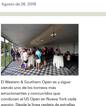
Agosto de 28, 2019
El Western & Southern Open es y sigue
siendo uno de los torneos más
emocionantes y concurridos que
conducen al US Open en Nueva York cada
agosto. Desde la línea repleta de estrellas