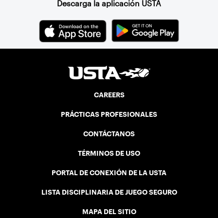
Descarga la aplicación USTA
CAREERS
PRÁCTICAS PROFESIONALES
CONTÁCTANOS
TÉRMINOS DE USO
PORTAL DE CONEXIÓN DE LA USTA
LISTA DISCIPLINARIA DE JUEGO SEGURO
MAPA DEL SITIO