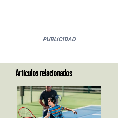
PUBLICIDAD
Artículos relacionados