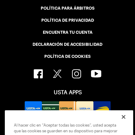
POLÍTICA PARA ÁRBITROS
POLÍTICA DE PRIVACIDAD
ENCUENTRA TU CUENTA
DECLARACIÓN DE ACCESIBILIDAD
POLÍTICA DE COOKIES
USTA APPS
Al hacer clic en “Aceptar todas las cookies”, usted acepta
que las cookies se guarden en su dispositivo para mejorar