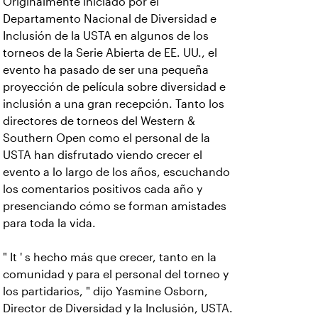
Originalmente iniciado por el
Departamento Nacional de Diversidad e
Inclusión de la USTA en algunos de los
torneos de la Serie Abierta de EE. UU., el
evento ha pasado de ser una pequeña
proyección de película sobre diversidad e
inclusión a una gran recepción. Tanto los
directores de torneos del Western &
Southern Open como el personal de la
USTA han disfrutado viendo crecer el
evento a lo largo de los años, escuchando
los comentarios positivos cada año y
presenciando cómo se forman amistades
para toda la vida.
" It ' s hecho más que crecer, tanto en la
comunidad y para el personal del torneo y
los partidarios, " dijo Yasmine Osborn,
Director de Diversidad y la Inclusión, USTA.