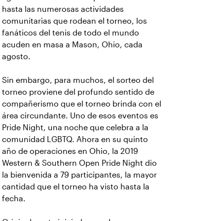
hasta las numerosas actividades
comunitarias que rodean el torneo, los
fanáticos del tenis de todo el mundo
acuden en masa a Mason, Ohio, cada
agosto.
Sin embargo, para muchos, el sorteo del
torneo proviene del profundo sentido de
compañerismo que el torneo brinda con el
área circundante. Uno de esos eventos es
Pride Night, una noche que celebra a la
comunidad LGBTQ. Ahora en su quinto
año de operaciones en Ohio, la 2019
Western & Southern Open Pride Night dio
la bienvenida a 79 participantes, la mayor
cantidad que el torneo ha visto hasta la
fecha.