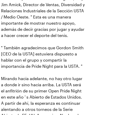
Jim Amick, Director de Ventas, Diversidad y
Relaciones Industriales de la Sección USTA
/ Medio Oeste. " Esta es una manera
importante de mostrar nuestro apoyo,
además de decir gracias por jugar y ayudar
a hacer crecer el deporte del tenis.
" También agradecimos que Gordon Smith
[CEO de la USTA] estuviera dispuesto a
hablar con el grupo y compartir la
importancia de Pride Night para la USTA. "
Mirando hacia adelante, no hay otro lugar
a donde ir sino hacia arriba. La USTA será
el anfitrión de su primer Open Pride Night
en este año ' s Abierto de Estados Unidos.
A partir de ahí, la esperanza es continuar
alentando a otros torneos de la Serie