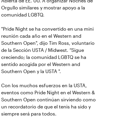
Abierta de EE. UU. A organizar Noches de
Orgullo similares y mostrar apoyo a la
comunidad LGBTQ.
"Pride Night se ha convertido en una mini
reunión cada año en el Western and
Southern Open", dijo Tim Ross, voluntario
de la Sección USTA / Midwest. “Sigue
creciendo; la comunidad LGBTQ se ha
sentido acogida por el Western and
Southern Open y la USTA ".
Con los muchos esfuerzos en la USTA,
eventos como Pride Night en el Western &
Southern Open continúan sirviendo como
un recordatorio de que el tenis ha sido y
siempre será para todos.