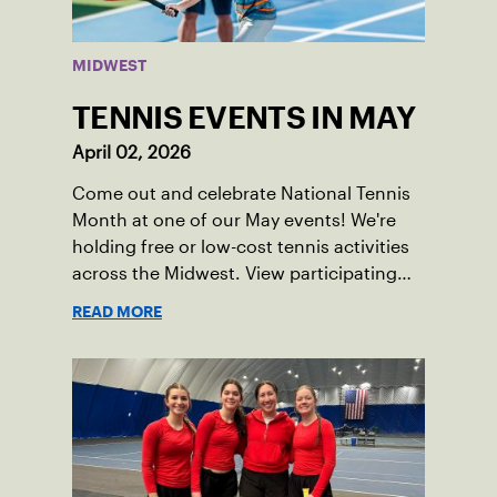
MIDWEST
TENNIS EVENTS IN MAY
April 02, 2026
Come out and celebrate National Tennis
Month at one of our May events! We're
holding free or low-cost tennis activities
across the Midwest. View participating
locations.
READ MORE