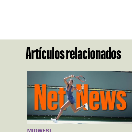
Artículos relacionados
MIDWEST