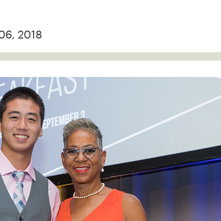
06, 2018