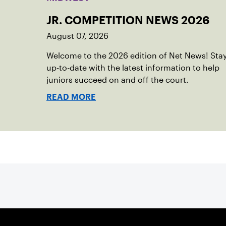
JR. COMPETITION NEWS 2026
August 07, 2026
Welcome to the 2026 edition of Net News! Sta
up-to-date with the latest information to help
juniors succeed on and off the court.
READ MORE