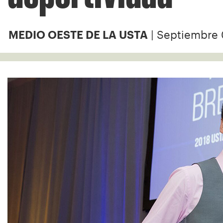
| Septiembre 
MEDIO OESTE DE LA USTA