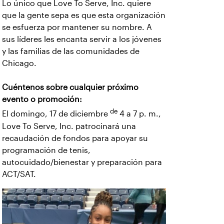
Lo único que Love To Serve, Inc. quiere
que la gente sepa es que esta organización
se esfuerza por mantener su nombre. A
sus líderes les encanta servir a los jóvenes
y las familias de las comunidades de
Chicago.
Cuéntenos sobre cualquier próximo
evento o promoción:
de
El domingo, 17 de diciembre
4 a 7 p. m.,
Love To Serve, Inc. patrocinará una
recaudación de fondos para apoyar su
programación de tenis,
autocuidado/bienestar y preparación para
ACT/SAT.