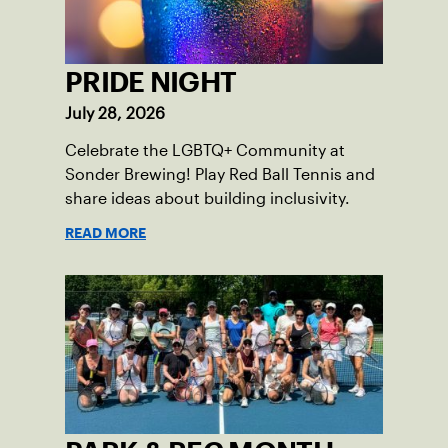
PRIDE NIGHT
July 28, 2026
Celebrate the LGBTQ+ Community at
Sonder Brewing! Play Red Ball Tennis and
share ideas about building inclusivity.
READ MORE