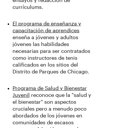
ensayos y redacción de
currículums.
El programa de enseñanza y
capacitación de aprendices
enseña a jóvenes y adultos
jóvenes las habilidades
necesarias para ser contratados
como instructores de tenis
calificados en los sitios del
Distrito de Parques de Chicago.
Programa de Salud y Bienestar
Juvenil
reconoce que la "salud y
el bienestar" son aspectos
cruciales pero a menudo poco
abordados de los jóvenes en
comunidades de escasos