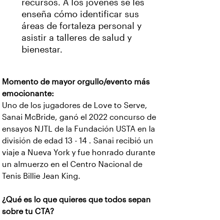
recursos. A los jóvenes se les
enseña cómo identificar sus
áreas de fortaleza personal y
asistir a talleres de salud y
bienestar.
Momento de mayor orgullo/evento más
emocionante:
Uno de los jugadores de Love to Serve,
Sanai McBride, ganó el 2022 concurso de
ensayos NJTL de la Fundación USTA en la
división de edad 13 - 14 . Sanai recibió un
viaje a Nueva York y fue honrado durante
un almuerzo en el Centro Nacional de
Tenis Billie Jean King.
¿Qué es lo que quieres que todos sepan
sobre tu CTA?