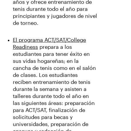
años y ofrece entrenamiento de
tenis durante todo el año para
principiantes y jugadores de nivel
de torneo.
El programa ACT/SAT/College
Readiness
prepara a los
estudiantes para tener éxito en
sus vidas hogareñas; en la
cancha de tenis como en el salón
de clases. Los estudiantes
reciben entrenamiento de tenis
durante la semana y asisten a
talleres durante todo el año en
las siguientes áreas: preparación
para ACT/SAT, finalización de
solicitudes para becas y
universidades, preparación de