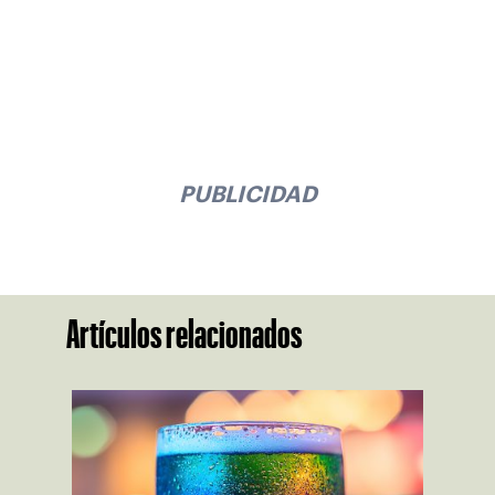
PUBLICIDAD
Artículos relacionados