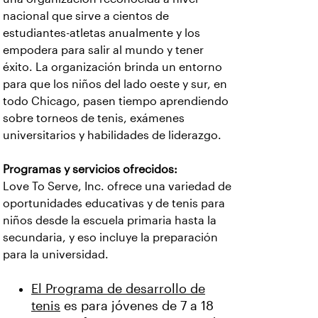
nacional que sirve a cientos de
estudiantes-atletas anualmente y los
empodera para salir al mundo y tener
éxito. La organización brinda un entorno
para que los niños del lado oeste y sur, en
todo Chicago, pasen tiempo aprendiendo
sobre torneos de tenis, exámenes
universitarios y habilidades de liderazgo.
Programas y servicios ofrecidos:
Love To Serve, Inc. ofrece una variedad de
oportunidades educativas y de tenis para
niños desde la escuela primaria hasta la
secundaria, y eso incluye la preparación
para la universidad.
El Programa de desarrollo de
tenis
es para jóvenes de 7 a 18