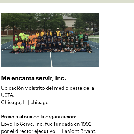
Me encanta servir, Inc.
Ubicación y distrito del medio oeste de la
USTA:
Chicago, IL | chicago
Breve historia de la organización:
Love To Serve, Inc. fue fundada en 1992
por el director ejecutivo L. LaMont Bryant,