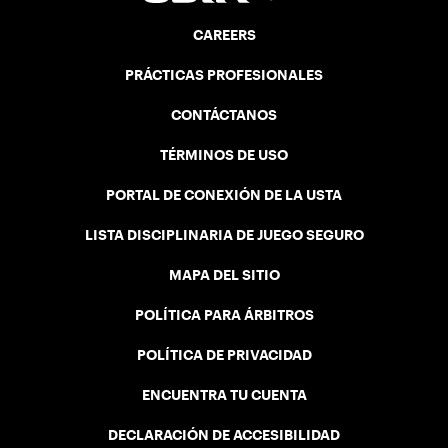
CAREERS
PRÁCTICAS PROFESIONALES
CONTÁCTANOS
TÉRMINOS DE USO
PORTAL DE CONEXIÓN DE LA USTA
LISTA DISCIPLINARIA DE JUEGO SEGURO
MAPA DEL SITIO
POLÍTICA PARA ÁRBITROS
POLÍTICA DE PRIVACIDAD
ENCUENTRA TU CUENTA
DECLARACIÓN DE ACCESIBILIDAD