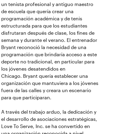
un tenista profesional y antiguo maestro
de escuela que quería crear una
programación académica y de tenis
estructurada para que los estudiantes
disfrutaran después de clase, los fines de
semana y durante el verano. El entrenador
Bryant reconoció la necesidad de una
programación que brindaría acceso a este
deporte no tradicional, en particular para
los jóvenes desatendidos en
Chicago. Bryant quería establecer una
organización que mantuviera a los jóvenes
fuera de las calles y creara un escenario
para que participaran.
A través del trabajo arduo, la dedicación y
el desarrollo de asociaciones estratégicas,
Love To Serve, Inc. se ha convertido en
una organización reconocida a nivel