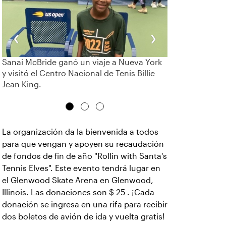
‹
›
Sanai McBride ganó un viaje a Nueva York
y visitó el Centro Nacional de Tenis Billie
Jean King.
La organización da la bienvenida a todos
para que vengan y apoyen su recaudación
de fondos de fin de año "Rollin with Santa's
Tennis Elves". Este evento tendrá lugar en
el Glenwood Skate Arena en Glenwood,
Illinois. Las donaciones son $ 25 . ¡Cada
donación se ingresa en una rifa para recibir
dos boletos de avión de ida y vuelta gratis!