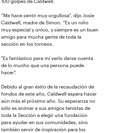
100 golpes de Caldwell.
“Me hace sentir muy orgullosa”, dijo Josie
Caldwell, madre de Simon. “Es un niño
muy especial y único, y siempre es un buen
amigo para mucha gente de toda la
sección en los torneos.
"Es fantástico para mí verlo darse cuenta
de lo mucho que una persona puede
hacer".
Debido al gran éxito de la recaudación de
fondos de este año, Caldwell espera hacer
aún más el próximo año. Su esperanza no
sólo es animar a sus amigos tenistas de
toda la Sección a elegir una fundación
para ayudar en sus comunidades, sino
también servir de inspiración para los