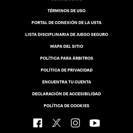
TÉRMINOS DE USO
PORTAL DE CONEXIÓN DE LA USTA
LISTA DISCIPLINARIA DE JUEGO SEGURO
MAPA DEL SITIO
POLÍTICA PARA ÁRBITROS
POLÍTICA DE PRIVACIDAD
ENCUENTRA TU CUENTA
DECLARACIÓN DE ACCESIBILIDAD
POLÍTICA DE COOKIES