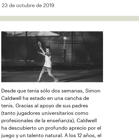
23 de octubre de 2019
Desde que tenía sólo dos semanas, Simon
Caldwell ha estado en una cancha de
tenis. Gracias al apoyo de sus padres
(tanto jugadores universitarios como
profesionales de la enseñanza), Caldwell
ha descubierto un profundo aprecio por el
juego y un talento natural. A los 12 años, el