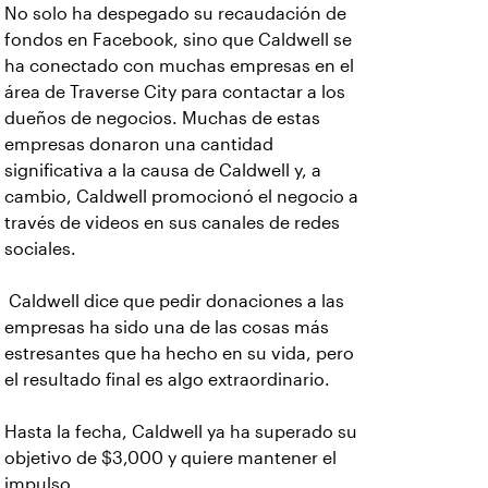
No solo ha despegado su recaudación de
fondos en Facebook, sino que Caldwell se
ha conectado con muchas empresas en el
área de Traverse City para contactar a los
dueños de negocios. Muchas de estas
empresas donaron una cantidad
significativa a la causa de Caldwell y, a
cambio, Caldwell promocionó el negocio a
través de videos en sus canales de redes
sociales.
Caldwell dice que pedir donaciones a las
empresas ha sido una de las cosas más
estresantes que ha hecho en su vida, pero
el resultado final es algo extraordinario.
Hasta la fecha, Caldwell ya ha superado su
objetivo de $3,000 y quiere mantener el
impulso.