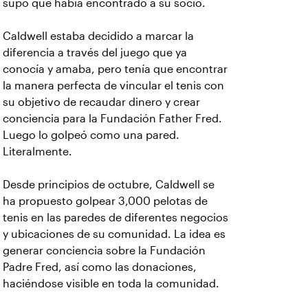
supo que había encontrado a su socio.
Caldwell estaba decidido a marcar la
diferencia a través del juego que ya
conocía y amaba, pero tenía que encontrar
la manera perfecta de vincular el tenis con
su objetivo de recaudar dinero y crear
conciencia para la Fundación Father Fred.
Luego lo golpeó como una pared.
Literalmente.
Desde principios de octubre, Caldwell se
ha propuesto golpear 3,000 pelotas de
tenis en las paredes de diferentes negocios
y ubicaciones de su comunidad. La idea es
generar conciencia sobre la Fundación
Padre Fred, así como las donaciones,
haciéndose visible en toda la comunidad.