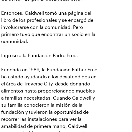
Entonces, Caldwell tomó una página del
libro de los profesionales y se encargó de
involucrarse con la comunidad. Pero
primero tuvo que encontrar un socio en la
comunidad.
Ingrese a la Fundación Padre Fred.
Fundada en 1989, la Fundación Father Fred
ha estado ayudando a los desatendidos en
el área de Traverse City, desde donando
alimentos hasta proporcionando muebles
a familias necesitadas. Cuando Caldwell y
su familia conocieron la misión de la
fundación y tuvieron la oportunidad de
recorrer las instalaciones para ver la
amabilidad de primera mano, Caldwell