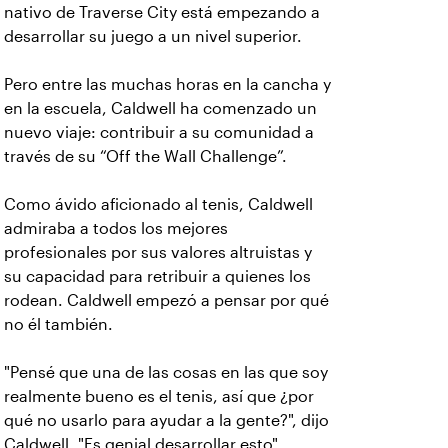
nativo de Traverse City está empezando a
desarrollar su juego a un nivel superior.
Pero entre las muchas horas en la cancha y
en la escuela, Caldwell ha comenzado un
nuevo viaje: contribuir a su comunidad a
través de su “Off the Wall Challenge”.
Como ávido aficionado al tenis, Caldwell
admiraba a todos los mejores
profesionales por sus valores altruistas y
su capacidad para retribuir a quienes los
rodean. Caldwell empezó a pensar por qué
no él también.
"Pensé que una de las cosas en las que soy
realmente bueno es el tenis, así que ¿por
qué no usarlo para ayudar a la gente?", dijo
Caldwell. "Es genial desarrollar esto".