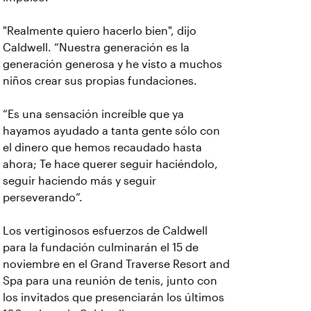
"Realmente quiero hacerlo bien", dijo
Caldwell. “Nuestra generación es la
generación generosa y he visto a muchos
niños crear sus propias fundaciones.
“Es una sensación increíble que ya
hayamos ayudado a tanta gente sólo con
el dinero que hemos recaudado hasta
ahora; Te hace querer seguir haciéndolo,
seguir haciendo más y seguir
perseverando”.
Los vertiginosos esfuerzos de Caldwell
para la fundación culminarán el 15 de
noviembre en el Grand Traverse Resort and
Spa para una reunión de tenis, junto con
los invitados que presenciarán los últimos