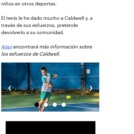
niños en otros deportes.
El tenis le ha dado mucho a Caldwell y, a
través de sus esfuerzos, pretende
devolverlo a su comunidad.
Aquí
encontrará más información sobre
los esfuerzos de Caldwell.
‹
›