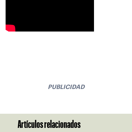
PUBLICIDAD
Artículos relacionados