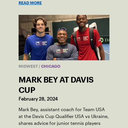
READ MORE
MIDWEST
/
CHICAGO
MARK BEY AT DAVIS
CUP
February 28, 2024
Mark Bey, assistant coach for Team USA
at the Davis Cup Qualifier USA vs Ukraine,
shares advice for junior tennis players