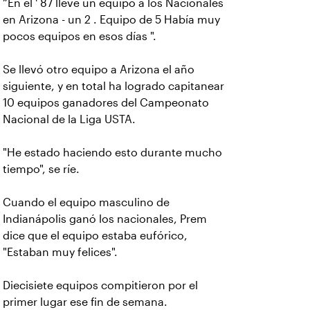
“En el ' 87 llevé un equipo a los Nacionales
en Arizona - un 2 . Equipo de 5 Había muy
pocos equipos en esos días ".
Se llevó otro equipo a Arizona el año
siguiente, y en total ha logrado capitanear
10 equipos ganadores del Campeonato
Nacional de la Liga USTA.
"He estado haciendo esto durante mucho
tiempo", se ríe.
Cuando el equipo masculino de
Indianápolis ganó los nacionales, Prem
dice que el equipo estaba eufórico,
"Estaban muy felices".
Diecisiete equipos compitieron por el
primer lugar ese fin de semana.