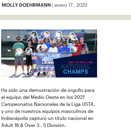
| enero 17 , 2022
MOLLY DOEHRMANN
Ha sido una demostración de orgullo para
el equipo del Medio Oeste en los 2021
Campeonatos Nacionales de la Liga USTA,
y uno de nuestros equipos masculinos de
Indianápolis capturó un título nacional en
Adult 18 & Over 3 . 5 División.