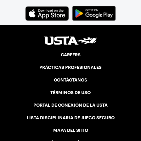
CAREERS
PRÁCTICAS PROFESIONALES
CONTÁCTANOS
TÉRMINOS DE USO
PORTAL DE CONEXIÓN DE LA USTA
LISTA DISCIPLINARIA DE JUEGO SEGURO
MAPA DEL SITIO