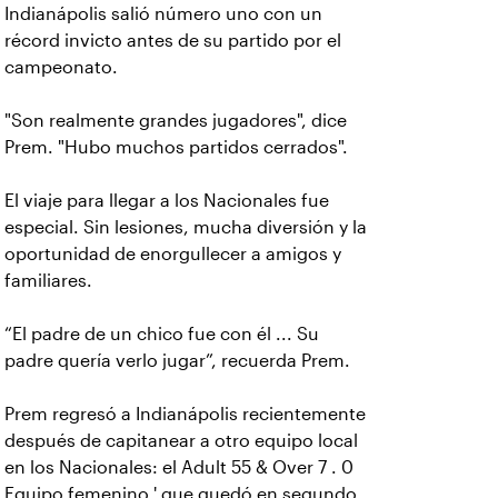
Indianápolis salió número uno con un
récord invicto antes de su partido por el
campeonato.
"Son realmente grandes jugadores", dice
Prem. "Hubo muchos partidos cerrados".
El viaje para llegar a los Nacionales fue
especial. Sin lesiones, mucha diversión y la
oportunidad de enorgullecer a amigos y
familiares.
“El padre de un chico fue con él ... Su
padre quería verlo jugar”, recuerda Prem.
Prem regresó a Indianápolis recientemente
después de capitanear a otro equipo local
en los Nacionales: el Adult 55 & Over 7 . 0
Equipo femenino ' que quedó en segundo