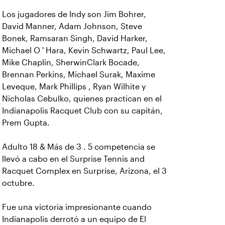
Los jugadores de Indy son Jim Bohrer,
David Manner, Adam Johnson, Steve
Bonek, Ramsaran Singh, David Harker,
Michael O ' Hara, Kevin Schwartz, Paul Lee,
Mike Chaplin, SherwinClark Bocade,
Brennan Perkins, Michael Surak, Maxime
Leveque, Mark Phillips , Ryan Wilhite y
Nicholas Cebulko, quienes practican en el
Indianapolis Racquet Club con su capitán,
Prem Gupta.
Adulto 18 & Más de 3 . 5 competencia se
llevó a cabo en el Surprise Tennis and
Racquet Complex en Surprise, Arizona, el 3
octubre.
Fue una victoria impresionante cuando
Indianapolis derrotó a un equipo de El