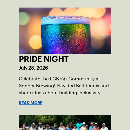
PRIDE NIGHT
July 28, 2026
Celebrate the LGBTQ+ Community at
Sonder Brewing! Play Red Ball Tennis and
share ideas about building inclusivity.
READ MORE