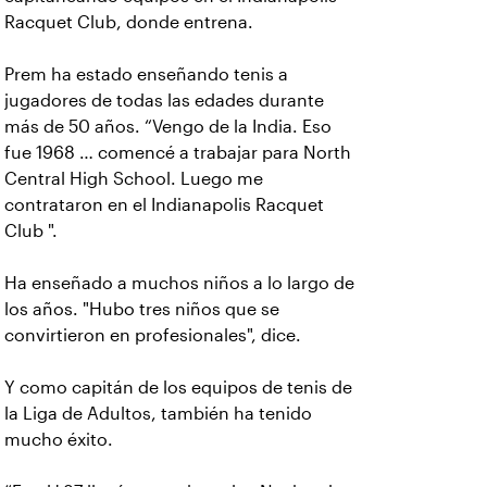
Racquet Club, donde entrena.
Prem ha estado enseñando tenis a
jugadores de todas las edades durante
más de 50 años. “Vengo de la India. Eso
fue 1968 … comencé a trabajar para North
Central High School. Luego me
contrataron en el Indianapolis Racquet
Club ".
Ha enseñado a muchos niños a lo largo de
los años. "Hubo tres niños que se
convirtieron en profesionales", dice.
Y como capitán de los equipos de tenis de
la Liga de Adultos, también ha tenido
mucho éxito.