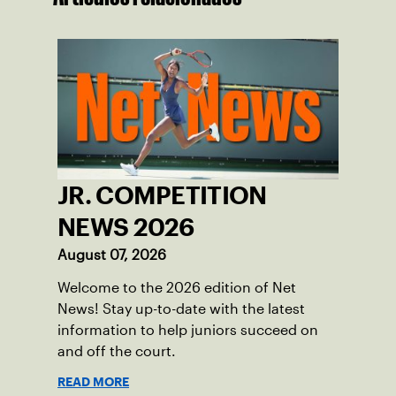
JR. COMPETITION
NEWS 2026
August 07, 2026
Welcome to the 2026 edition of Net
News! Stay up-to-date with the latest
information to help juniors succeed on
and off the court.
READ MORE