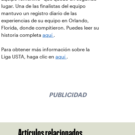
lugar. Una de las finalistas del equipo
mantuvo un registro diario de las
experiencias de su equipo en Orlando,
Florida, donde compitieron. Puedes leer su
historia completa
aquí
.
Para obtener más información sobre la
Liga USTA, haga clic en
aquí
.
PUBLICIDAD
Artículos relacionados