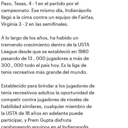
Paso, Texas, 4 - 1 en el partido por el
campeonato. Ese mismo día, Indianápolis
llegó a la cima contra un equipo de Fairfax,
Virginia 3 - 2 en las semifinales.
A lo largo de los años, ha habido un
tremendo crecimiento dentro de la USTA
League desde que se estableció en 1980
pasando de 13 , 000 jugadores a más de
300 , 000 todo el país hoy. Es la liga de
tenis recreativa más grande del mundo.
Establecido para brindar a los jugadores de
tenis recreativos adultos la oportunidad de
competir contra jugadores de niveles de
habilidad similares, cualquier miembro de
la USTA de 18 años en adelante puede
participar, y Prem Gupta disfruta
capitaneando equipos en el Indianapolis