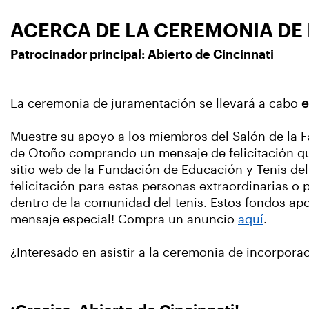
ACERCA DE LA CEREMONIA DE 
Patrocinador principal: Abierto de Cincinnati
La ceremonia de juramentación se llevará a cabo
e
Muestre su apoyo a los miembros del Salón de la 
de Otoño comprando un mensaje de felicitación que
sitio web de la Fundación de Educación y Tenis de
felicitación para estas personas extraordinarias 
dentro de la comunidad del tenis. Estos fondos ap
mensaje especial! Compra un anuncio
aquí
.
¿Interesado en asistir a la ceremonia de incorpor