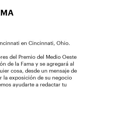
AMA
ncinnati en Cincinnati, Ohio.
res del Premio del Medio Oeste
ón de la Fama y se agregará al
quier cosa, desde un mensaje de
r la exposición de su negocio
emos ayudarte a redactar tu