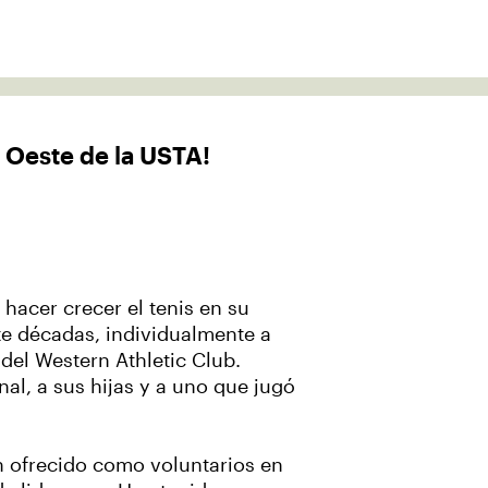
 Oeste de la USTA!
hacer crecer el tenis en su
e décadas, individualmente a
del Western Athletic Club.
nal, a sus hijas y a uno que jugó
an ofrecido como voluntarios en