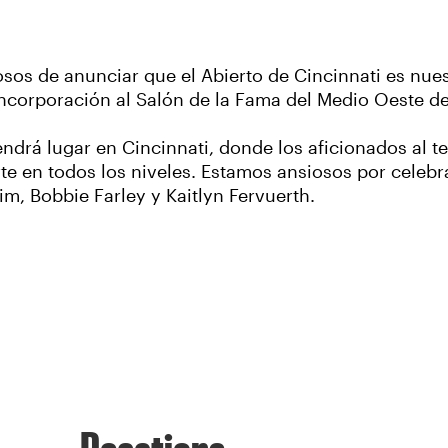
sos de anunciar que el Abierto de Cincinnati es nues
ncorporación al Salón de la Fama del Medio Oeste de
ndrá lugar en Cincinnati, donde los aficionados al t
te en todos los niveles. Estamos ansiosos por celebr
im, Bobbie Farley y Kaitlyn Fervuerth.