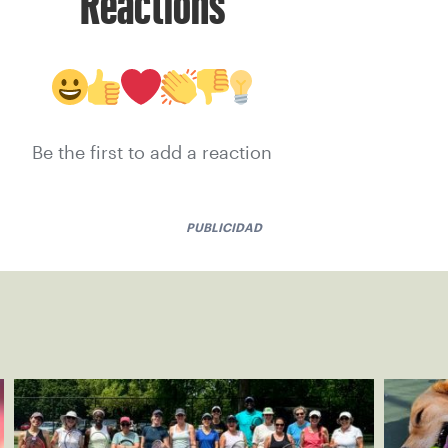
Reactions
Be the first to add a reaction
PUBLICIDAD