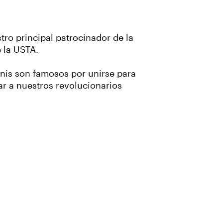
tro principal patrocinador de la
 la USTA.
enis son famosos por unirse para
ar a nuestros revolucionarios