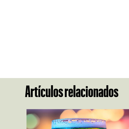
Artículos relacionados