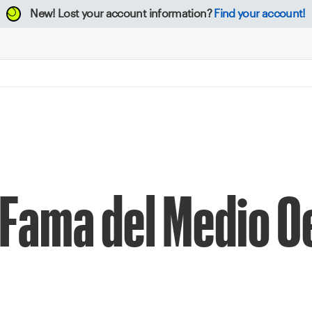
New!
Lost your account information?
Find your account!
 Fama del Medio Oe