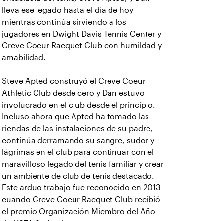
lleva ese legado hasta el día de hoy
mientras continúa sirviendo a los
jugadores en Dwight Davis Tennis Center y
Creve Coeur Racquet Club con humildad y
amabilidad.
Steve Apted construyó el Creve Coeur
Athletic Club desde cero y Dan estuvo
involucrado en el club desde el principio.
Incluso ahora que Apted ha tomado las
riendas de las instalaciones de su padre,
continúa derramando su sangre, sudor y
lágrimas en el club para continuar con el
maravilloso legado del tenis familiar y crear
un ambiente de club de tenis destacado.
Este arduo trabajo fue reconocido en 2013
cuando Creve Coeur Racquet Club recibió
el premio Organización Miembro del Año