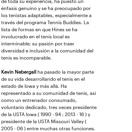
de toda su experiencia, ha puesto un
énfasis genuino y se ha preocupado por
los tenistas adaptables, especialmente a
través del programa Tennis Buddies. La
lista de formas en que Hines se ha
involucrado en el tenis local es
interminable; su pasión por traer
diversidad e inclusión a la comunidad del
tenis es incomparable.
Kevin Nebergall
ha pasado la mayor parte
de su vida desarrollando el tenis en el
estado de Iowa y más allá. Ha
representado a su comunidad de tenis, así
como un entrenador consumado,
voluntario dedicado, tres veces presidente
de la USTA Iowa ( 1990 - 94 ; 2013 - 16 ) y
presidente de la USTA Missouri Valley (
2005 - 06 ) entre muchas otras funciones.