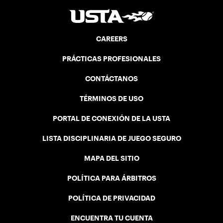
CAREERS
PRÁCTICAS PROFESIONALES
CONTÁCTANOS
TÉRMINOS DE USO
PORTAL DE CONEXIÓN DE LA USTA
LISTA DISCIPLINARIA DE JUEGO SEGURO
MAPA DEL SITIO
POLÍTICA PARA ÁRBITROS
POLÍTICA DE PRIVACIDAD
ENCUENTRA TU CUENTA