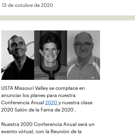
13 de octubre de 2020
USTA Missouri Valley se complace en
anunciar los planes para nuestra
Conferencia Anual
2020
y nuestra clase
2020 Salón de la Fama de 2020 .
Nuestra 2020 Conferencia Anual será un
evento virtual, con la Reunión de la