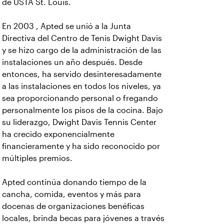
de USTA St. Louis.
En 2003 , Apted se unió a la Junta
Directiva del Centro de Tenis Dwight Davis
y se hizo cargo de la administración de las
instalaciones un año después. Desde
entonces, ha servido desinteresadamente
a las instalaciones en todos los niveles, ya
sea proporcionando personal o fregando
personalmente los pisos de la cocina. Bajo
su liderazgo, Dwight Davis Tennis Center
ha crecido exponencialmente
financieramente y ha sido reconocido por
múltiples premios.
Apted continúa donando tiempo de la
cancha, comida, eventos y más para
docenas de organizaciones benéficas
locales, brinda becas para jóvenes a través