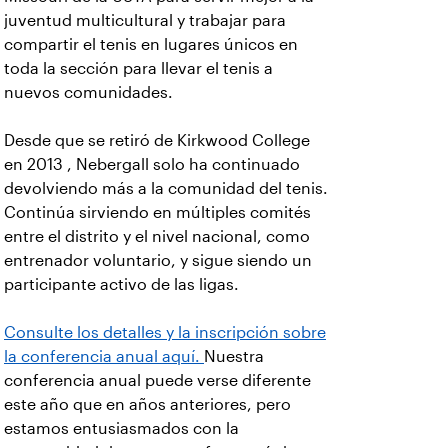
juventud multicultural y trabajar para
compartir el tenis en lugares únicos en
toda la sección para llevar el tenis a
nuevos comunidades.
Desde que se retiró de Kirkwood College
en 2013 , Nebergall solo ha continuado
devolviendo más a la comunidad del tenis.
Continúa sirviendo en múltiples comités
entre el distrito y el nivel nacional, como
entrenador voluntario, y sigue siendo un
participante activo de las ligas.
Consulte los detalles y la inscripción sobre
la conferencia anual aquí.
Nuestra
conferencia anual puede verse diferente
este año que en años anteriores, pero
estamos entusiasmados con la