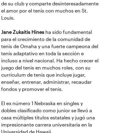
de su club y comparte desinteresadamente
el amor por el tenis con muchos en St.
Louis.
Jane Zukaitis Hines
ha sido fundamental
para el crecimiento de la comunidad de
tenis de Omaha y una fuerte campeona del
tenis adaptativo en toda la sección e
incluso a nivel nacional. Ha hecho crecer el
juego del tenis en muchos roles, con su
currículum de tenis que incluye jugar,
enseñar, entrenar, administrar, recaudar
fondos y promover el tenis.
El ex número 1 Nebraska en singles y
dobles clasificado como junior se llevó a
casa múltiples títulos estatales y jugó una
impresionante carrera universitaria en la
Universidad de Hawaii.