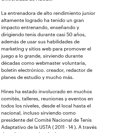
La entrenadora de alto rendimiento junior
altamente logrado ha tenido un gran
impacto entrenando, enseñando y
dirigiendo tenis durante casi 50 años,
además de usar sus habilidades de
marketing y sitios web para promover el
juego a lo grande, sirviendo durante
décadas como webmaster voluntaria,
boletín electrónico. creador, redactor de
planes de estudio y mucho más.
Hines ha estado involucrado en muchos
comités, talleres, reuniones y eventos en
todos los niveles, desde el local hasta el
nacional, incluso sirviendo como
presidente del Comité Nacional de Tenis
Adaptativo de la USTA ( 2011 - 14 ). A través