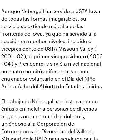
Aunque Nebergall ha servido a USTA Iowa
de todas las formas imaginables, su
servicio se extiende más allá de las
fronteras de Iowa, ya que ha servido a la
sección en muchos niveles, incluido el
vicepresidente de USTA Missouri Valley (
2001 - 02 ), el primer vicepresidente ( 2003
- 04 ) y Presidente, y sirvió a nivel nacional
en cuatro comités diferentes y como
entrenador voluntario en el Día del Niño
Arthur Ashe del Abierto de Estados Unidos.
El trabajo de Nebergall se destaca por un
énfasis en incluir a personas de diversos
orígenes en la comunidad del tenis,
uniéndose a la Corporación de
Entrenadores de Diversidad del Valle de
Missouri de la USTA para servir mejor a la