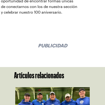
oportunidad de encontrar formas únicas
de conectarnos con los de nuestra sección
y celebrar nuestro 100 aniversario.
PUBLICIDAD
Artículos relacionados