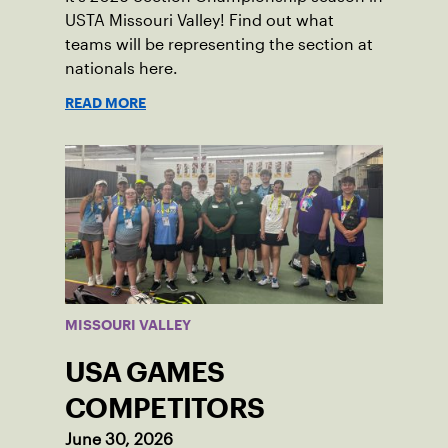
USTA Missouri Valley! Find out what
teams will be representing the section at
nationals here.
READ MORE
MISSOURI VALLEY
USA GAMES
COMPETITORS
June 30, 2026