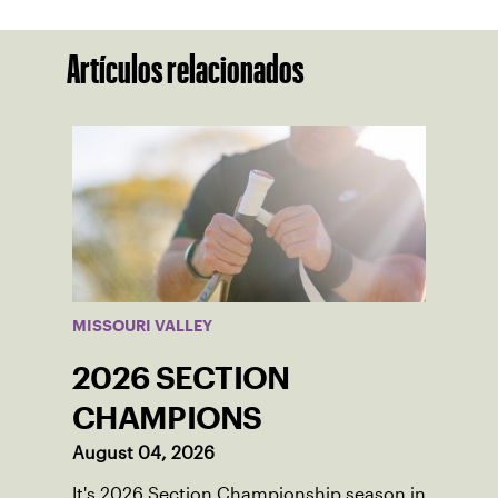
Artículos relacionados
MISSOURI VALLEY
2026 SECTION
CHAMPIONS
August 04, 2026
It's 2026 Section Championship season in