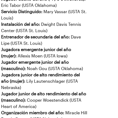
Eric Tabor (USTA Oklahoma)
Servicio Distinguido:
Mary Vassar (USTA St.
Louis)
Instalación del año:
Dwight Davis Tennis
Center (USTA St. Louis)
Entrenador de secundaria del año:
Dave
Lipe (USTA St. Louis)
Jugadora emergente junior del año
(mujer):
Allexis Moen (USTA Iowa)
Jugador emergente junior del año
(masculino):
Noah Gou (USTA Oklahoma)
Jugadora junior de alto rendimiento del
año (mujer):
Lily Lautenschlager (USTA
Nebraska)
Jugador junior de alto rendimiento del año
(masculino):
Cooper Woestendick (USTA
Heart of America)
Organización miembro del año:
Miracle Hill