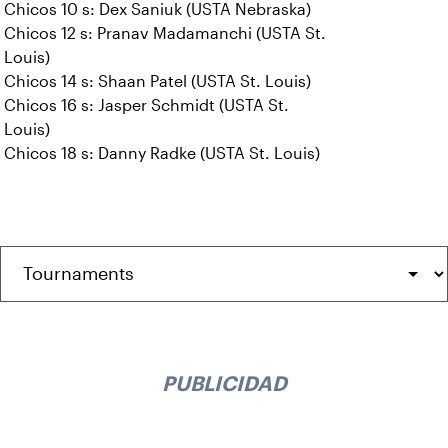
Chicos 10 s: Dex Saniuk (USTA Nebraska)
Chicos 12 s: Pranav Madamanchi (USTA St.
Louis)
Chicos 14 s: Shaan Patel (USTA St. Louis)
Chicos 16 s: Jasper Schmidt (USTA St.
Louis)
Chicos 18 s: Danny Radke (USTA St. Louis)
PUBLICIDAD