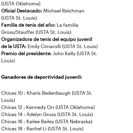
(USTA Oklahoma)
Oficial Destacado:
Michael Reichman
(USTA St. Louis)
Familia de tenis del año:
La familia
Gross/Stauffer (USTA St. Louis)
Organizadora de tenis del equipo juvenil
de la USTA:
Emily Cimarolli (USTA St. Louis)
Premio del presidente:
John Kelly (USTA St.
Louis)
Ganadores de deportividad juvenil:
Chicas 10 : Kharis Bedenbaugh (USTA St.
Louis)
Chicas 12 : Kennedy Orr (USTA Oklahoma)
Chicas 14 : Adelyn Gross (USTA St. Louis)
Chicas 16 : Kailee Bailey (USTA Nebraska)
Chicas 18 : Rachel Li (USTA St. Louis)