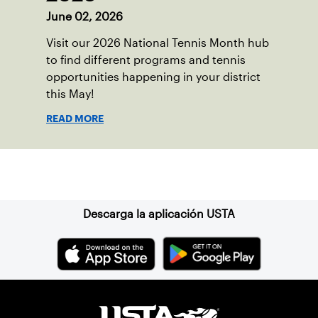
June 02, 2026
Visit our 2026 National Tennis Month hub
to find different programs and tennis
opportunities happening in your district
this May!
READ MORE
Suscríbase a nuestro boletín
Descarga la aplicación USTA