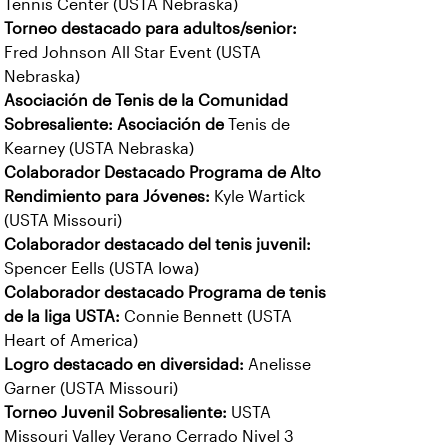
Tennis Center (USTA Nebraska)
Torneo destacado para adultos/senior:
Fred Johnson All Star Event (USTA
Nebraska)
Asociación de Tenis de la Comunidad
Sobresaliente: Asociación de
Tenis de
Kearney (USTA Nebraska)
Colaborador Destacado Programa de Alto
Rendimiento para Jóvenes:
Kyle Wartick
(USTA Missouri)
Colaborador destacado del tenis juvenil:
Spencer Eells (USTA Iowa)
Colaborador destacado Programa de tenis
de la liga USTA:
Connie Bennett (USTA
Heart of America)
Logro destacado en diversidad:
Anelisse
Garner (USTA Missouri)
Torneo Juvenil Sobresaliente:
USTA
Missouri Valley Verano Cerrado Nivel 3