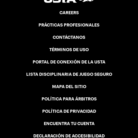
CAREERS
PRÁCTICAS PROFESIONALES
CONTÁCTANOS
TÉRMINOS DE USO
PORTAL DE CONEXIÓN DE LA USTA
LISTA DISCIPLINARIA DE JUEGO SEGURO
MAPA DEL SITIO
POLÍTICA PARA ÁRBITROS
POLÍTICA DE PRIVACIDAD
ENCUENTRA TU CUENTA
DECLARACIÓN DE ACCESIBILIDAD