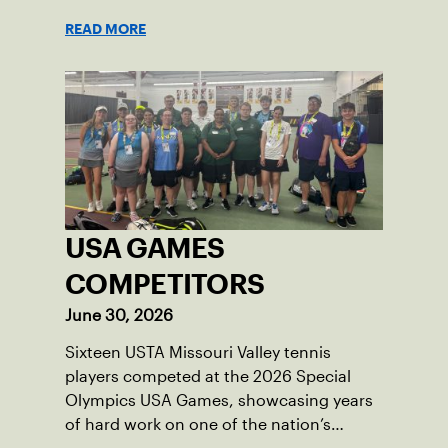
READ MORE
USA GAMES
COMPETITORS
June 30, 2026
Sixteen USTA Missouri Valley tennis
players competed at the 2026 Special
Olympics USA Games, showcasing years
of hard work on one of the nation’s