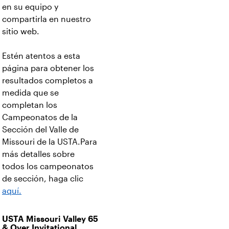
en su equipo y
compartirla en nuestro
sitio web.
Estén atentos a esta
página para obtener los
resultados completos a
medida que se
completan los
Campeonatos de la
Sección del Valle de
Missouri de la USTA.Para
más detalles sobre
todos los campeonatos
de sección, haga clic
aquí.
USTA Missouri Valley 65
& Over Invitational