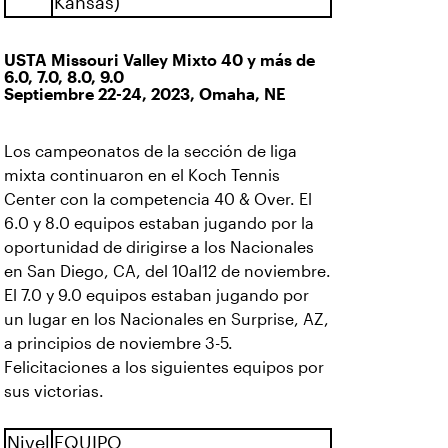
Kansas)
USTA Missouri Valley Mixto 40 y más de
6.0, 7.0, 8.0, 9.0
Septiembre 22-24, 2023, Omaha, NE
Los campeonatos de la sección de liga
mixta continuaron en el Koch Tennis
Center con la competencia 40 & Over. El
6.0 y 8.0 equipos estaban jugando por la
oportunidad de dirigirse a los Nacionales
en San Diego, CA, del 10al12 de noviembre.
El 7.0 y 9.0 equipos estaban jugando por
un lugar en los Nacionales en Surprise, AZ,
a principios de noviembre 3-5.
Felicitaciones a los siguientes equipos por
sus victorias.
Nivel
EQUIPO