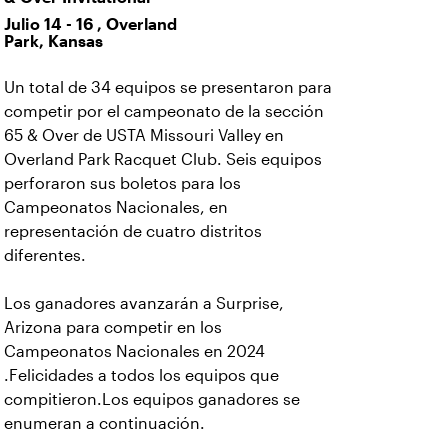
Julio 14 - 16 , Overland
Park, Kansas
Un total de 34 equipos se presentaron para
competir por el campeonato de la sección
65 & Over de USTA Missouri Valley en
Overland Park Racquet Club. Seis equipos
perforaron sus boletos para los
Campeonatos Nacionales, en
representación de cuatro distritos
diferentes.
Los ganadores avanzarán a Surprise,
Arizona para competir en los
Campeonatos Nacionales en 2024
.Felicidades a todos los equipos que
compitieron.Los equipos ganadores se
enumeran a continuación.