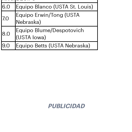
6.0
Equipo Blanco (USTA St. Louis)
Equipo Erwin/Tong (USTA
7.0
Nebraska)
Equipo Blume/Despotovich
8.0
(USTA Iowa)
9.0
Equipo Betts (USTA Nebraska)
PUBLICIDAD