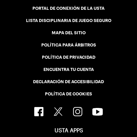
PORTAL DE CONEXIÓN DE LA USTA
LISTA DISCIPLINARIA DE JUEGO SEGURO
MAPA DEL SITIO
POLÍTICA PARA ÁRBITROS
POLÍTICA DE PRIVACIDAD
ENCUENTRA TU CUENTA
DECLARACIÓN DE ACCESIBILIDAD
POLÍTICA DE COOKIES
USTA APPS