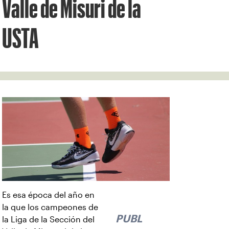
Valle de Misuri de la
USTA
Es esa época del año en
la que los campeones de
PUBLICIDAD
la Liga de la Sección del