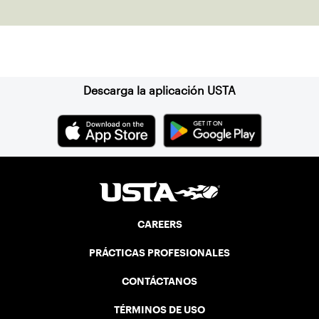
Suscríbase a nuestro boletín
Descarga la aplicación USTA
CAREERS
PRÁCTICAS PROFESIONALES
CONTÁCTANOS
TÉRMINOS DE USO