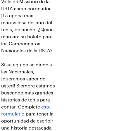
Valle de Missouri de la
USTA serán coronados.
¡La época más
maravillosa del año del
tenis, de hecho! ¿Quién
marcará su boleto para
los Campeonatos
Nacionales de la USTA?
Si su equipo se dirige a
las Nacionales,
¡queremos saber de
usted! Siempre estamos
buscando más grandes
historias de tenis para
contar. Complete
este
formulario
para tener la
oportunidad de escribir
una historia destacada