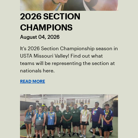
2026 SECTION
CHAMPIONS
August 04, 2026
It's 2026 Section Championship season in
USTA Missouri Valley! Find out what
teams will be representing the section at
nationals here.
READ MORE