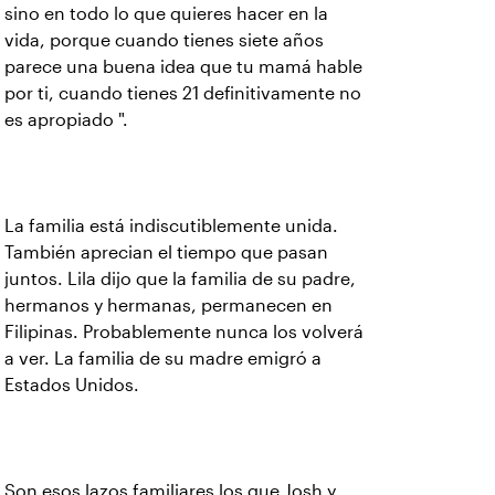
sino en todo lo que quieres hacer en la
vida, porque cuando tienes siete años
parece una buena idea que tu mamá hable
por ti, cuando tienes 21 definitivamente no
es apropiado ".
La familia está indiscutiblemente unida.
También aprecian el tiempo que pasan
juntos. Lila dijo que la familia de su padre,
hermanos y hermanas, permanecen en
Filipinas. Probablemente nunca los volverá
a ver. La familia de su madre emigró a
Estados Unidos.
Son esos lazos familiares los que Josh y