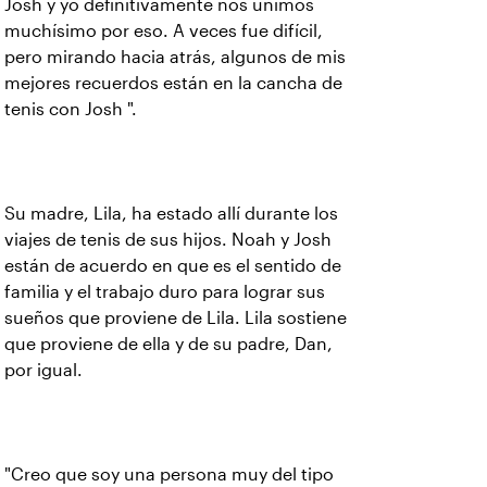
Josh y yo definitivamente nos unimos
muchísimo por eso. A veces fue difícil,
pero mirando hacia atrás, algunos de mis
mejores recuerdos están en la cancha de
tenis con Josh ".
Su madre, Lila, ha estado allí durante los
viajes de tenis de sus hijos. Noah y Josh
están de acuerdo en que es el sentido de
familia y el trabajo duro para lograr sus
sueños que proviene de Lila. Lila sostiene
que proviene de ella y de su padre, Dan,
por igual.
"Creo que soy una persona muy del tipo