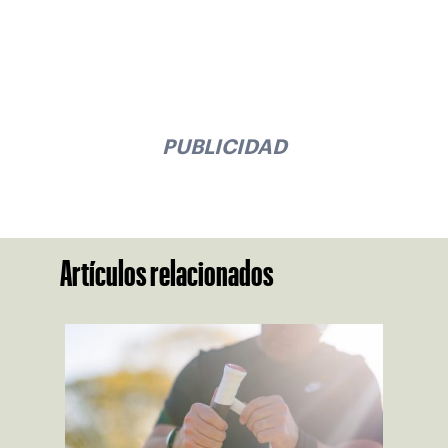
PUBLICIDAD
Artículos relacionados