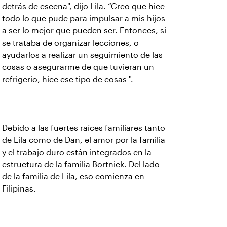
detrás de escena", dijo Lila. “Creo que hice
todo lo que pude para impulsar a mis hijos
a ser lo mejor que pueden ser. Entonces, si
se trataba de organizar lecciones, o
ayudarlos a realizar un seguimiento de las
cosas o asegurarme de que tuvieran un
refrigerio, hice ese tipo de cosas ".
Debido a las fuertes raíces familiares tanto
de Lila como de Dan, el amor por la familia
y el trabajo duro están integrados en la
estructura de la familia Bortnick. Del lado
de la familia de Lila, eso comienza en
Filipinas.