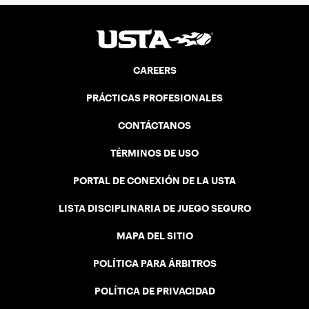
CAREERS
PRÁCTICAS PROFESIONALES
CONTÁCTANOS
TÉRMINOS DE USO
PORTAL DE CONEXIÓN DE LA USTA
LISTA DISCIPLINARIA DE JUEGO SEGURO
MAPA DEL SITIO
POLÍTICA PARA ÁRBITROS
POLÍTICA DE PRIVACIDAD