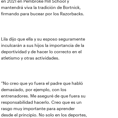
en 2021 en Pembroke Hill School y
mantendrá viva la tradición de Bortnick,
firmando para bucear por los Razorbacks.
Lila dijo que ella y su esposo seguramente
inculcarán a sus hijos la importancia de la
deportividad y de hacer lo correcto en el
atletismo y otras actividades.
“No creo que yo fuera el padre que habló
demasiado, por ejemplo, con los
entrenadores. Me aseguré de que fuera su
responsabilidad hacerlo. Creo que es un
rasgo muy importante para aprender
desde el principio. No solo en los deportes,