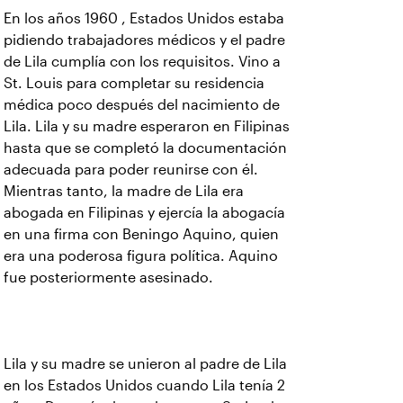
En los años 1960 , Estados Unidos estaba
pidiendo trabajadores médicos y el padre
de Lila cumplía con los requisitos. Vino a
St. Louis para completar su residencia
médica poco después del nacimiento de
Lila. Lila y su madre esperaron en Filipinas
hasta que se completó la documentación
adecuada para poder reunirse con él.
Mientras tanto, la madre de Lila era
abogada en Filipinas y ejercía la abogacía
en una firma con Beningo Aquino, quien
era una poderosa figura política. Aquino
fue posteriormente asesinado.
Lila y su madre se unieron al padre de Lila
en los Estados Unidos cuando Lila tenía 2