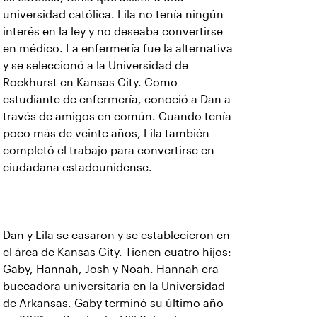
universidad católica. Lila no tenía ningún
interés en la ley y no deseaba convertirse
en médico. La enfermería fue la alternativa
y se seleccionó a la Universidad de
Rockhurst en Kansas City. Como
estudiante de enfermería, conoció a Dan a
través de amigos en común. Cuando tenía
poco más de veinte años, Lila también
completó el trabajo para convertirse en
ciudadana estadounidense.
Dan y Lila se casaron y se establecieron en
el área de Kansas City. Tienen cuatro hijos:
Gaby, Hannah, Josh y Noah. Hannah era
buceadora universitaria en la Universidad
de Arkansas. Gaby terminó su último año