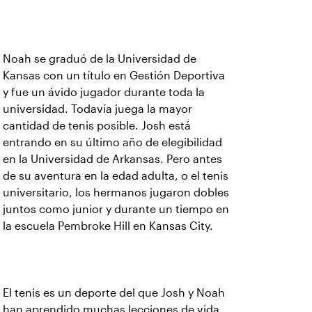
Noah se graduó de la Universidad de
Kansas con un título en Gestión Deportiva
y fue un ávido jugador durante toda la
universidad. Todavía juega la mayor
cantidad de tenis posible. Josh está
entrando en su último año de elegibilidad
en la Universidad de Arkansas. Pero antes
de su aventura en la edad adulta, o el tenis
universitario, los hermanos jugaron dobles
juntos como junior y durante un tiempo en
la escuela Pembroke Hill en Kansas City.
El tenis es un deporte del que Josh y Noah
han aprendido muchas lecciones de vida.