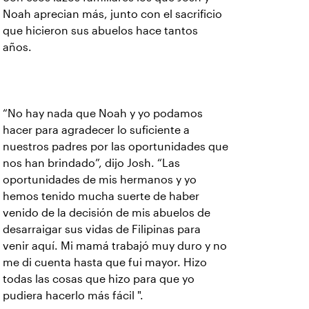
Noah aprecian más, junto con el sacrificio
que hicieron sus abuelos hace tantos
años.
“No hay nada que Noah y yo podamos
hacer para agradecer lo suficiente a
nuestros padres por las oportunidades que
nos han brindado”, dijo Josh. “Las
oportunidades de mis hermanos y yo
hemos tenido mucha suerte de haber
venido de la decisión de mis abuelos de
desarraigar sus vidas de Filipinas para
venir aquí. Mi mamá trabajó muy duro y no
me di cuenta hasta que fui mayor. Hizo
todas las cosas que hizo para que yo
pudiera hacerlo más fácil ".