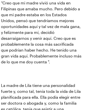
“Creo que mi madre vivió una vida en
Filipinas que amaba mucho. Pero debido a
que mi padre estaba en los Estados
Unidos, pensó que tendríamos mejores
oportunidades aquí y tal vez de mala gana,
y felizmente para mí, decidió
desarraigarnos y venir aquí. Creo que es
probablemente la cosa más sacrificada
que podrían haber hecho. He tenido una
gran vida aquí. Probablemente incluso más
de lo que me doy cuenta ".
La madre de Lila tiene una personalidad
fuerte y, como tal, tenía toda la vida de Lila
planificada para ella. Ella podía elegir entre
ser doctora o abogada y, como la familia
es católica, tenía que asistir a una