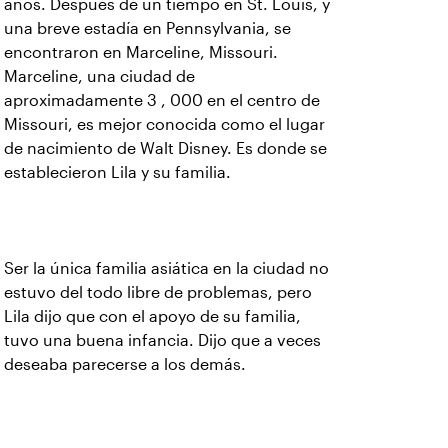
años. Después de un tiempo en St. Louis, y
una breve estadía en Pennsylvania, se
encontraron en Marceline, Missouri.
Marceline, una ciudad de
aproximadamente 3 , 000 en el centro de
Missouri, es mejor conocida como el lugar
de nacimiento de Walt Disney. Es donde se
establecieron Lila y su familia.
Ser la única familia asiática en la ciudad no
estuvo del todo libre de problemas, pero
Lila dijo que con el apoyo de su familia,
tuvo una buena infancia. Dijo que a veces
deseaba parecerse a los demás.