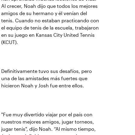
Al crecer, Noah dijo que todos los mejores
amigos de su hermano y él venían del
tenis. Cuando no estaban practicando con
el equipo de tenis de la escuela, trabajaron
en su juego en Kansas City United Tennis
(KCUT).
Definitivamente tuvo sus desafíos, pero
una de las amistades más fuertes que
hicieron Noah y Josh fue entre ellos.
"Fue muy divertido viajar por el país con
nuestros mejores amigos, jugar torneos,
jugar tenis", dijo Noah. “Al mismo tiempo,