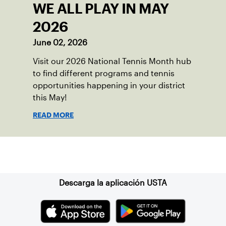
WE ALL PLAY IN MAY
2026
June 02, 2026
Visit our 2026 National Tennis Month hub
to find different programs and tennis
opportunities happening in your district
this May!
READ MORE
Suscríbase a nuestro boletín
Descarga la aplicación USTA