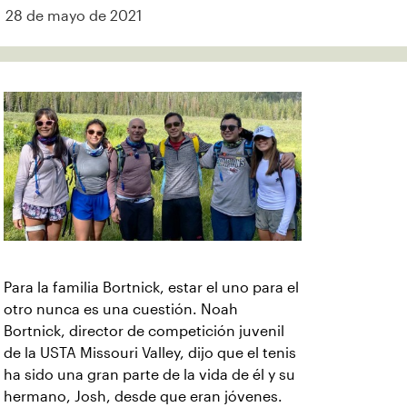
28 de mayo de 2021
Para la familia Bortnick, estar el uno para el
otro nunca es una cuestión. Noah
Bortnick, director de competición juvenil
de la USTA Missouri Valley, dijo que el tenis
ha sido una gran parte de la vida de él y su
hermano, Josh, desde que eran jóvenes.