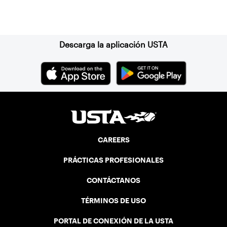
Suscríbase a nuestro boletín
Descarga la aplicación USTA
CAREERS
PRÁCTICAS PROFESIONALES
CONTÁCTANOS
TÉRMINOS DE USO
PORTAL DE CONEXIÓN DE LA USTA