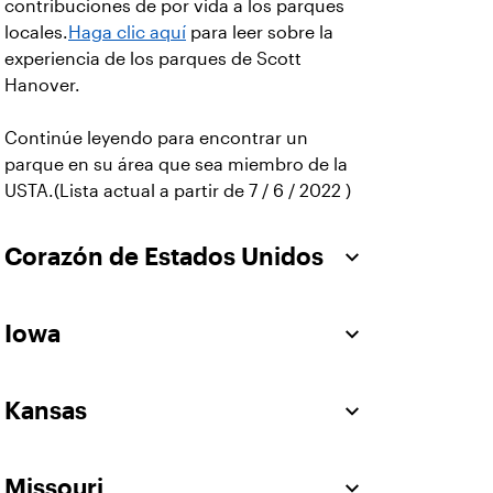
contribuciones de por vida a los parques
locales.
Haga clic aquí
para leer sobre la
experiencia de los parques de Scott
Hanover.
Continúe leyendo para encontrar un
parque en su área que sea miembro de la
USTA.(Lista actual a partir de 7 / 6 / 2022 )
Corazón de Estados Unidos
Iowa
Kansas
Missouri