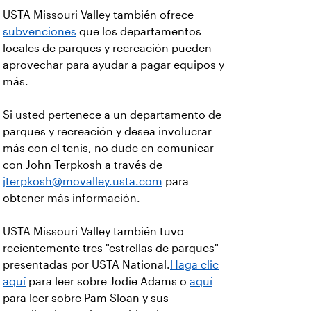
USTA Missouri Valley también ofrece
subvenciones
que los departamentos
locales de parques y recreación pueden
aprovechar para ayudar a pagar equipos y
más.
Si usted pertenece a un departamento de
parques y recreación y desea involucrar
más con el tenis, no dude en comunicar
con John Terpkosh a través de
jterpkosh@movalley.usta.com
para
obtener más información.
USTA Missouri Valley también tuvo
recientemente tres "estrellas de parques"
presentadas por USTA National.
Haga clic
aquí
para leer sobre Jodie Adams o
aquí
para leer sobre Pam Sloan y sus