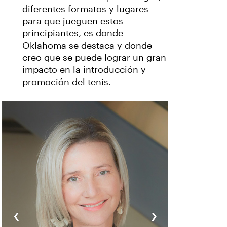
diferentes formatos y lugares
para que jueguen estos
principiantes, es donde
Oklahoma se destaca y donde
creo que se puede lograr un gran
impacto en la introducción y
promoción del tenis.
‹
›