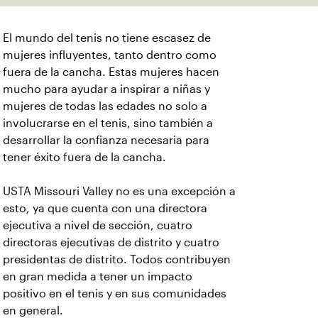
El mundo del tenis no tiene escasez de
mujeres influyentes, tanto dentro como
fuera de la cancha. Estas mujeres hacen
mucho para ayudar a inspirar a niñas y
mujeres de todas las edades no solo a
involucrarse en el tenis, sino también a
desarrollar la confianza necesaria para
tener éxito fuera de la cancha.
USTA Missouri Valley no es una excepción a
esto, ya que cuenta con una directora
ejecutiva a nivel de sección, cuatro
directoras ejecutivas de distrito y cuatro
presidentas de distrito. Todos contribuyen
en gran medida a tener un impacto
positivo en el tenis y en sus comunidades
en general.