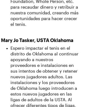
Foundation, Whole Person, etc.
para recaudar dinero y retribuir a
nuestra comunidad, creando más
oportunidades para hacer crecer
el tenis.
Mary Jo Tasker, USTA Oklahoma
Espero impactar el tenis en el
distrito de Oklahoma al continuar
apoyando a nuestros
proveedores e instalaciones en
sus intentos de obtener y retener
nuevos jugadores adultos. Las
instalaciones y los proveedores
de Oklahoma luego introducen a
estos nuevos jugadores en las
ligas de adultos de la USTA. Al
ofrecer diferentes tipos de ligas,