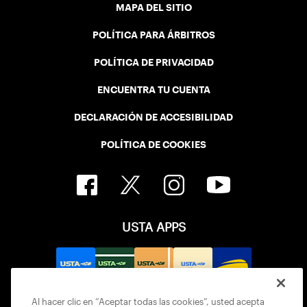
MAPA DEL SITIO
POLÍTICA PARA ÁRBITROS
POLÍTICA DE PRIVACIDAD
ENCUENTRA TU CUENTA
DECLARACIÓN DE ACCESIBILIDAD
POLÍTICA DE COOKIES
USTA APPS
Al hacer clic en “Aceptar todas las cookies”, usted acepta