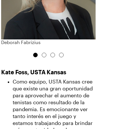
Deborah Fabrizius
Kate Foss, USTA Kansas
Como equipo, USTA Kansas cree
que existe una gran oportunidad
para aprovechar el aumento de
tenistas como resultado de la
pandemia. Es emocionante ver
tanto interés en el juego y
estamos trabajando para brindar