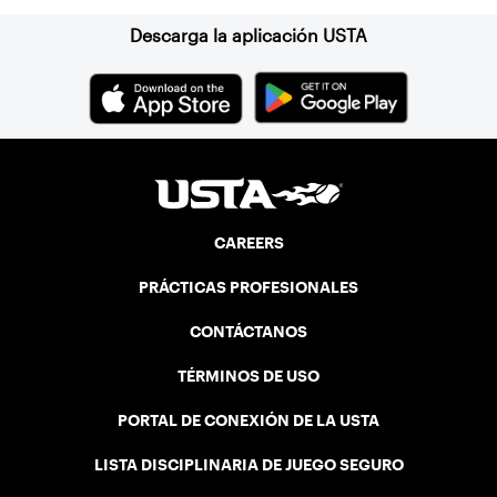
Descarga la aplicación USTA
CAREERS
PRÁCTICAS PROFESIONALES
CONTÁCTANOS
TÉRMINOS DE USO
PORTAL DE CONEXIÓN DE LA USTA
LISTA DISCIPLINARIA DE JUEGO SEGURO