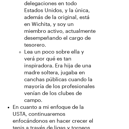
delegaciones en todo
Estados Unidos, y la única,
además de la original, está
en Wichita, y soy un
miembro activo, actualmente
desempeñando el cargo de
tesorero.
Lea un poco sobre ella y
verá por qué es tan
inspiradora. Era hija de una
madre soltera, jugaba en
canchas públicas cuando la
mayoría de los profesionales
venían de los clubes de
campo.
En cuanto a mi enfoque de la
USTA, continuaremos
enfocándonos en hacer crecer el
tenis a través de ligas y torneos