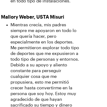
en todo tipo de instalaciones.
Mallory Weber, USTA Misuri
Mientras crecía, mis padres
siempre me apoyaron en todo lo
que quería hacer, pero
especialmente en los deportes.
Me permitieron explorar todo tipo
de deportes que me expusieron a
todo tipo de personas y entornos.
Debido a su apoyo y aliento
constante para perseguir
cualquier cosa que me
propusiera, esto me permitió
crecer hasta convertirme en la
persona que soy hoy. Estoy muy
agradecido de que hayan
sacrificado su tiempo y dinero