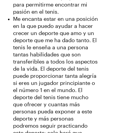
para permitirme encontrar mi
pasión en el tenis.
Me encanta estar en una posición
en la que puedo ayudar a hacer
crecer un deporte que amo y un
deporte que me ha dado tanto. El
tenis le enseña a una persona
tantas habilidades que son
transferibles a todos los aspectos
de la vida. El deporte del tenis
puede proporcionar tanta alegría
si eres un jugador principiante o
el número 1 en el mundo. El
deporte del tenis tiene mucho
que ofrecer y cuantas más
personas pueda exponer a este
deporte y más personas
podremos seguir practicando