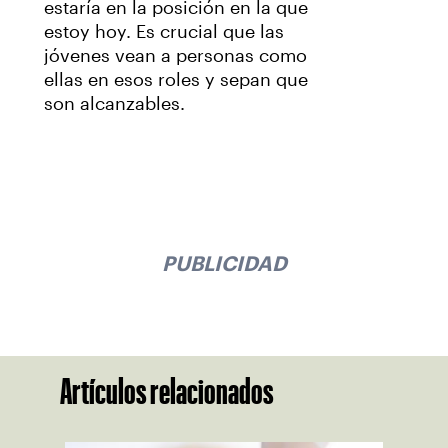
estaría en la posición en la que
estoy hoy. Es crucial que las
jóvenes vean a personas como
ellas en esos roles y sepan que
son alcanzables.
PUBLICIDAD
Artículos relacionados