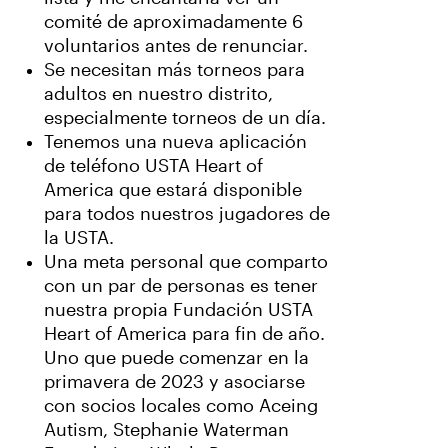
comité de aproximadamente 6
voluntarios antes de renunciar.
Se necesitan más torneos para
adultos en nuestro distrito,
especialmente torneos de un día.
Tenemos una nueva aplicación
de teléfono USTA Heart of
America que estará disponible
para todos nuestros jugadores de
la USTA.
Una meta personal que comparto
con un par de personas es tener
nuestra propia Fundación USTA
Heart of America para fin de año.
Uno que puede comenzar en la
primavera de 2023 y asociarse
con socios locales como Aceing
Autism, Stephanie Waterman