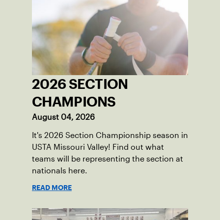
2026 SECTION
CHAMPIONS
August 04, 2026
It's 2026 Section Championship season in
USTA Missouri Valley! Find out what
teams will be representing the section at
nationals here.
READ MORE