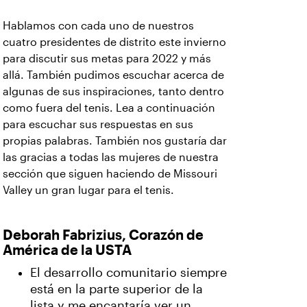
Hablamos con cada uno de nuestros
cuatro presidentes de distrito este invierno
para discutir sus metas para 2022 y más
allá. También pudimos escuchar acerca de
algunas de sus inspiraciones, tanto dentro
como fuera del tenis. Lea a continuación
para escuchar sus respuestas en sus
propias palabras. También nos gustaría dar
las gracias a todas las mujeres de nuestra
sección que siguen haciendo de Missouri
Valley un gran lugar para el tenis.
Deborah Fabrizius, Corazón de
América de la USTA
El desarrollo comunitario siempre
está en la parte superior de la
lista y me encantaría ver un