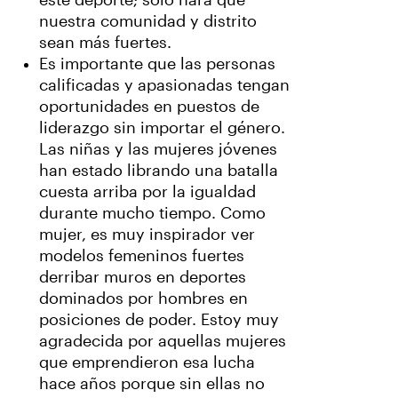
este deporte; solo hará que
nuestra comunidad y distrito
sean más fuertes.
Es importante que las personas
calificadas y apasionadas tengan
oportunidades en puestos de
liderazgo sin importar el género.
Las niñas y las mujeres jóvenes
han estado librando una batalla
cuesta arriba por la igualdad
durante mucho tiempo. Como
mujer, es muy inspirador ver
modelos femeninos fuertes
derribar muros en deportes
dominados por hombres en
posiciones de poder. Estoy muy
agradecida por aquellas mujeres
que emprendieron esa lucha
hace años porque sin ellas no