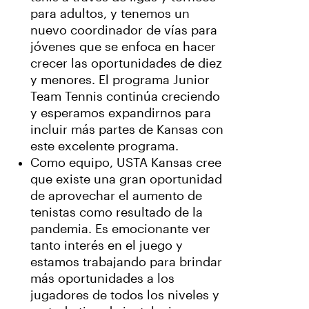
para adultos, y tenemos un
nuevo coordinador de vías para
jóvenes que se enfoca en hacer
crecer las oportunidades de diez
y menores. El programa Junior
Team Tennis continúa creciendo
y esperamos expandirnos para
incluir más partes de Kansas con
este excelente programa.
Como equipo, USTA Kansas cree
que existe una gran oportunidad
de aprovechar el aumento de
tenistas como resultado de la
pandemia. Es emocionante ver
tanto interés en el juego y
estamos trabajando para brindar
más oportunidades a los
jugadores de todos los niveles y