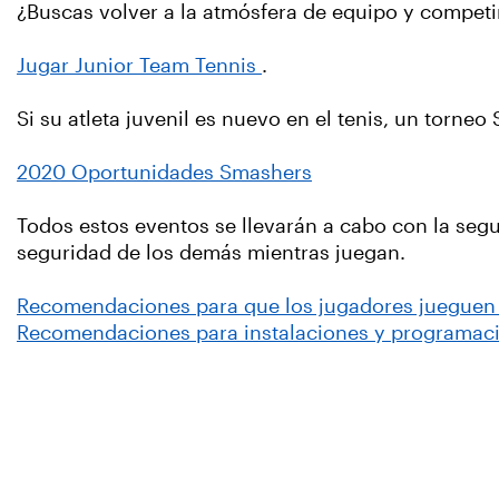
¿Buscas volver a la atmósfera de equipo y competi
Jugar Junior Team Tennis
.
Si su atleta juvenil es nuevo en el tenis, un torne
2020 Oportunidades Smashers
Todos estos eventos se llevarán a cabo con la segu
seguridad de los demás mientras juegan.
Recomendaciones para que los jugadores jueguen 
Recomendaciones para instalaciones y programaci