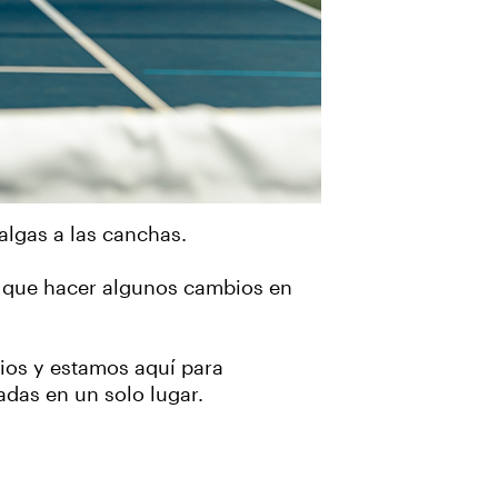
algas a las canchas.
o que hacer algunos cambios en
os y estamos aquí para
adas en un solo lugar.