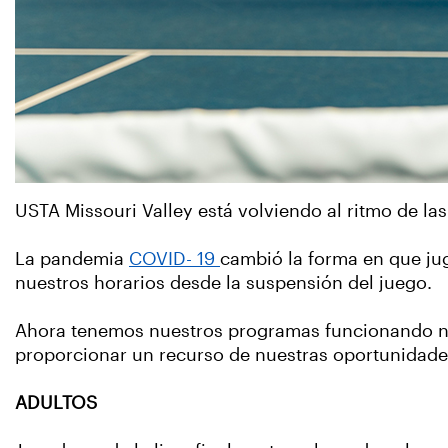
USTA Missouri Valley está volviendo al ritmo de l
La pandemia
COVID- 19
cambió la forma en que ju
nuestros horarios desde la suspensión del juego.
Ahora tenemos nuestros programas funcionando nu
proporcionar un recurso de nuestras oportunidades 
ADULTOS