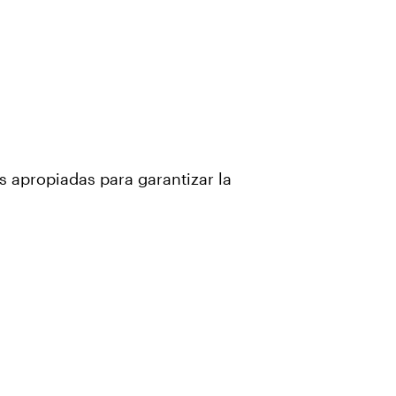
s apropiadas para garantizar la