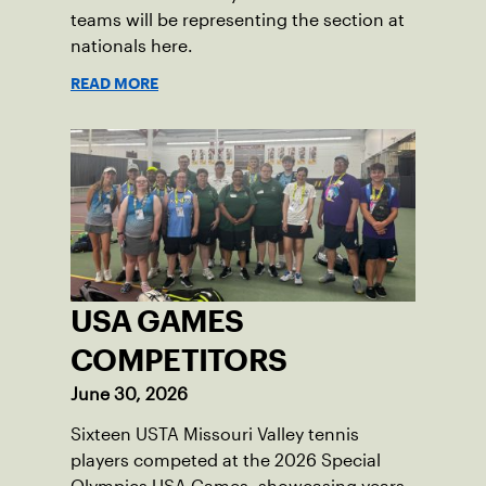
teams will be representing the section at
nationals here.
READ MORE
USA GAMES
COMPETITORS
June 30, 2026
Sixteen USTA Missouri Valley tennis
players competed at the 2026 Special