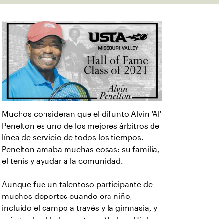
Muchos consideran que el difunto Alvin 'Al'
Penelton es uno de los mejores árbitros de
línea de servicio de todos los tiempos.
Penelton amaba muchas cosas: su familia,
el tenis y ayudar a la comunidad.
Aunque fue un talentoso participante de
muchos deportes cuando era niño,
incluido el campo a través y la gimnasia, y