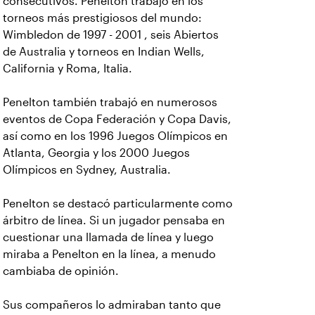
consecutivos. Penelton trabajó en los
torneos más prestigiosos del mundo:
Wimbledon de 1997 - 2001 , seis Abiertos
de Australia y torneos en Indian Wells,
California y Roma, Italia.
Penelton también trabajó en numerosos
eventos de Copa Federación y Copa Davis,
así como en los 1996 Juegos Olímpicos en
Atlanta, Georgia y los 2000 Juegos
Olímpicos en Sydney, Australia.
Penelton se destacó particularmente como
árbitro de línea. Si un jugador pensaba en
cuestionar una llamada de línea y luego
miraba a Penelton en la línea, a menudo
cambiaba de opinión.
Sus compañeros lo admiraban tanto que