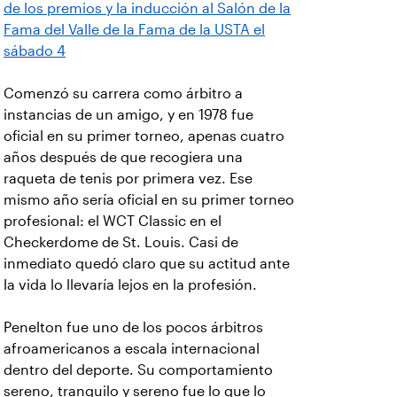
de los premios y la inducción al Salón de la
Fama del Valle de la Fama de la USTA el
sábado 4
Comenzó su carrera como árbitro a
instancias de un amigo, y en 1978 fue
oficial en su primer torneo, apenas cuatro
años después de que recogiera una
raqueta de tenis por primera vez. Ese
mismo año sería oficial en su primer torneo
profesional: el WCT Classic en el
Checkerdome de St. Louis. Casi de
inmediato quedó claro que su actitud ante
la vida lo llevaría lejos en la profesión.
Penelton fue uno de los pocos árbitros
afroamericanos a escala internacional
dentro del deporte. Su comportamiento
sereno, tranquilo y sereno fue lo que lo