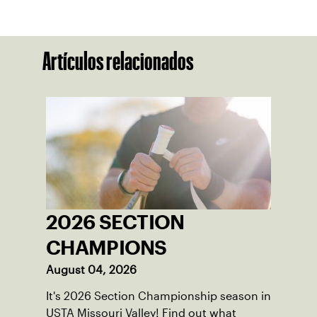
Artículos relacionados
2026 SECTION
CHAMPIONS
August 04, 2026
It's 2026 Section Championship season in
USTA Missouri Valley! Find out what