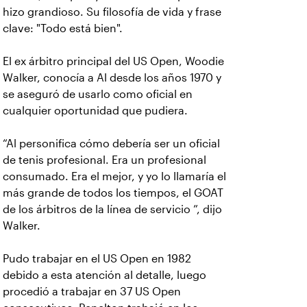
hizo grandioso. Su filosofía de vida y frase
clave: "Todo está bien".
El ex árbitro principal del US Open, Woodie
Walker, conocía a Al desde los años 1970 y
se aseguró de usarlo como oficial en
cualquier oportunidad que pudiera.
“Al personifica cómo debería ser un oficial
de tenis profesional. Era un profesional
consumado. Era el mejor, y yo lo llamaría el
más grande de todos los tiempos, el GOAT
de los árbitros de la línea de servicio ”, dijo
Walker.
Pudo trabajar en el US Open en 1982
debido a esta atención al detalle, luego
procedió a trabajar en 37 US Open