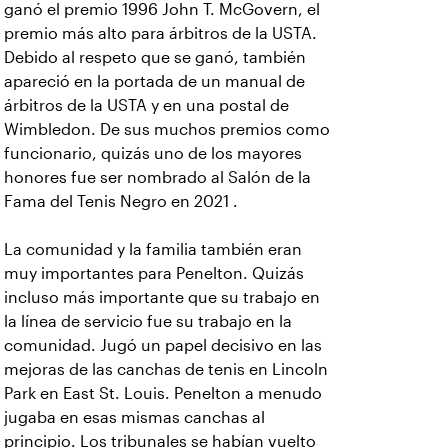
ganó el premio 1996 John T. McGovern, el
premio más alto para árbitros de la USTA.
Debido al respeto que se ganó, también
apareció en la portada de un manual de
árbitros de la USTA y en una postal de
Wimbledon. De sus muchos premios como
funcionario, quizás uno de los mayores
honores fue ser nombrado al Salón de la
Fama del Tenis Negro en 2021 .
La comunidad y la familia también eran
muy importantes para Penelton. Quizás
incluso más importante que su trabajo en
la línea de servicio fue su trabajo en la
comunidad. Jugó un papel decisivo en las
mejoras de las canchas de tenis en Lincoln
Park en East St. Louis. Penelton a menudo
jugaba en esas mismas canchas al
principio. Los tribunales se habían vuelto