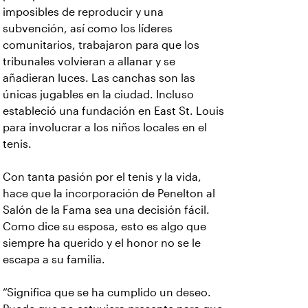
imposibles de reproducir y una
subvención, así como los líderes
comunitarios, trabajaron para que los
tribunales volvieran a allanar y se
añadieran luces. Las canchas son las
únicas jugables en la ciudad. Incluso
estableció una fundación en East St. Louis
para involucrar a los niños locales en el
tenis.
Con tanta pasión por el tenis y la vida,
hace que la incorporación de Penelton al
Salón de la Fama sea una decisión fácil.
Como dice su esposa, esto es algo que
siempre ha querido y el honor no se le
escapa a su familia.
“Significa que se ha cumplido un deseo.