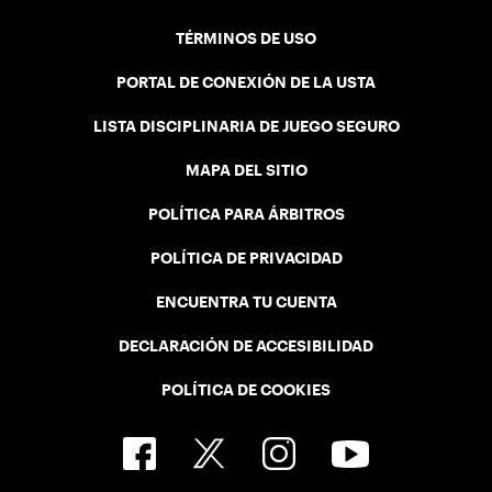
TÉRMINOS DE USO
PORTAL DE CONEXIÓN DE LA USTA
LISTA DISCIPLINARIA DE JUEGO SEGURO
MAPA DEL SITIO
POLÍTICA PARA ÁRBITROS
POLÍTICA DE PRIVACIDAD
ENCUENTRA TU CUENTA
DECLARACIÓN DE ACCESIBILIDAD
POLÍTICA DE COOKIES