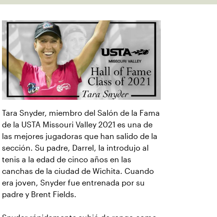
Tara Snyder, miembro del Salón de la Fama
de la USTA Missouri Valley 2021 es una de
las mejores jugadoras que han salido de la
sección. Su padre, Darrel, la introdujo al
tenis a la edad de cinco años en las
canchas de la ciudad de Wichita. Cuando
era joven, Snyder fue entrenada por su
padre y Brent Fields.