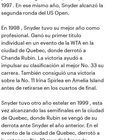
1997 . En ese mismo año, Snyder alcanzó la
segunda ronda del US Open.
En 1998 , Snyder tuvo su mejor año como
profesional. Ganó su primer título
individual en un evento de la WTA en la
ciudad de Quebec, donde derrotó a
Chanda Rubin. La victoria ayudó a
impulsar su clasificación al mejor No. 33 su
carrera. También consiguió una victoria
sobre la No. 11 Irina Spirlea en Amelia Island
antes de retirarse en los cuartos de final.
Snyder tuvo otro año estelar en 1999 , esta
vez alcanzando las semifinales en la ciudad
de Quebec, donde Rubin se vengó de su
derrota ante Snyder el año anterior. En el
evento de la ciudad de Quebec, derrotó a