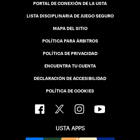
PORTAL DE CONEXIÓN DE LA USTA
LISTA DISCIPLINARIA DE JUEGO SEGURO
MAPA DEL SITIO
POLÍTICA PARA ÁRBITROS
POLÍTICA DE PRIVACIDAD
ENCUENTRA TU CUENTA
DECLARACIÓN DE ACCESIBILIDAD
POLÍTICA DE COOKIES
USTA APPS