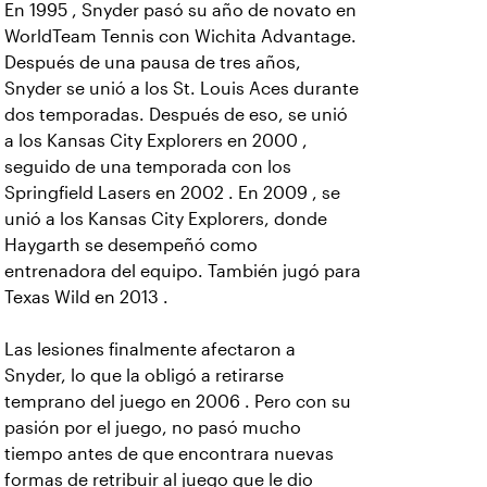
En 1995 , Snyder pasó su año de novato en
WorldTeam Tennis con Wichita Advantage.
Después de una pausa de tres años,
Snyder se unió a los St. Louis Aces durante
dos temporadas. Después de eso, se unió
a los Kansas City Explorers en 2000 ,
seguido de una temporada con los
Springfield Lasers en 2002 . En 2009 , se
unió a los Kansas City Explorers, donde
Haygarth se desempeñó como
entrenadora del equipo. También jugó para
Texas Wild en 2013 .
Las lesiones finalmente afectaron a
Snyder, lo que la obligó a retirarse
temprano del juego en 2006 . Pero con su
pasión por el juego, no pasó mucho
tiempo antes de que encontrara nuevas
formas de retribuir al juego que le dio