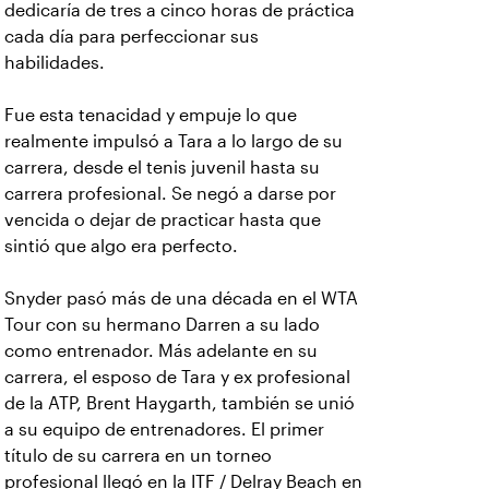
dedicaría de tres a cinco horas de práctica
cada día para perfeccionar sus
habilidades.
Fue esta tenacidad y empuje lo que
realmente impulsó a Tara a lo largo de su
carrera, desde el tenis juvenil hasta su
carrera profesional. Se negó a darse por
vencida o dejar de practicar hasta que
sintió que algo era perfecto.
Snyder pasó más de una década en el WTA
Tour con su hermano Darren a su lado
como entrenador. Más adelante en su
carrera, el esposo de Tara y ex profesional
de la ATP, Brent Haygarth, también se unió
a su equipo de entrenadores. El primer
título de su carrera en un torneo
profesional llegó en la ITF / Delray Beach en