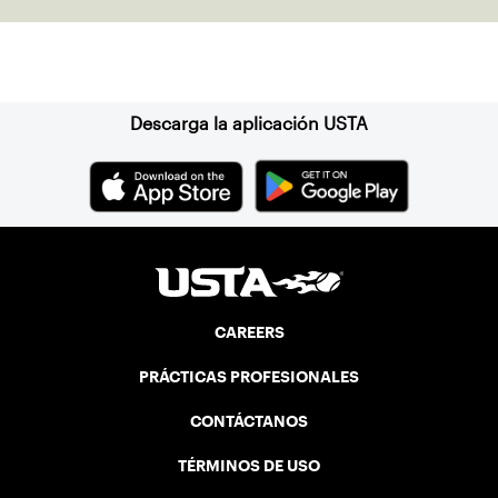
Suscríbase a nuestro boletín
Descarga la aplicación USTA
CAREERS
PRÁCTICAS PROFESIONALES
CONTÁCTANOS
TÉRMINOS DE USO