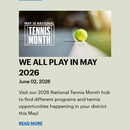
WE ALL PLAY IN MAY
2026
June 02, 2026
Visit our 2026 National Tennis Month hub
to find different programs and tennis
opportunities happening in your district
this May!
READ MORE