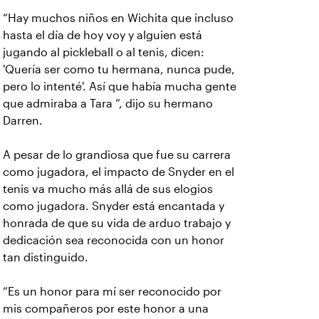
“Hay muchos niños en Wichita que incluso
hasta el día de hoy voy y alguien está
jugando al pickleball o al tenis, dicen:
'Quería ser como tu hermana, nunca pude,
pero lo intenté'. Así que había mucha gente
que admiraba a Tara ”, dijo su hermano
Darren.
A pesar de lo grandiosa que fue su carrera
como jugadora, el impacto de Snyder en el
tenis va mucho más allá de sus elogios
como jugadora. Snyder está encantada y
honrada de que su vida de arduo trabajo y
dedicación sea reconocida con un honor
tan distinguido.
“Es un honor para mí ser reconocido por
mis compañeros por este honor a una