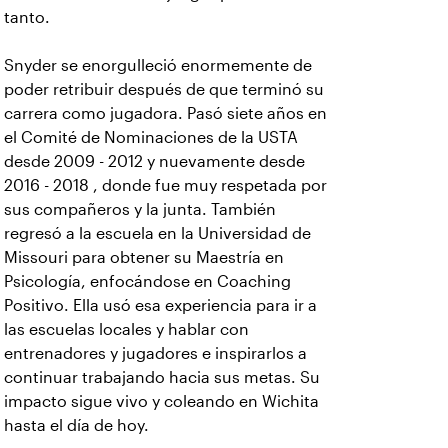
tanto.
Snyder se enorgulleció enormemente de
poder retribuir después de que terminó su
carrera como jugadora. Pasó siete años en
el Comité de Nominaciones de la USTA
desde 2009 - 2012 y nuevamente desde
2016 - 2018 , donde fue muy respetada por
sus compañeros y la junta. También
regresó a la escuela en la Universidad de
Missouri para obtener su Maestría en
Psicología, enfocándose en Coaching
Positivo. Ella usó esa experiencia para ir a
las escuelas locales y hablar con
entrenadores y jugadores e inspirarlos a
continuar trabajando hacia sus metas. Su
impacto sigue vivo y coleando en Wichita
hasta el día de hoy.