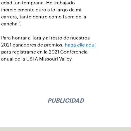
edad tan temprana. He trabajado
increíblemente duro a lo largo de mi
carrera, tanto dentro como fuera de la
cancha ".
Para honrar a Tara y al resto de nuestros
2021 ganadores de premios,
haga clic aquí
para registrarse en la 2021 Conferencia
anual de la USTA Missouri Valley.
PUBLICIDAD