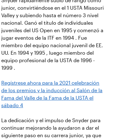
Snyder rápidamente subió de rango como
junior, convirtiéndose en el 1 USTA Missouri
Valley y subiendo hasta el número 3 nivel
nacional. Ganó el título de individuales
juveniles del US Open en 1995 y comenzó a
jugar eventos de la ITF en 1994 . Fue
miembro del equipo nacional juvenil de EE.
UU. En 1994 y 1995 , luego miembro del
equipo profesional de la USTA de 1996 -
1999 .
Regístrese ahora para la 2021 celebración
de los premios y la inducción al Salón de la
Fama del Valle de la Fama de la USTA el
sábado 4
La dedicación y el impulso de Snyder para
continuar mejorando la ayudaron a dar el
siguiente paso en su carrera junior, ya que