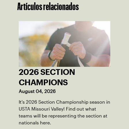
Artículos relacionados
2026 SECTION
CHAMPIONS
August 04, 2026
It's 2026 Section Championship season in
USTA Missouri Valley! Find out what
teams will be representing the section at
nationals here.