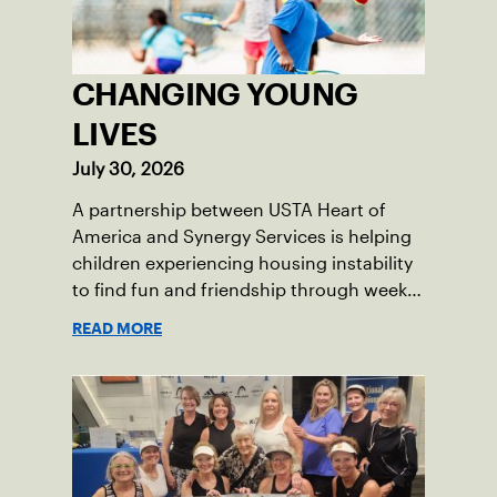
CHANGING YOUNG
LIVES
July 30, 2026
A partnership between USTA Heart of
America and Synergy Services is helping
children experiencing housing instability
to find fun and friendship through weekly
tennis.
READ MORE