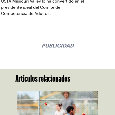
USTA Missouri Valley lo ha convertido en el
presidente ideal del Comité de
Competencia de Adultos.
PUBLICIDAD
Artículos relacionados