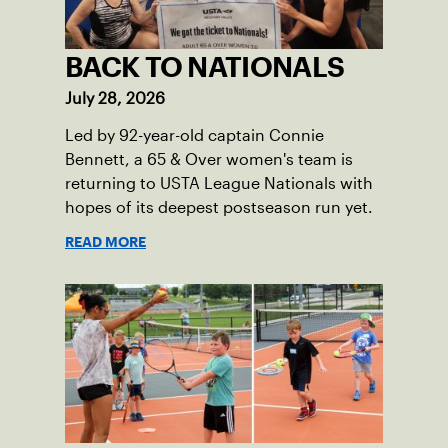
BACK TO NATIONALS
July 28, 2026
Led by 92-year-old captain Connie
Bennett, a 65 & Over women's team is
returning to USTA League Nationals with
hopes of its deepest postseason run yet.
READ MORE