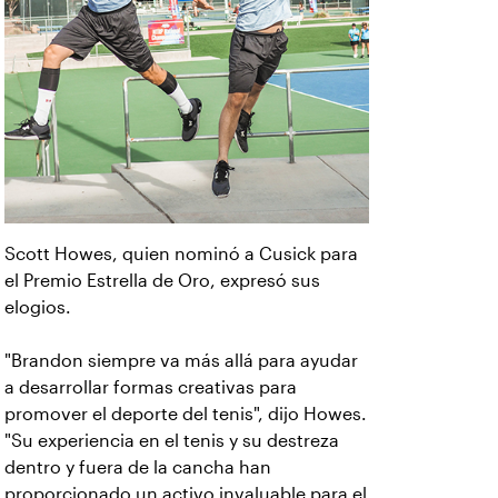
Scott Howes, quien nominó a Cusick para
el Premio Estrella de Oro, expresó sus
elogios.
"Brandon siempre va más allá para ayudar
a desarrollar formas creativas para
promover el deporte del tenis", dijo Howes.
"Su experiencia en el tenis y su destreza
dentro y fuera de la cancha han
proporcionado un activo invaluable para el