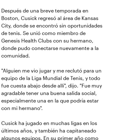
Después de una breve temporada en
Boston, Cusick regresó al área de Kansas
City, donde se encontró sin oportunidades
de tenis. Se unió como miembro de
Genesis Health Clubs con su hermano,
donde pudo conectarse nuevamente a la
comunidad.
"Alguien me vio jugar y me reclutó para un
equipo de la Liga Mundial de Tenis, y todo
fue cuesta abajo desde allí", dijo. "Fue muy
agradable tener una buena salida social,
especialmente una en la que podría estar
con mi hermano".
Cusick ha jugado en muchas ligas en los
últimos años, y también ha capitaneado
algunos equipos. En su primer año como