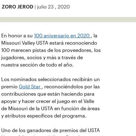
| julio 23 , 2020
ZORO JEROD
En honor a su
100 aniversario en 2020
, la
Missouri Valley USTA estará reconociendo
100 merecen pistas de los proveedores, los
jugadores, socios y más a través de
nuestra sección de todo el año.
Los nominados seleccionados recibirán un
premio
Gold Star
, reconociéndolos por las
contribuciones que están haciendo para
apoyar y hacer crecer el juego en el Valle
de Missouri de la USTA en función de áreas
y atributos específicos del programa.
Uno de los ganadores de premios del USTA