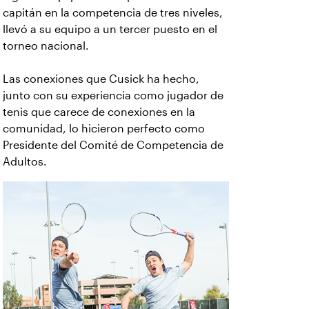
capitán en la competencia de tres niveles,
llevó a su equipo a un tercer puesto en el
torneo nacional.
Las conexiones que Cusick ha hecho,
junto con su experiencia como jugador de
tenis que carece de conexiones en la
comunidad, lo hicieron perfecto como
Presidente del Comité de Competencia de
Adultos.