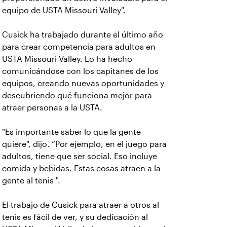
equipo de USTA Missouri Valley".
Cusick ha trabajado durante el último año
para crear competencia para adultos en
USTA Missouri Valley. Lo ha hecho
comunicándose con los capitanes de los
equipos, creando nuevas oportunidades y
descubriendo qué funciona mejor para
atraer personas a la USTA.
"Es importante saber lo que la gente
quiere", dijo. “Por ejemplo, en el juego para
adultos, tiene que ser social. Eso incluye
comida y bebidas. Estas cosas atraen a la
gente al tenis ".
El trabajo de Cusick para atraer a otros al
tenis es fácil de ver, y su dedicación al