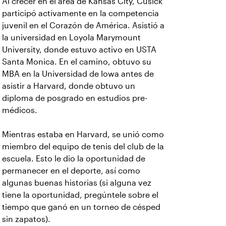
Al crecer en el área de Kansas City, Cusick
participó activamente en la competencia
juvenil en el Corazón de América. Asistió a
la universidad en Loyola Marymount
University, donde estuvo activo en USTA
Santa Monica. En el camino, obtuvo su
MBA en la Universidad de Iowa antes de
asistir a Harvard, donde obtuvo un
diploma de posgrado en estudios pre-
médicos.
Mientras estaba en Harvard, se unió como
miembro del equipo de tenis del club de la
escuela. Esto le dio la oportunidad de
permanecer en el deporte, así como
algunas buenas historias (si alguna vez
tiene la oportunidad, pregúntele sobre el
tiempo que ganó en un torneo de césped
sin zapatos).