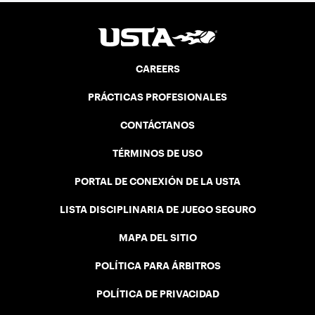
CAREERS
PRÁCTICAS PROFESIONALES
CONTÁCTANOS
TÉRMINOS DE USO
PORTAL DE CONEXIÓN DE LA USTA
LISTA DISCIPLINARIA DE JUEGO SEGURO
MAPA DEL SITIO
POLÍTICA PARA ÁRBITROS
POLÍTICA DE PRIVACIDAD