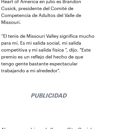
Heart of America en julio es Brandon
Cusick, presidente del Comité de
Competencia de Adultos del Valle de
Missouri.
“El tenis de Missouri Valley significa mucho
para mí. Es mi salida social, mi salida
competitiva y mi salida física ”, dijo. "Este
premio es un reflejo del hecho de que
tengo gente bastante espectacular
trabajando a mi alrededor".
PUBLICIDAD