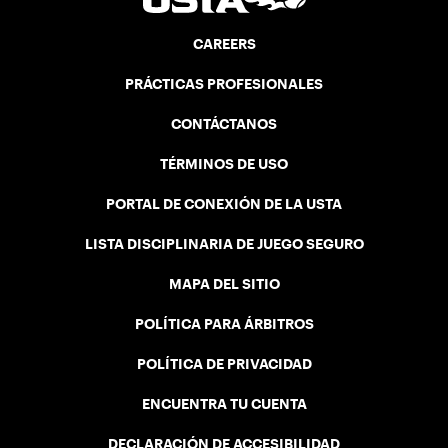
CAREERS
PRÁCTICAS PROFESIONALES
CONTÁCTANOS
TÉRMINOS DE USO
PORTAL DE CONEXIÓN DE LA USTA
LISTA DISCIPLINARIA DE JUEGO SEGURO
MAPA DEL SITIO
POLÍTICA PARA ÁRBITROS
POLÍTICA DE PRIVACIDAD
ENCUENTRA TU CUENTA
DECLARACIÓN DE ACCESIBILIDAD