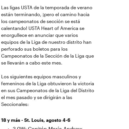
Las ligas USTA de la temporada de verano
están terminando, ¡pero el camino hacia
los campeonatos de sección se está
calentando! USTA Heart of America se
enorgullece en anunciar que varios
equipos de la Liga de nuestro distrito han
perforado sus boletos para los
Campeonatos de la Sección de la Liga que
se llevarán a cabo este mes.
Los siguientes equipos masculinos y
femeninos de la Liga obtuvieron la victoria
en sus Campeonatos de la Liga del Distrito
el mes pasado y se dirigirán a las
Seccionales:
18 y más - St. Louis, agosto 4-6