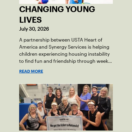
CHANGING YOUNG
LIVES
July 30, 2026
A partnership between USTA Heart of
America and Synergy Services is helping
children experiencing housing instability
to find fun and friendship through weekly
tennis.
READ MORE