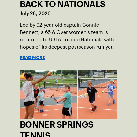
BACK TO NATIONALS
July 28, 2026
Led by 92-year-old captain Connie
Bennett, a 65 & Over women's team is
returning to USTA League Nationals with
hopes of its deepest postseason run yet.
READ MORE
BONNER SPRINGS
TENNIS