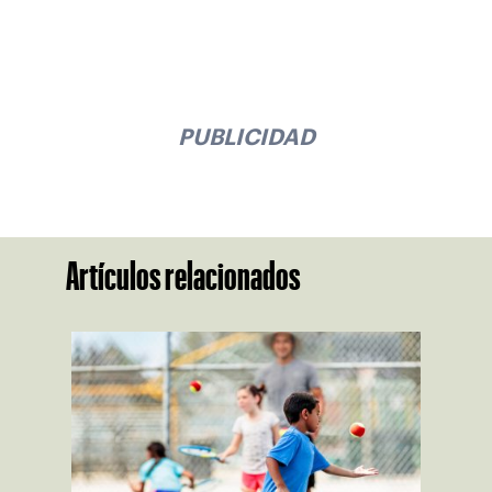
PUBLICIDAD
Artículos relacionados