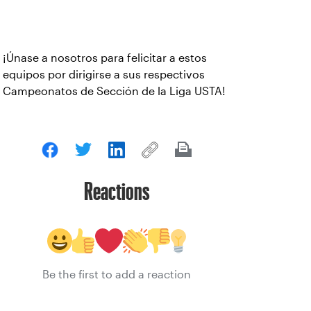
¡Únase a nosotros para felicitar a estos
equipos por dirigirse a sus respectivos
Campeonatos de Sección de la Liga USTA!
Reactions
Be the first to add a reaction