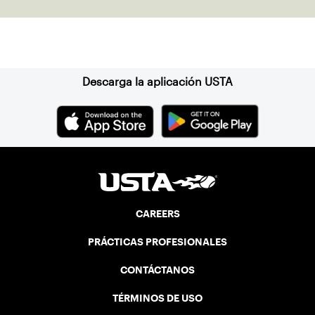
Suscríbase a nuestro boletín
Descarga la aplicación USTA
CAREERS
PRÁCTICAS PROFESIONALES
CONTÁCTANOS
TÉRMINOS DE USO