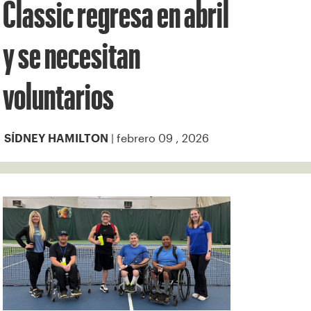
Classic regresa en abril
y se necesitan
voluntarios
| febrero 09 , 2026
SÍDNEY HAMILTON