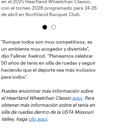
en el 2025 Heartland Wheelchair Classic,
con el torneo 2026 programado para 24-26
de abril en Northland Racquet Club.
"Aunque todos son muy competitivos, es
un ambiente muy acogedor y divertido",
dijo Falkner Axelrod. “Planeamos celebrar
50 años de tenis en silla de ruedas y seguir
haciendo que el deporte sea más inclusivo
para todos”.
Puedes encontrar más información sobre
el Heartland Wheelchair Classic
aquí
. Para
obtener más información sobre el tenis en
silla de ruedas dentro de la USTA Missouri
Valley, haga
clic aquí
.