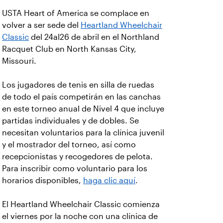
USTA Heart of America se complace en
volver a ser sede del
Heartland Wheelchair
Classic
del 24al26 de abril en el Northland
Racquet Club en North Kansas City,
Missouri.
Los jugadores de tenis en silla de ruedas
de todo el país competirán en las canchas
en este torneo anual de Nivel 4 que incluye
partidas individuales y de dobles. Se
necesitan voluntarios para la clínica juvenil
y el mostrador del torneo, así como
recepcionistas y recogedores de pelota.
Para inscribir como voluntario para los
horarios disponibles,
haga clic aquí
.
El Heartland Wheelchair Classic comienza
el viernes por la noche con una clínica de