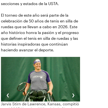
secciones y estados de la USTA.
El torneo de este año será parte de la
celebración de 50 años de tenis en silla de
ruedas que se llevan a cabo en 2026. Este
año histórico honra la pasión y el progreso
que definen el tenis en silla de ruedas y las
historias inspiradoras que continúan
haciendo avanzar el deporte.
‹
›
Jarvis Stirn de Lawrence, Kansas, compitió