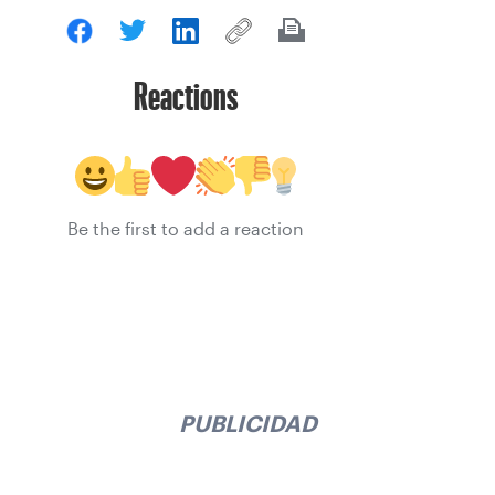
Reactions
Be the first to add a reaction
PUBLICIDAD