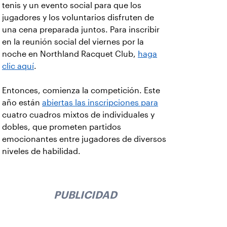
tenis y un evento social para que los
jugadores y los voluntarios disfruten de
una cena preparada juntos. Para inscribir
en la reunión social del viernes por la
noche en Northland Racquet Club,
haga
clic aquí
.
Entonces, comienza la competición. Este
año están
abiertas las inscripciones para
cuatro cuadros mixtos de individuales y
dobles, que prometen partidos
emocionantes entre jugadores de diversos
niveles de habilidad.
PUBLICIDAD