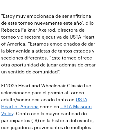
"Estoy muy emocionada de ser anfitriona
de este torneo nuevamente este año", dijo
Rebecca Falkner Axelrod, directora del
torneo y directora ejecutiva de USTA Heart
of America. “Estamos emocionados de dar
la bienvenida a atletas de tantos estados y
secciones diferentes. “Este torneo ofrece
otra oportunidad de jugar además de crear
un sentido de comunidad”.
El 2025 Heartland Wheelchair Classic fue
seleccionado para el premio al torneo
adulto/senior destacado tanto en
USTA
Heart of America
como en
USTA Missouri
Valley
. Contó con la mayor cantidad de
participantes (18) en la historia del evento,
con jugadores provenientes de múltiples