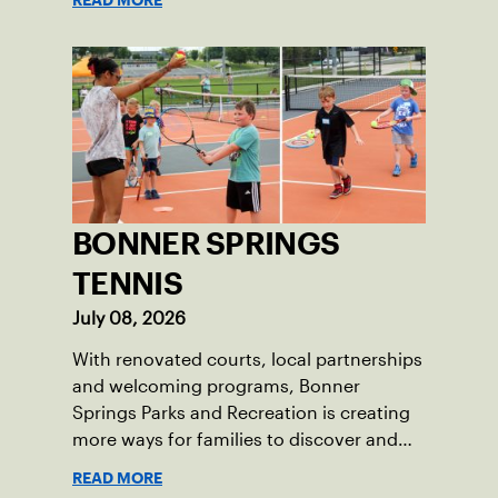
BONNER SPRINGS
TENNIS
July 08, 2026
With renovated courts, local partnerships
and welcoming programs, Bonner
Springs Parks and Recreation is creating
more ways for families to discover and
enjoy tennis.
READ MORE