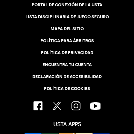
PORTAL DE CONEXIÓN DE LA USTA
LISTA DISCIPLINARIA DE JUEGO SEGURO
MAPA DEL SITIO
POLÍTICA PARA ÁRBITROS
POLÍTICA DE PRIVACIDAD
ENCUENTRA TU CUENTA
DECLARACIÓN DE ACCESIBILIDAD
POLÍTICA DE COOKIES
USTA APPS