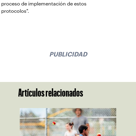
proceso de implementación de estos
protocolos".
PUBLICIDAD
Artículos relacionados