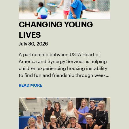
CHANGING YOUNG
LIVES
July 30, 2026
A partnership between USTA Heart of
America and Synergy Services is helping
children experiencing housing instability
to find fun and friendship through weekly
tennis.
READ MORE