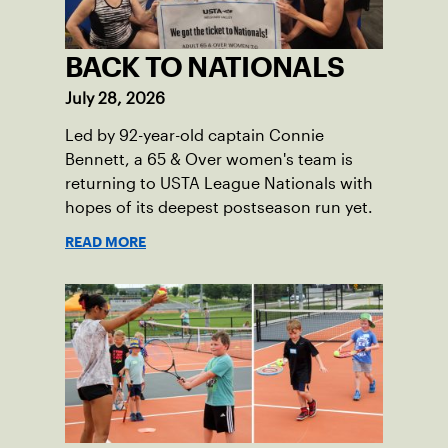
BACK TO NATIONALS
July 28, 2026
Led by 92-year-old captain Connie
Bennett, a 65 & Over women's team is
returning to USTA League Nationals with
hopes of its deepest postseason run yet.
READ MORE