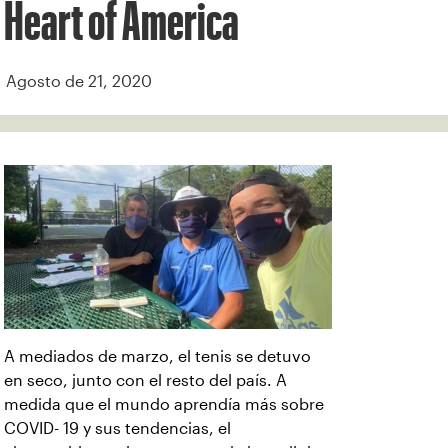
Heart of America
Agosto de 21, 2020
A mediados de marzo, el tenis se detuvo
en seco, junto con el resto del país. A
medida que el mundo aprendía más sobre
COVID- 19 y sus tendencias, el