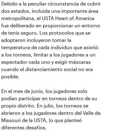
Debido a la peculiar circunstancia de cubrir
dos estados, incluida una importante área
metropolitana, el USTA Heart of America
fue deliberado en proporcionar un entorno
de tenis seguro. Los protocolos que se
adoptaron incluyeron tomar la
temperatura de cada individuo que asistió
a los torneos, limitar a los jugadores a un
espectador cada uno y exigir máscaras
cuando el distanciamiento social no era
posible.
En el mes de junio, los jugadores solo
podían participar en torneos dentro de su
propio distrito. En julio, los torneos se
abrieron a los jugadores dentro del Valle de
Missouri de la USTA, lo que planteó
diferentes desafíos.