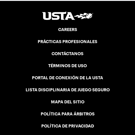
CAREERS
PRÁCTICAS PROFESIONALES
CONTÁCTANOS
TÉRMINOS DE USO
PORTAL DE CONEXIÓN DE LA USTA
LISTA DISCIPLINARIA DE JUEGO SEGURO
MAPA DEL SITIO
POLÍTICA PARA ÁRBITROS
POLÍTICA DE PRIVACIDAD