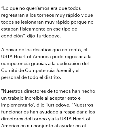
“Lo que no queríamos era que todos
regresaran a los torneos muy rápido y que
todos se lesionaran muy rápido porque no
estaban físicamente en ese tipo de
condición”, dijo Turtledove.
A pesar de los desafíos que enfrentó, el
USTA Heart of America pudo regresar a la
competencia gracias a la dedicación del
Comité de Competencia Juvenil y el
personal de todo el distrito.
"Nuestros directores de torneos han hecho
un trabajo increíble al aceptar esto e
implementarlo", dijo Turtledove. "Nuestros
funcionarios han ayudado a respaldar a los
directores del torneo y a la USTA Heart of
America en su conjunto al ayudar en el