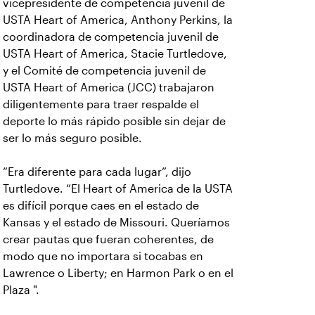
vicepresidente de competencia juvenil de
USTA Heart of America, Anthony Perkins, la
coordinadora de competencia juvenil de
USTA Heart of America, Stacie Turtledove,
y el Comité de competencia juvenil de
USTA Heart of America (JCC) trabajaron
diligentemente para traer respalde el
deporte lo más rápido posible sin dejar de
ser lo más seguro posible.
“Era diferente para cada lugar”, dijo
Turtledove. “El Heart of America de la USTA
es difícil porque caes en el estado de
Kansas y el estado de Missouri. Queríamos
crear pautas que fueran coherentes, de
modo que no importara si tocabas en
Lawrence o Liberty; en Harmon Park o en el
Plaza ".