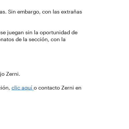
as. Sin embargo, con las extrañas
 se juegan sin la oportunidad de
natos de la sección, con la
jo Zerni.
ción,
clic aquí
o contacto Zerni en