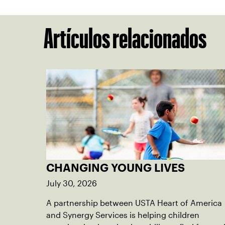
Artículos relacionados
CHANGING YOUNG LIVES
July 30, 2026
A partnership between USTA Heart of America
and Synergy Services is helping children