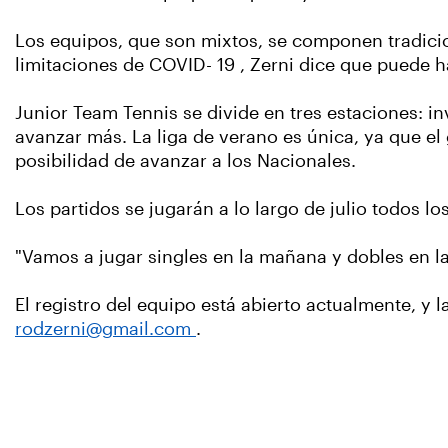
Los equipos, que son mixtos, se componen tradicio
limitaciones de COVID- 19 , Zerni dice que puede ha
Junior Team Tennis se divide en tres estaciones: in
avanzar más. La liga de verano es única, ya que el
posibilidad de avanzar a los Nacionales.
Los partidos se jugarán a lo largo de julio todos l
"Vamos a jugar singles en la mañana y dobles en la
El registro del equipo está abierto actualmente, y 
rodzerni@gmail.com
.