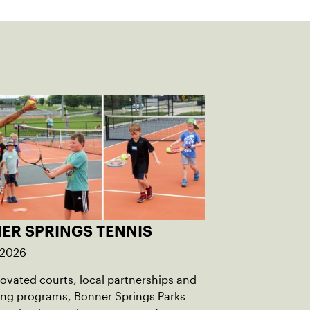
ER SPRINGS TENNIS
 2026
ovated courts, local partnerships and
ng programs, Bonner Springs Parks