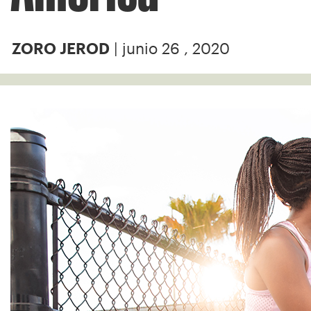
| junio 26 , 2020
ZORO JEROD