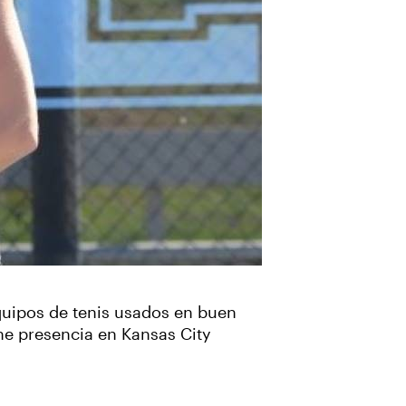
equipos de tenis usados en buen
ne presencia en Kansas City