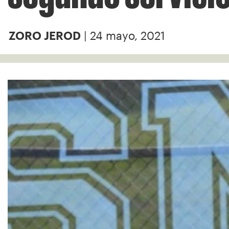
| 24 mayo, 2021
ZORO JEROD