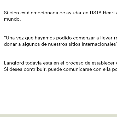
Si bien está emocionada de ayudar en USTA Heart of
mundo.
“Una vez que hayamos podido comenzar a llevar rea
donar a algunos de nuestros sitios internacionales”,
Langford todavía está en el proceso de establecer 
Si desea contribuir, puede comunicarse con ella p