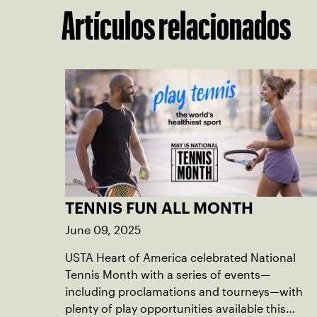
Artículos relacionados
TENNIS FUN ALL MONTH
June 09, 2025
USTA Heart of America celebrated National
Tennis Month with a series of events—
including proclamations and tourneys—with
plenty of play opportunities available this