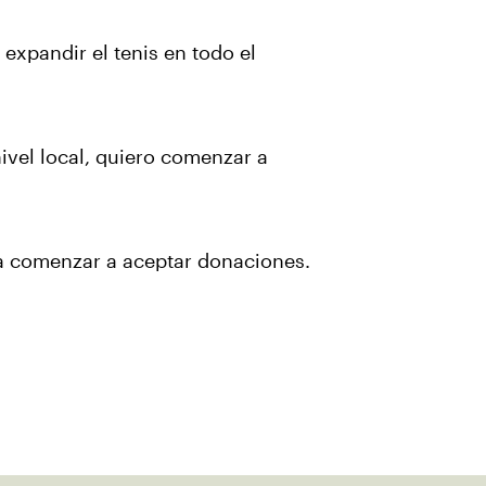
expandir el tenis en todo el
ivel local, quiero comenzar a
ara comenzar a aceptar donaciones.