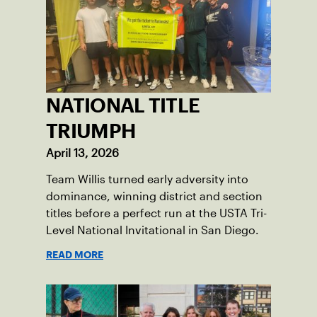
NATIONAL TITLE
TRIUMPH
April 13, 2026
Team Willis turned early adversity into
dominance, winning district and section
titles before a perfect run at the USTA Tri-
Level National Invitational in San Diego.
READ MORE