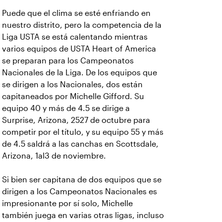
Puede que el clima se esté enfriando en
nuestro distrito, pero la competencia de la
Liga USTA se está calentando mientras
varios equipos de USTA Heart of America
se preparan para los Campeonatos
Nacionales de la Liga. De los equipos que
se dirigen a los Nacionales, dos están
capitaneados por Michelle Gifford. Su
equipo 40 y más de 4.5 se dirige a
Surprise, Arizona, 2527 de octubre para
competir por el título, y su equipo 55 y más
de 4.5 saldrá a las canchas en Scottsdale,
Arizona, 1al3 de noviembre.
Si bien ser capitana de dos equipos que se
dirigen a los Campeonatos Nacionales es
impresionante por sí solo, Michelle
también juega en varias otras ligas, incluso