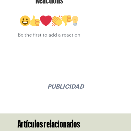
Be the first to add a reaction
PUBLICIDAD
Artículos relacionados