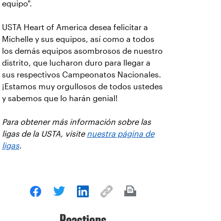
equipo".
USTA Heart of America desea felicitar a
Michelle y sus equipos, así como a todos
los demás equipos asombrosos de nuestro
distrito, que lucharon duro para llegar a
sus respectivos Campeonatos Nacionales.
¡Estamos muy orgullosos de todos ustedes
y sabemos que lo harán genial!
Para obtener más información sobre las
ligas de la USTA, visite
nuestra página de
ligas
.
Reactions