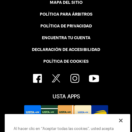
MAPA DEL SITIO
POLÍTICA PARA ÁRBITROS
POLÍTICA DE PRIVACIDAD
ENCUENTRA TU CUENTA
DECLARACIÓN DE ACCESIBILIDAD
POLÍTICA DE COOKIES
USTA APPS
Al hacer clic en “Aceptar todas las cookies”, usted acepta