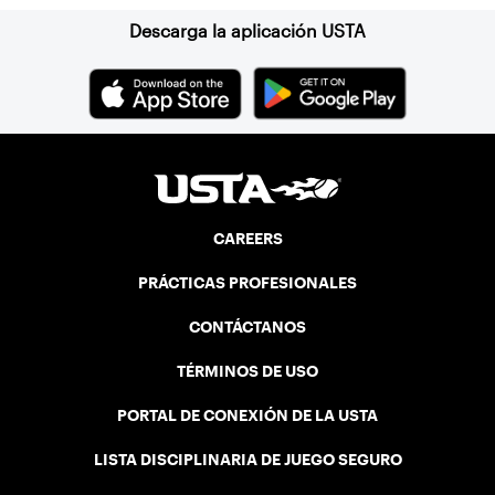
Descarga la aplicación USTA
CAREERS
PRÁCTICAS PROFESIONALES
CONTÁCTANOS
TÉRMINOS DE USO
PORTAL DE CONEXIÓN DE LA USTA
LISTA DISCIPLINARIA DE JUEGO SEGURO