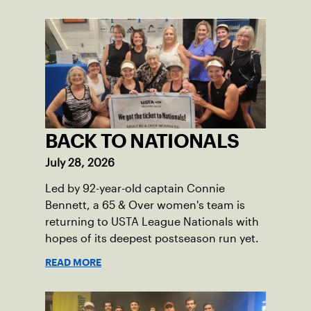
BACK TO NATIONALS
July 28, 2026
Led by 92-year-old captain Connie
Bennett, a 65 & Over women's team is
returning to USTA League Nationals with
hopes of its deepest postseason run yet.
READ MORE