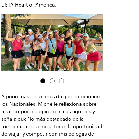
USTA Heart of America.
‹
›
A poco más de un mes de que comiencen
los Nacionales, Michelle reflexiona sobre
una temporada épica con sus equipos y
señala que "lo más destacado de la
temporada para mí es tener la oportunidad
de viajar y competir con mis colegas de