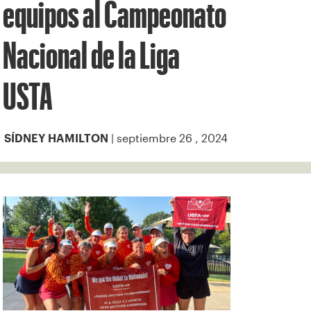
equipos al Campeonato
Nacional de la Liga
USTA
| septiembre 26 , 2024
SÍDNEY HAMILTON