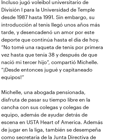
Incluso jugó voleibol universitario de
División I para la Universidad de Temple
desde 1987 hasta 1991. Sin embargo, su
introducción al tenis llegó unos años más
tarde, y desencadenó un amor por este
deporte que continúa hasta el día de hoy.
“No tomé una raqueta de tenis por primera
vez hasta que tenía 38 y después de que
nació mi tercer hijo”, compartió Michelle.
“¡Desde entonces jugué y capitaneado
equipos!”
Michelle, una abogada pensionada,
disfruta de pasar su tiempo libre en la
cancha con sus colegas y colegas de
equipo, además de ayudar detrás de
escena en USTA Heart of America. Además
de jugar en la liga, también se desempeña
como secretaria de la Junta Directiva de