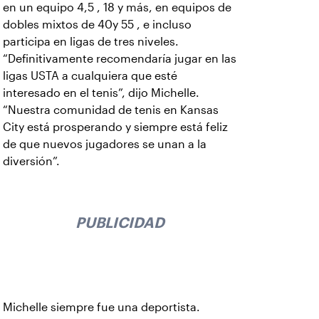
en un equipo 4,5 , 18 y más, en equipos de
dobles mixtos de 40y 55 , e incluso
participa en ligas de tres niveles.
“Definitivamente recomendaría jugar en las
ligas USTA a cualquiera que esté
interesado en el tenis”, dijo Michelle.
“Nuestra comunidad de tenis en Kansas
City está prosperando y siempre está feliz
de que nuevos jugadores se unan a la
diversión”.
PUBLICIDAD
Michelle siempre fue una deportista.