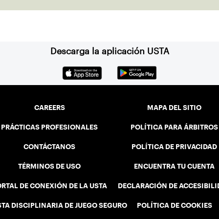
Descarga la aplicación USTA
CAREERS
MAPA DEL SITIO
PRÁCTICAS PROFESIONALES
POLÍTICA PARA ÁRBITROS
CONTÁCTANOS
POLÍTICA DE PRIVACIDAD
TÉRMINOS DE USO
ENCUENTRA TU CUENTA
RTAL DE CONEXIÓN DE LA USTA
DECLARACIÓN DE ACCESIBIL
STA DISCIPLINARIA DE JUEGO SEGURO
POLÍTICA DE COOKIES