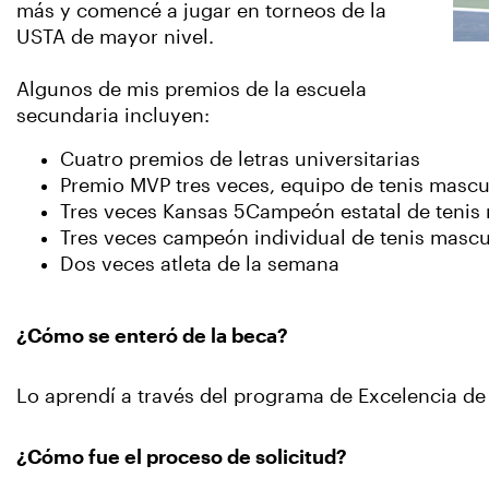
más y comencé a jugar en torneos de la
USTA de mayor nivel.
Algunos de mis premios de la escuela
secundaria incluyen:
Cuatro premios de letras universitarias
Premio MVP tres veces, equipo de tenis masc
Tres veces Kansas 5Campeón estatal de tenis 
Tres veces campeón individual de tenis mascu
Dos veces atleta de la semana
¿Cómo se enteró de la beca?
Lo aprendí a través del programa de Excelencia de 
¿Cómo fue el proceso de solicitud?