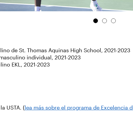
ulino de St. Thomas Aquinas High School, 2021-2023
masculino individual, 2021-2023
lino EKL, 2021-2023
la USTA. (
lea más sobre el programa de Excelencia d