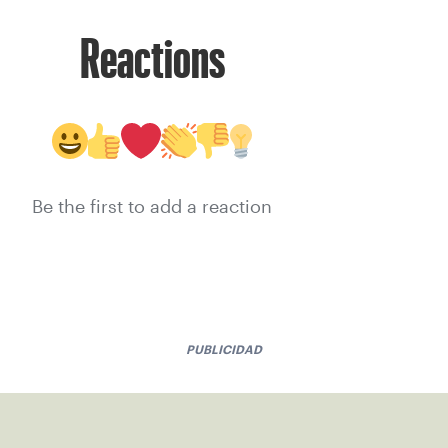
Reactions
Be the first to add a reaction
PUBLICIDAD