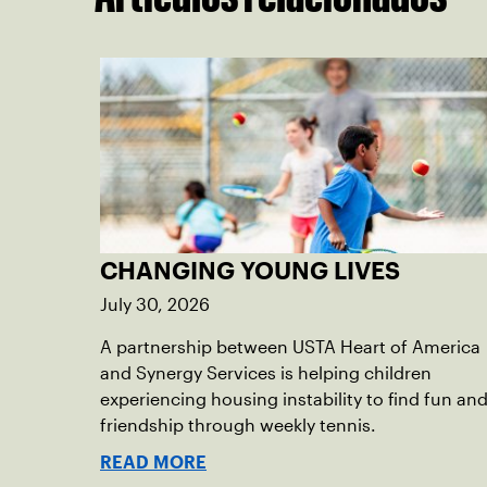
CHANGING YOUNG LIVES
July 30, 2026
A partnership between USTA Heart of America
and Synergy Services is helping children
experiencing housing instability to find fun an
friendship through weekly tennis.
READ MORE