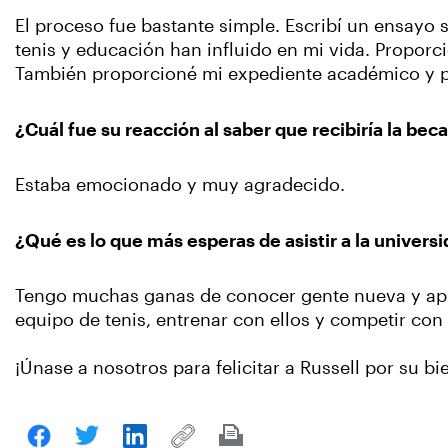
El proceso fue bastante simple. Escribí un ensayo
tenis y educación han influido en mi vida. Proporc
También proporcioné mi expediente académico y pu
¿Cuál fue su reacción al saber que recibiría la bec
Estaba emocionado y muy agradecido.
¿Qué es lo que más esperas de asistir a la univers
Tengo muchas ganas de conocer gente nueva y ap
equipo de tenis, entrenar con ellos y competir con 
¡Únase a nosotros para felicitar a Russell por su bi