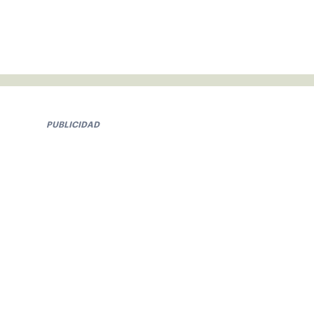
PUBLICIDAD