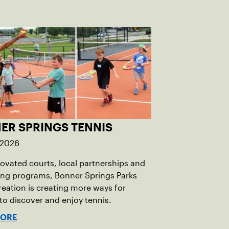
ER SPRINGS TENNIS
 2026
ovated courts, local partnerships and
ng programs, Bonner Springs Parks
eation is creating more ways for
 to discover and enjoy tennis.
MORE