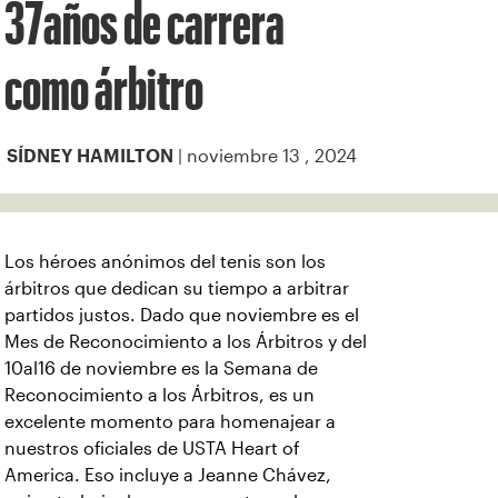
37años de carrera
como árbitro
| noviembre 13 , 2024
SÍDNEY HAMILTON
Los héroes anónimos del tenis son los
árbitros que dedican su tiempo a arbitrar
partidos justos. Dado que noviembre es el
Mes de Reconocimiento a los Árbitros y del
10al16 de noviembre es la Semana de
Reconocimiento a los Árbitros, es un
excelente momento para homenajear a
nuestros oficiales de USTA Heart of
America. Eso incluye a Jeanne Chávez,