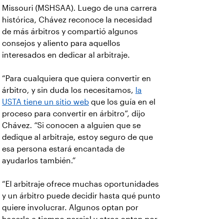
Missouri (MSHSAA). Luego de una carrera
histórica, Chávez reconoce la necesidad
de más árbitros y compartió algunos
consejos y aliento para aquellos
interesados en dedicar al arbitraje.
“Para cualquiera que quiera convertir en
árbitro, y sin duda los necesitamos,
la
USTA tiene un sitio web
que los guía en el
proceso para convertir en árbitro”, dijo
Chávez. “Si conocen a alguien que se
dedique al arbitraje, estoy seguro de que
esa persona estará encantada de
ayudarlos también.”
“El arbitraje ofrece muchas oportunidades
y un árbitro puede decidir hasta qué punto
quiere involucrar. Algunos optan por