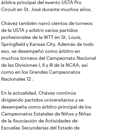
árbitra principal del evento USTA Pro
Circuit en St. José durante muchos años.
Chávez también narró cientos de torneos
de la USTA y arbitró varios partidos
profesionales de la WTT en St. Louis,
Springfield y Kansas City. Además de todo
eso, se desempeñó como árbitro en
muchos torneos del Campeonato Nacional
de las Divisiones I, II y III de la NCAA, así
como en los Grandes Campeonatos
Nacionales 12 .
En la actualidad, Chávez continúa
dirigiendo partidos universitarios y se
desempeña como árbitro principal de los
Campeonatos Estatales de Niños y Niñas
de la Asociación de Actividades de
Escuelas Secundarias del Estado de