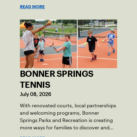
READ MORE
BONNER SPRINGS
TENNIS
July 08, 2026
With renovated courts, local partnerships
and welcoming programs, Bonner
Springs Parks and Recreation is creating
more ways for families to discover and
enjoy tennis.