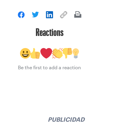
Reactions
Be the first to add a reaction
PUBLICIDAD