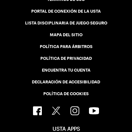
PORTAL DE CONEXIÓN DE LA USTA
LISTA DISCIPLINARIA DE JUEGO SEGURO
MAPA DEL SITIO
POLÍTICA PARA ÁRBITROS
POLÍTICA DE PRIVACIDAD
ENCUENTRA TU CUENTA
DECLARACIÓN DE ACCESIBILIDAD
POLÍTICA DE COOKIES
USTA APPS