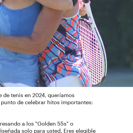
 de tenis en 2024, queríamos
punto de celebrar hitos importantes:
gresando a los "Golden 55s" o
señada solo para usted. Eres elegible