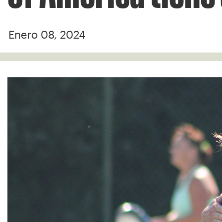
Enero 08, 2024