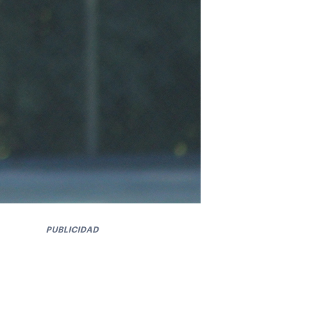
PUBLICIDAD