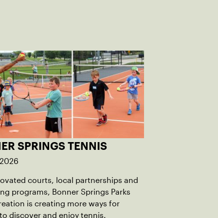
ER SPRINGS TENNIS
 2026
ovated courts, local partnerships and
ng programs, Bonner Springs Parks
eation is creating more ways for
 to discover and enjoy tennis.