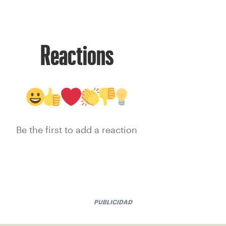
Reactions
Be the first to add a reaction
PUBLICIDAD