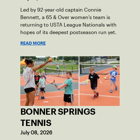
Led by 92-year-old captain Connie
Bennett, a 65 & Over women's team is
returning to USTA League Nationals with
hopes of its deepest postseason run yet.
READ MORE
BONNER SPRINGS
TENNIS
July 08, 2026