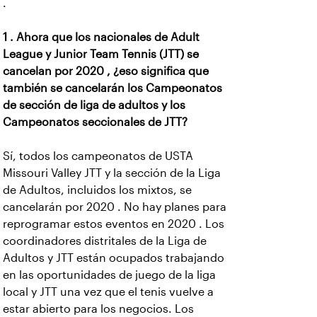
.
1 . Ahora que los nacionales de Adult
League y Junior Team Tennis (JTT) se
cancelan por 2020 , ¿eso significa que
también se cancelarán los Campeonatos
de sección de liga de adultos y los
Campeonatos seccionales de JTT?
Sí, todos los campeonatos de USTA
Missouri Valley JTT y la sección de la Liga
de Adultos, incluidos los mixtos, se
cancelarán por 2020 . No hay planes para
reprogramar estos eventos en 2020 . Los
coordinadores distritales de la Liga de
Adultos y JTT están ocupados trabajando
en las oportunidades de juego de la liga
local y JTT una vez que el tenis vuelve a
estar abierto para los negocios. Los