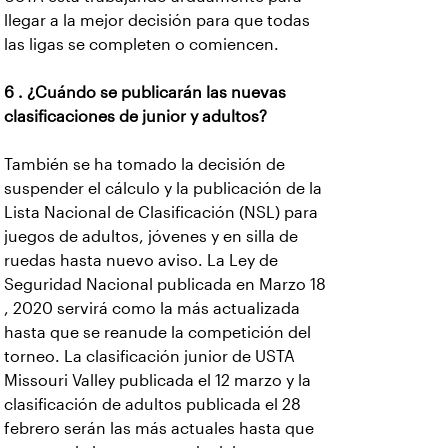
llegar a la mejor decisión para que todas
las ligas se completen o comiencen.
6 . ¿Cuándo se publicarán las nuevas
clasificaciones de junior y adultos?
También se ha tomado la decisión de
suspender el cálculo y la publicación de la
Lista Nacional de Clasificación (NSL) para
juegos de adultos, jóvenes y en silla de
ruedas hasta nuevo aviso. La Ley de
Seguridad Nacional publicada en Marzo 18
, 2020 servirá como la más actualizada
hasta que se reanude la competición del
torneo. La clasificación junior de USTA
Missouri Valley publicada el 12 marzo y la
clasificación de adultos publicada el 28
febrero serán las más actuales hasta que