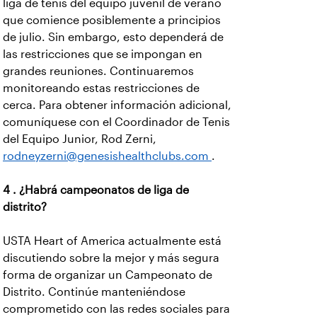
liga de tenis del equipo juvenil de verano
que comience posiblemente a principios
de julio. Sin embargo, esto dependerá de
las restricciones que se impongan en
grandes reuniones. Continuaremos
monitoreando estas restricciones de
cerca. Para obtener información adicional,
comuníquese con el Coordinador de Tenis
del Equipo Junior, Rod Zerni,
rodneyzerni@genesishealthclubs.com
.
4 . ¿Habrá campeonatos de liga de
distrito?
USTA Heart of America actualmente está
discutiendo sobre la mejor y más segura
forma de organizar un Campeonato de
Distrito. Continúe manteniéndose
comprometido con las redes sociales para