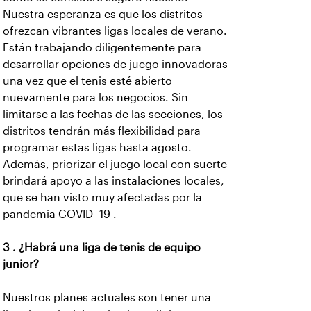
Nuestra esperanza es que los distritos
ofrezcan vibrantes ligas locales de verano.
Están trabajando diligentemente para
desarrollar opciones de juego innovadoras
una vez que el tenis esté abierto
nuevamente para los negocios. Sin
limitarse a las fechas de las secciones, los
distritos tendrán más flexibilidad para
programar estas ligas hasta agosto.
Además, priorizar el juego local con suerte
brindará apoyo a las instalaciones locales,
que se han visto muy afectadas por la
pandemia COVID- 19 .
3 . ¿Habrá una liga de tenis de equipo
junior?
Nuestros planes actuales son tener una