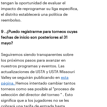
tengan la oportunidad de evaluar el
impacto de reprogramar su liga específica,
el distrito establecerá una política de
reembolso.
9 . ¿Puedo registrarme para torneos cuyas
fechas de inicio son posteriores al 31
mayo?
Seguiremos siendo transparentes sobre
los próximos pasos para avanzar en
nuestros programas y eventos. Las
actualizaciones de USTA y USTA Missouri
Valley se seguirán publicando en
esta
página.
Hemos intentado cambiar tantos
torneos como sea posible al "proceso de
selección del director del torneo " . Esto
significa que a los jugadores no se les
cobrará una tarifa de entrada hasta