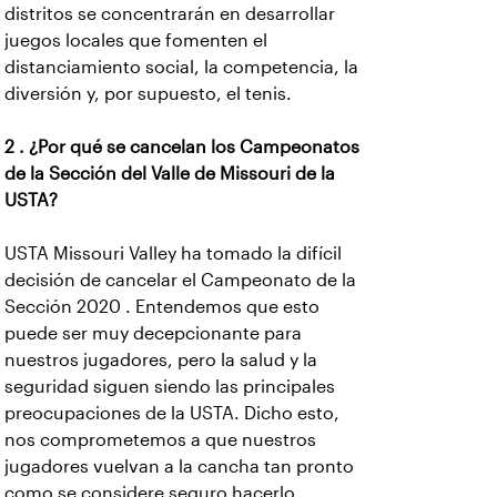
distritos se concentrarán en desarrollar
juegos locales que fomenten el
distanciamiento social, la competencia, la
diversión y, por supuesto, el tenis.
2 . ¿Por qué se cancelan los Campeonatos
de la Sección del Valle de Missouri de la
USTA?
USTA Missouri Valley ha tomado la difícil
decisión de cancelar el Campeonato de la
Sección 2020 . Entendemos que esto
puede ser muy decepcionante para
nuestros jugadores, pero la salud y la
seguridad siguen siendo las principales
preocupaciones de la USTA. Dicho esto,
nos comprometemos a que nuestros
jugadores vuelvan a la cancha tan pronto
como se considere seguro hacerlo.