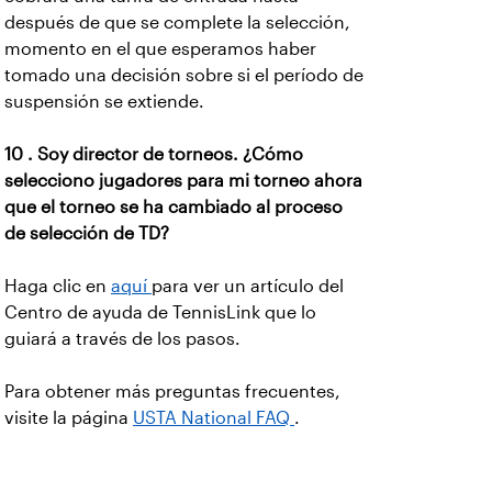
después de que se complete la selección,
momento en el que esperamos haber
tomado una decisión sobre si el período de
suspensión se extiende.
10 . Soy director de torneos. ¿Cómo
selecciono jugadores para mi torneo ahora
que el torneo se ha cambiado al proceso
de selección de TD?
Haga clic en
aquí
para ver un artículo del
Centro de ayuda de TennisLink que lo
guiará a través de los pasos.
Para obtener más preguntas frecuentes,
visite la página
USTA National FAQ
.