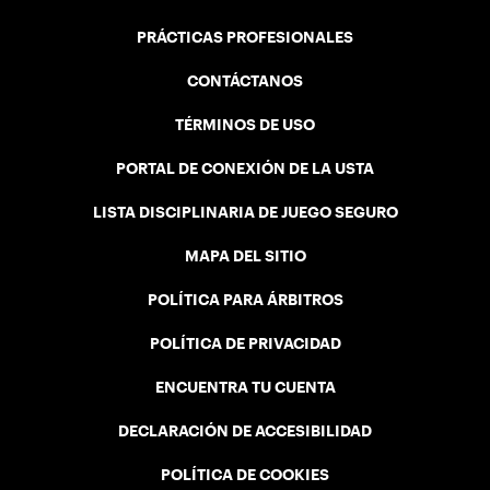
PRÁCTICAS PROFESIONALES
CONTÁCTANOS
TÉRMINOS DE USO
PORTAL DE CONEXIÓN DE LA USTA
LISTA DISCIPLINARIA DE JUEGO SEGURO
MAPA DEL SITIO
POLÍTICA PARA ÁRBITROS
POLÍTICA DE PRIVACIDAD
ENCUENTRA TU CUENTA
DECLARACIÓN DE ACCESIBILIDAD
POLÍTICA DE COOKIES