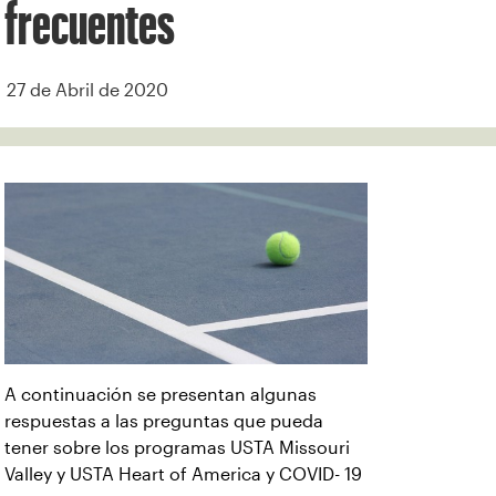
frecuentes
27 de Abril de 2020
A continuación se presentan algunas
respuestas a las preguntas que pueda
tener sobre los programas USTA Missouri
Valley y USTA Heart of America y COVID- 19