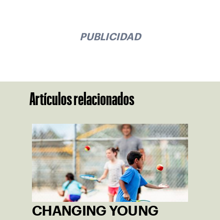
PUBLICIDAD
Artículos relacionados
CHANGING YOUNG