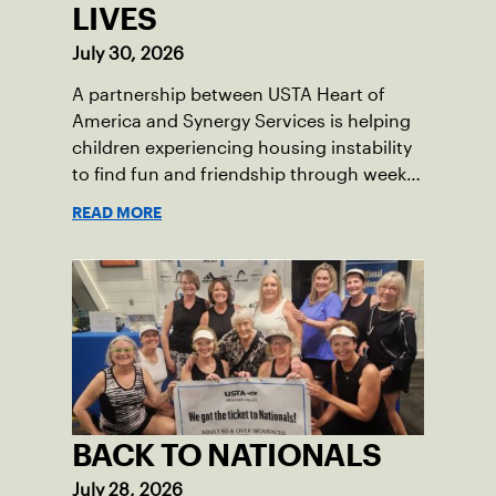
LIVES
July 30, 2026
A partnership between USTA Heart of
America and Synergy Services is helping
children experiencing housing instability
to find fun and friendship through weekly
tennis.
READ MORE
BACK TO NATIONALS
July 28, 2026