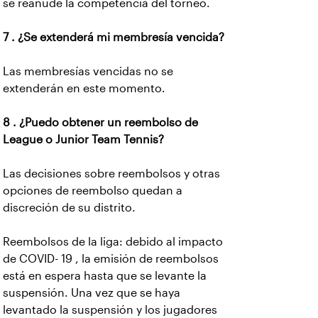
se reanude la competencia del torneo.
7 . ¿Se extenderá mi membresía vencida?
Las membresías vencidas no se
extenderán en este momento.
8 . ¿Puedo obtener un reembolso de
League o Junior Team Tennis?
Las decisiones sobre reembolsos y otras
opciones de reembolso quedan a
discreción de su distrito.
Reembolsos de la liga: debido al impacto
de COVID- 19 , la emisión de reembolsos
está en espera hasta que se levante la
suspensión. Una vez que se haya
levantado la suspensión y los jugadores