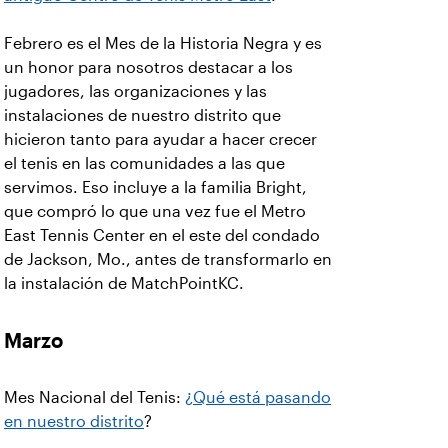
Febrero es el Mes de la Historia Negra y es
un honor para nosotros destacar a los
jugadores, las organizaciones y las
instalaciones de nuestro distrito que
hicieron tanto para ayudar a hacer crecer
el tenis en las comunidades a las que
servimos. Eso incluye a la familia Bright,
que compró lo que una vez fue el Metro
East Tennis Center en el este del condado
de Jackson, Mo., antes de transformarlo en
la instalación de MatchPointKC.
Marzo
Mes Nacional del Tenis:
¿Qué está pasando
en nuestro distrito
?