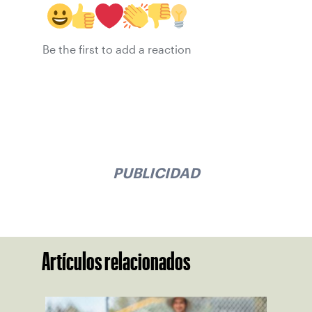
Be the first to add a reaction
PUBLICIDAD
Artículos relacionados