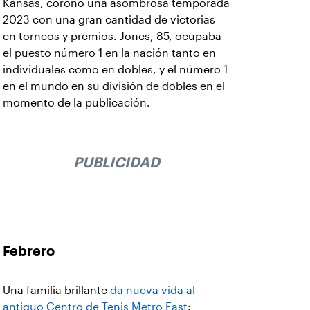
Kansas, coronó una asombrosa temporada
2023 con una gran cantidad de victorias
en torneos y premios. Jones, 85, ocupaba
el puesto número 1 en la nación tanto en
individuales como en dobles, y el número 1
en el mundo en su división de dobles en el
momento de la publicación.
PUBLICIDAD
Febrero
Una familia brillante
da nueva vida al
antiguo Centro de Tenis Metro East
: