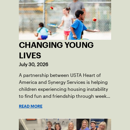
CHANGING YOUNG
LIVES
July 30, 2026
A partnership between USTA Heart of
America and Synergy Services is helping
children experiencing housing instability
to find fun and friendship through weekly
tennis.
READ MORE