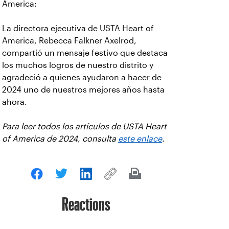
America:
La directora ejecutiva de USTA Heart of
America, Rebecca Falkner Axelrod,
compartió un mensaje festivo que destaca
los muchos logros de nuestro distrito y
agradeció a quienes ayudaron a hacer de
2024 uno de nuestros mejores años hasta
ahora.
Para leer todos los artículos de USTA Heart
of America de 2024, consulta
este enlace
.
Reactions