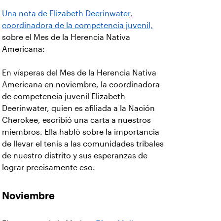
Una nota de Elizabeth Deerinwater,
coordinadora de la competencia juvenil,
sobre el Mes de la Herencia Nativa
Americana:
En vísperas del Mes de la Herencia Nativa
Americana en noviembre, la coordinadora
de competencia juvenil Elizabeth
Deerinwater, quien es afiliada a la Nación
Cherokee, escribió una carta a nuestros
miembros. Ella habló sobre la importancia
de llevar el tenis a las comunidades tribales
de nuestro distrito y sus esperanzas de
lograr precisamente eso.
Noviembre