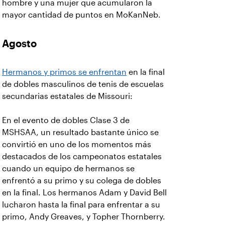
hombre y una mujer que acumularon la
mayor cantidad de puntos en MoKanNeb.
Agosto
Hermanos y primos se enfrentan
en la final
de dobles masculinos de tenis de escuelas
secundarias estatales de Missouri:
En el evento de dobles Clase 3 de
MSHSAA, un resultado bastante único se
convirtió en uno de los momentos más
destacados de los campeonatos estatales
cuando un equipo de hermanos se
enfrentó a su primo y su colega de dobles
en la final. Los hermanos Adam y David Bell
lucharon hasta la final para enfrentar a su
primo, Andy Greaves, y Topher Thornberry.