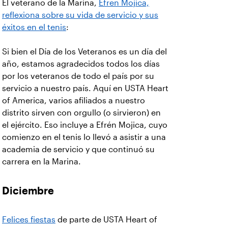
El veterano de la Marina,
Efren Mojica,
reflexiona sobre su vida de servicio y sus
éxitos en el tenis
:
Si bien el Día de los Veteranos es un día del
año, estamos agradecidos todos los días
por los veteranos de todo el país por su
servicio a nuestro país. Aquí en USTA Heart
of America, varios afiliados a nuestro
distrito sirven con orgullo (o sirvieron) en
el ejército. Eso incluye a Efrén Mojica, cuyo
comienzo en el tenis lo llevó a asistir a una
academia de servicio y que continuó su
carrera en la Marina.
Diciembre
Felices fiestas
de parte de USTA Heart of