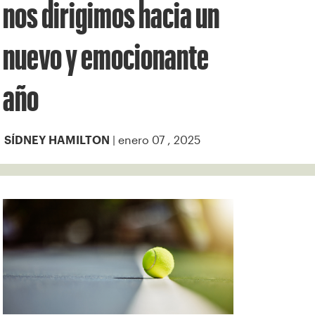
nos dirigimos hacia un
nuevo y emocionante
año
| enero 07 , 2025
SÍDNEY HAMILTON