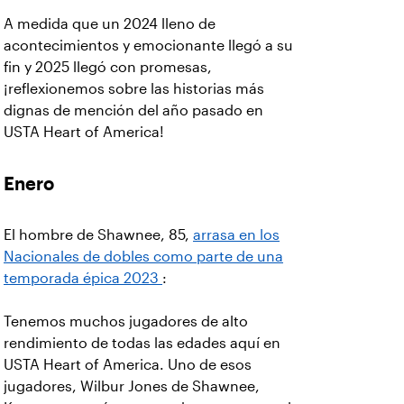
A medida que un 2024 lleno de
acontecimientos y emocionante llegó a su
fin y 2025 llegó con promesas,
¡reflexionemos sobre las historias más
dignas de mención del año pasado en
USTA Heart of America!
Enero
El hombre de Shawnee, 85,
arrasa en los
Nacionales de dobles como parte de una
temporada épica 2023
:
Tenemos muchos jugadores de alto
rendimiento de todas las edades aquí en
USTA Heart of America. Uno de esos
jugadores, Wilbur Jones de Shawnee,