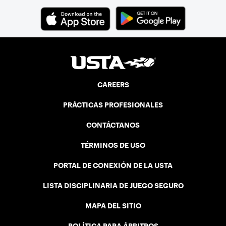
CAREERS
PRÁCTICAS PROFESIONALES
CONTÁCTANOS
TÉRMINOS DE USO
PORTAL DE CONEXIÓN DE LA USTA
LISTA DISCIPLINARIA DE JUEGO SEGURO
MAPA DEL SITIO