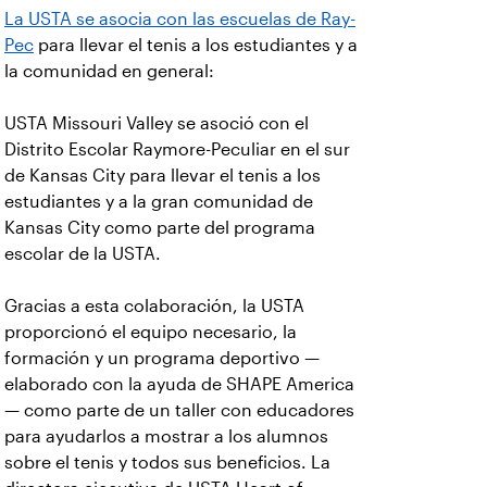
La USTA se asocia con las escuelas de Ray-
Pec
para llevar el tenis a los estudiantes y a
la comunidad en general:
USTA Missouri Valley se asoció con el
Distrito Escolar Raymore-Peculiar en el sur
de Kansas City para llevar el tenis a los
estudiantes y a la gran comunidad de
Kansas City como parte del programa
escolar de la USTA.
Gracias a esta colaboración, la USTA
proporcionó el equipo necesario, la
formación y un programa deportivo —
elaborado con la ayuda de SHAPE America
— como parte de un taller con educadores
para ayudarlos a mostrar a los alumnos
sobre el tenis y todos sus beneficios. La