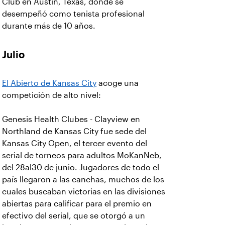
Club en Austin, Texas, donde se
desempeñó como tenista profesional
durante más de 10 años.
Julio
El Abierto de Kansas City
acoge una
competición de alto nivel:
Genesis Health Clubes - Clayview en
Northland de Kansas City fue sede del
Kansas City Open, el tercer evento del
serial de torneos para adultos MoKanNeb,
del 28al30 de junio. Jugadores de todo el
país llegaron a las canchas, muchos de los
cuales buscaban victorias en las divisiones
abiertas para calificar para el premio en
efectivo del serial, que se otorgó a un