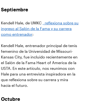
Septiembre
Kendell Hale, de UMKC
, reflexiona sobre su
ingreso al Salón de la Fama y su carrera
como entrenador
:
Kendell Hale, entrenador principal de tenis
femenino de la Universidad de Missouri-
Kansas City, fue incluido recientemente en
el Salón de la Fama Heart of America de la
USTA. En este artículo, nos reunimos con
Hale para una entrevista inspiradora en la
que reflexiona sobre su carrera y mira
hacia el futuro.
Octubre