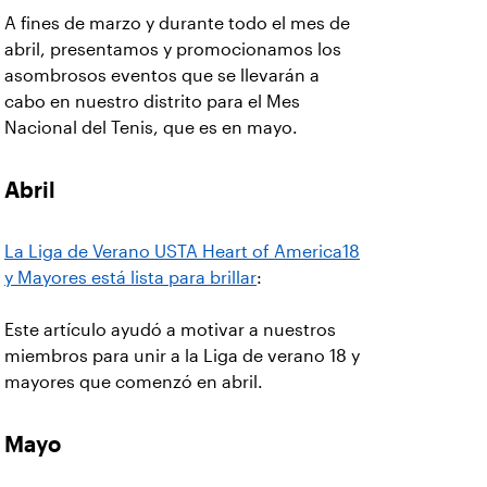
A fines de marzo y durante todo el mes de
abril, presentamos y promocionamos los
asombrosos eventos que se llevarán a
cabo en nuestro distrito para el Mes
Nacional del Tenis, que es en mayo.
Abril
La Liga de Verano USTA Heart of America18
y Mayores está lista para brillar
:
Este artículo ayudó a motivar a nuestros
miembros para unir a la Liga de verano 18 y
mayores que comenzó en abril.
Mayo