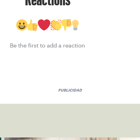
Be the first to add a reaction
PUBLICIDAD