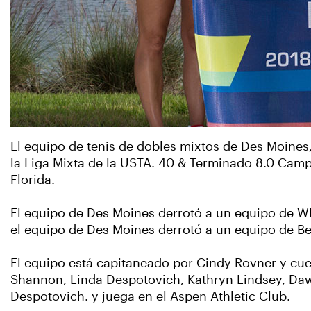
El equipo de tenis de dobles mixtos de Des Moines,
la Liga Mixta de la USTA. 40 & Terminado 8.0 Cam
Florida.
El equipo de Des Moines derrotó a un equipo de Whi
el equipo de Des Moines derrotó a un equipo de Ben
El equipo está capitaneado por Cindy Rovner y cue
Shannon, Linda Despotovich, Kathryn Lindsey, Dawn 
Despotovich. y juega en el Aspen Athletic Club.