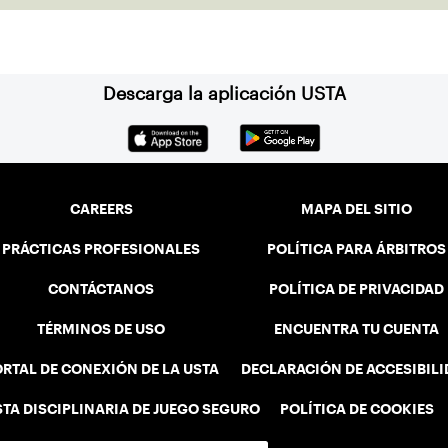
Descarga la aplicación USTA
CAREERS
MAPA DEL SITIO
PRÁCTICAS PROFESIONALES
POLÍTICA PARA ÁRBITROS
CONTÁCTANOS
POLÍTICA DE PRIVACIDAD
TÉRMINOS DE USO
ENCUENTRA TU CUENTA
RTAL DE CONEXIÓN DE LA USTA
DECLARACIÓN DE ACCESIBIL
STA DISCIPLINARIA DE JUEGO SEGURO
POLÍTICA DE COOKIES