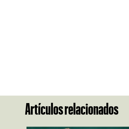
Artículos relacionados