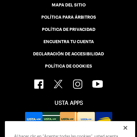
MAPA DEL SITIO
POLÍTICA PARA ÁRBITROS
POLÍTICA DE PRIVACIDAD
ENCUENTRA TU CUENTA
DECLARACIÓN DE ACCESIBILIDAD
POLÍTICA DE COOKIES
USTA APPS
Al hacer clic en “Aceptar todas las cookies”, usted acepta