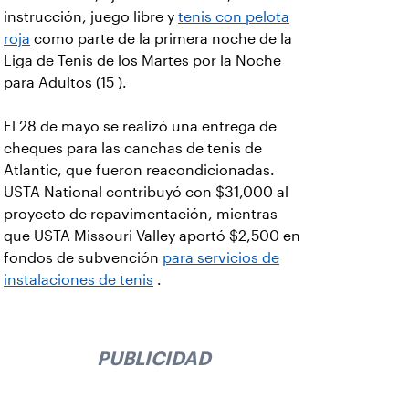
instrucción, juego libre y
tenis con pelota
roja
como parte de la primera noche de la
Liga de Tenis de los Martes por la Noche
para Adultos (15 ).
El 28 de mayo se realizó una entrega de
cheques para las canchas de tenis de
Atlantic, que fueron reacondicionadas.
USTA National contribuyó con $31,000 al
proyecto de repavimentación, mientras
que USTA Missouri Valley aportó $2,500 en
fondos de subvención
para servicios de
instalaciones de tenis
.
PUBLICIDAD