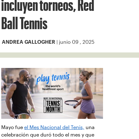
incluyen torneos, Red
Ball Tennis
| junio 09 , 2025
ANDREA GALLOGHER
Mayo fue
el Mes Nacional del Tenis,
una
celebración que duró todo el mes y que