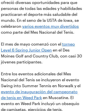
ofreció diversas oportunidades para que
personas de todas las edades y habilidades
practicaran el deporte más saludable del
mundo. En el seno de la USTA de Iowa, se
celebraron
varios eventos muy divertidos
como parte del Mes Nacional del Tenis.
El mes de mayo comenzó con el
torneo
Level 6 Spring Junior Open
en el Des
Moines Golf and Country Club, con casi 30
jóvenes participantes.
Entre los eventos adicionales del Mes
Nacional del Tenis se incluyeron el evento
Swing into Summer Tennis en Norwalk y el
evento de inauguración del campeonato
de tenis en Weed Park
en Muscatine. El
evento en Weed Park incluyó un obsequio
de camisetas, ejercicios de tenis,