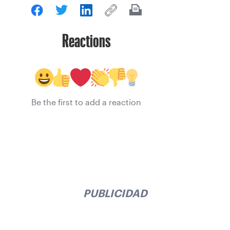
Reactions
Be the first to add a reaction
PUBLICIDAD