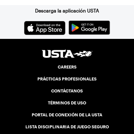
Descarga la aplicación USTA
CAREERS
PRÁCTICAS PROFESIONALES
CONTÁCTANOS
TÉRMINOS DE USO
PORTAL DE CONEXIÓN DE LA USTA
LISTA DISCIPLINARIA DE JUEGO SEGURO