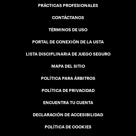
PRÁCTICAS PROFESIONALES
CONTÁCTANOS
TÉRMINOS DE USO
PORTAL DE CONEXIÓN DE LA USTA
LISTA DISCIPLINARIA DE JUEGO SEGURO
MAPA DEL SITIO
POLÍTICA PARA ÁRBITROS
POLÍTICA DE PRIVACIDAD
ENCUENTRA TU CUENTA
DECLARACIÓN DE ACCESIBILIDAD
POLÍTICA DE COOKIES