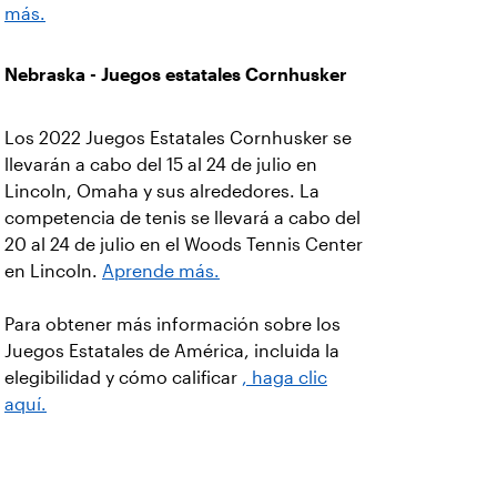
más.
Nebraska - Juegos estatales Cornhusker
Los 2022 Juegos Estatales Cornhusker se
llevarán a cabo del 15 al 24 de julio en
Lincoln, Omaha y sus alrededores. La
competencia de tenis se llevará a cabo del
20 al 24 de julio en el Woods Tennis Center
en Lincoln.
Aprende más.
Para obtener más información sobre los
Juegos Estatales de América, incluida la
elegibilidad y cómo calificar
, haga clic
aquí.