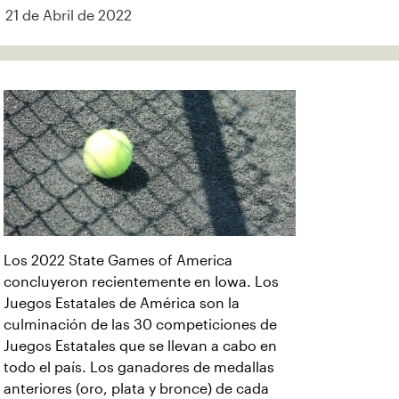
21 de Abril de 2022
Los 2022 State Games of America
concluyeron recientemente en Iowa. Los
Juegos Estatales de América son la
culminación de las 30 competiciones de
Juegos Estatales que se llevan a cabo en
todo el país. Los ganadores de medallas
anteriores (oro, plata y bronce) de cada