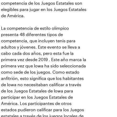
competencia de los Juegos Estatales son
elegibles para jugar en los Juegos Estatales
de América.
La competencia de estilo olímpico
presenta 48 diferentes tipos de
competencia, que incluyen tenis para
adultos y jóvenes. Este evento se lleva a
cabo cada dos años, pero esta fue la
primera vez desde 2019 . Este año marca la
primera vez que Iowa ha sido seleccionada
como sede de los juegos. Como estado
anfitrión, esto significa que los habitantes
de Iowa no necesitaban calificar a través
de los Juegos Estatales de Iowa para
participar en los Juegos Estatales de
América. Los participantes de otros
estados pudieron calificar para los Juegos
estatales a través de los juegos locales de