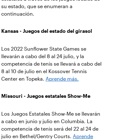
su estado, que se enumeran a
continuación.
Kansas - Juegos del estado del girasol
Los 2022 Sunflower State Games se
llevarán a cabo del 8 al 24 julio, y la
competencia de tenis se llevará a cabo del
8 al 10 de julio en el Kossover Tennis
Center en Topeka.
Aprende más.
Missouri - Juegos estatales Show-Me
Los Juegos Estatales Show-Me se llevarán
a cabo en junio y julio en Columbia. La
competencia de tenis será del 22 al 24 de
julio en Bethel/Gentry Courts.
Aprende