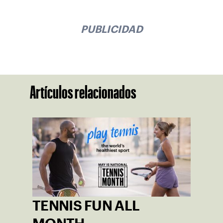
PUBLICIDAD
Artículos relacionados
TENNIS FUN ALL