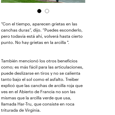
“Con el tiempo, aparecen grietas en las
canchas duras”, dijo. “Puedes esconderlo,
pero todavía está ahí, volverá hasta cierto
punto. No hay grietas en la arcilla ".
También mencionó los otros beneficios
como; es más fácil para las articulaciones,
puede deslizarse en tiros y no se calienta
tanto bajo el sol como el asfalto. Treiber
explicó que las canchas de arcilla roja que
ves en el Abierto de Francia no son las
mismas que la arcilla verde que usa,
llamada Har-Tru, que consiste en roca
triturada de Virginia.