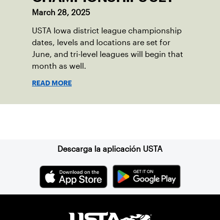
March 28, 2025
USTA Iowa district league championship
dates, levels and locations are set for
June, and tri-level leagues will begin that
month as well.
READ MORE
Suscríbase a nuestro boletín
Descarga la aplicación USTA