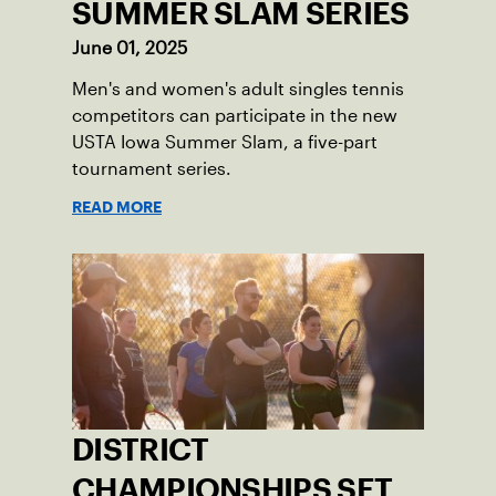
SUMMER SLAM SERIES
June 01, 2025
Men's and women's adult singles tennis
competitors can participate in the new
USTA Iowa Summer Slam, a five-part
tournament series.
READ MORE
DISTRICT
CHAMPIONSHIPS SET