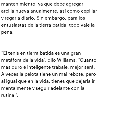
mantenimiento, ya que debe agregar
arcilla nueva anualmente, así como cepillar
y regar a diario. Sin embargo, para los
entusiastas de la tierra batida, todo vale la
pena.
“El tenis en tierra batida es una gran
metáfora de la vida”, dijo Williams. “Cuanto
más duro e inteligente trabaje, mejor será.
A veces la pelota tiene un mal rebote, pero
al igual que en la vida, tienes que dejarla ir
mentalmente y seguir adelante con la
rutina ".