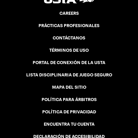
CAREERS
PRÁCTICAS PROFESIONALES
CONTÁCTANOS
TÉRMINOS DE USO
PORTAL DE CONEXIÓN DE LA USTA
LISTA DISCIPLINARIA DE JUEGO SEGURO
MAPA DEL SITIO
POLÍTICA PARA ÁRBITROS
POLÍTICA DE PRIVACIDAD
ENCUENTRA TU CUENTA
DECLARACIÓN DE ACCESIBILIDAD