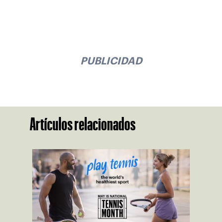
PUBLICIDAD
Artículos relacionados