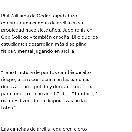
Phil Williams de Cedar Rapids hizo
construir una cancha de arcilla en su
propiedad hace siete años. Jugó tenis en
Coe College y también enseña. Dijo que los
estudiantes desarrollan más disciplina
física y mental jugando en arcilla.
“La estructura de puntos cambia de alto
riesgo, alta recompensa en las canchas
duras a arena, pulido y dureza necesarios
para tener éxito en arcilla”, dijo. “También, '
es muy divertido de diapositivas en las
fotos.”
Las canchas de arcilla requieren cierto