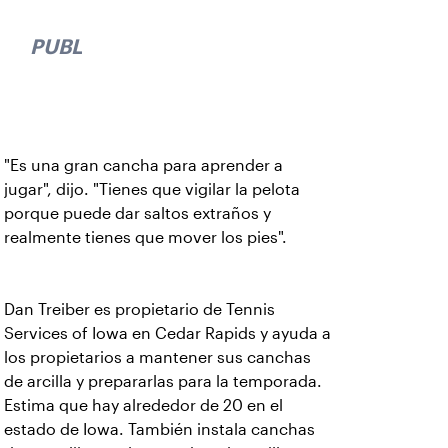
PUBLICIDAD
"Es una gran cancha para aprender a
jugar", dijo. "Tienes que vigilar la pelota
porque puede dar saltos extraños y
realmente tienes que mover los pies".
Dan Treiber es propietario de Tennis
Services of Iowa en Cedar Rapids y ayuda a
los propietarios a mantener sus canchas
de arcilla y prepararlas para la temporada.
Estima que hay alrededor de 20 en el
estado de Iowa. También instala canchas