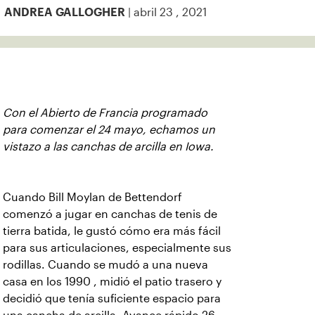
| abril 23 , 2021
ANDREA GALLOGHER
Con el Abierto de Francia programado
para comenzar el 24 mayo, echamos un
vistazo a las canchas de arcilla en Iowa.
Cuando Bill Moylan de Bettendorf
comenzó a jugar en canchas de tenis de
tierra batida, le gustó cómo era más fácil
para sus articulaciones, especialmente sus
rodillas. Cuando se mudó a una nueva
casa en los 1990 , midió el patio trasero y
decidió que tenía suficiente espacio para