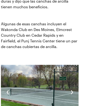
duras y dijo que las canchas de arcilla
tienen muchos beneficios.
Algunas de esas canchas incluyen el
Wakonda Club en Des Moines, Elmcrest
Country Club en Cedar Rapids y en
Fairfield, el Punj Tennis Center tiene un par
de canchas cubiertas de arcilla.
‹
›