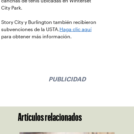
canchas de tenis ubicadas en Winterset
City Park.
Story City y Burlington también recibieron
subvenciones de la USTA.
Haga clic aquí
para obtener más información.
PUBLICIDAD
Artículos relacionados