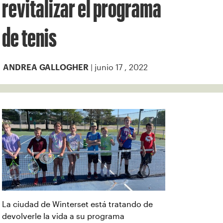
revitalizar el programa
de tenis
| junio 17 , 2022
ANDREA GALLOGHER
La ciudad de Winterset está tratando de
devolverle la vida a su programa