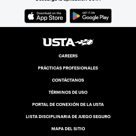
CAREERS
PRÁCTICAS PROFESIONALES
CONTÁCTANOS
TÉRMINOS DE USO
PORTAL DE CONEXIÓN DE LA USTA
LISTA DISCIPLINARIA DE JUEGO SEGURO
MAPA DEL SITIO