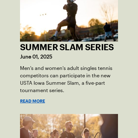
SUMMER SLAM SERIES
June 01, 2025
Men's and women's adult singles tennis
competitors can participate in the new
USTA Iowa Summer Slam, a five-part
tournament series.
READ MORE