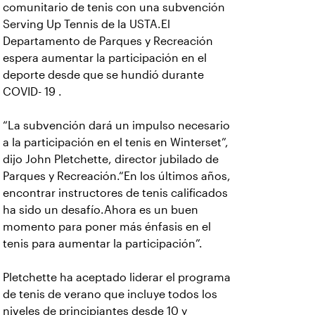
comunitario de tenis con una subvención
Serving Up Tennis de la USTA.El
Departamento de Parques y Recreación
espera aumentar la participación en el
deporte desde que se hundió durante
COVID- 19 .
“La subvención dará un impulso necesario
a la participación en el tenis en Winterset”,
dijo John Pletchette, director jubilado de
Parques y Recreación.“En los últimos años,
encontrar instructores de tenis calificados
ha sido un desafío.Ahora es un buen
momento para poner más énfasis en el
tenis para aumentar la participación”.
Pletchette ha aceptado liderar el programa
de tenis de verano que incluye todos los
niveles de principiantes desde 10 y