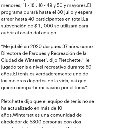
menores, 11 - 18 , 18 - 49 y 50 y mayores.El
programa durará hasta el 30 julio y espera
atraer hasta 40 participantes en total.La
subvención de $ 1 , 000 se utilizará para
cubrir el costo del equipo.
“Me jubilé en 2020 después 37 años como
Directora de Parques y Recreación de la
Ciudad de Winterset”, dijo Pletchette.“He
jugado tenis a nivel recreativo durante 50
años.El tenis es verdaderamente uno de
los mejores deportes de la vida, así que
quiero compartir mi pasión por el tenis”.
Pletchette dijo que el equipo de tenis no se
ha actualizado en más de 10
años.Winterset es una comunidad de
alrededor de 5300 personas con dos