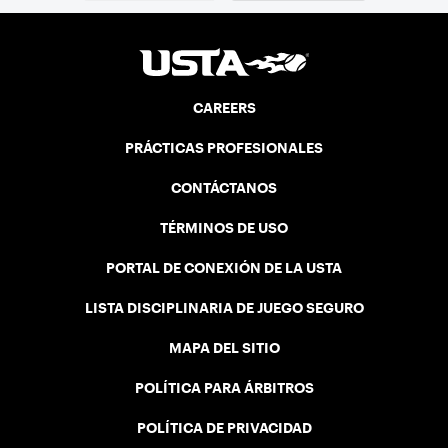
CAREERS
PRÁCTICAS PROFESIONALES
CONTÁCTANOS
TÉRMINOS DE USO
PORTAL DE CONEXIÓN DE LA USTA
LISTA DISCIPLINARIA DE JUEGO SEGURO
MAPA DEL SITIO
POLÍTICA PARA ÁRBITROS
POLÍTICA DE PRIVACIDAD