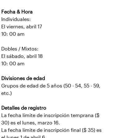
Fecha & Hora
Individuales:
El viernes, abril 17
10: 00 am
Dobles / Mixtos:
El sábado, abril 18
10: 00 am
Divisiones de edad
Grupos de edad de 5 años (50 - 54, 55 - 59,
etc.)
Detalles de registro
La fecha límite de inscripción temprana ($
30) es el lunes, marzo 16.
La fecha límite de inscripción final ($ 35) es
el lunes 1 de abril 6.