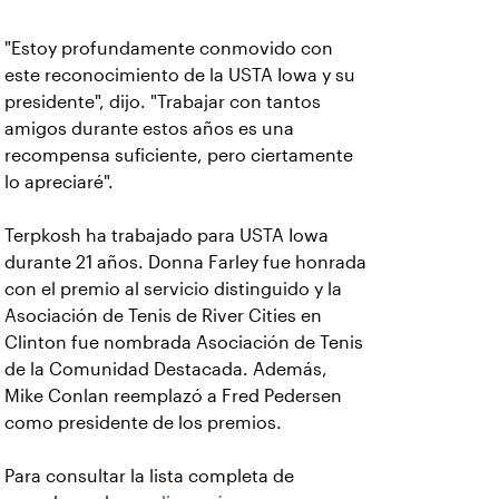
"Estoy profundamente conmovido con
este reconocimiento de la USTA Iowa y su
presidente", dijo. "Trabajar con tantos
amigos durante estos años es una
recompensa suficiente, pero ciertamente
lo apreciaré".
Terpkosh ha trabajado para USTA Iowa
durante 21 años. Donna Farley fue honrada
con el premio al servicio distinguido y la
Asociación de Tenis de River Cities en
Clinton fue nombrada Asociación de Tenis
de la Comunidad Destacada. Además,
Mike Conlan reemplazó a Fred Pedersen
como presidente de los premios.
Para consultar la lista completa de