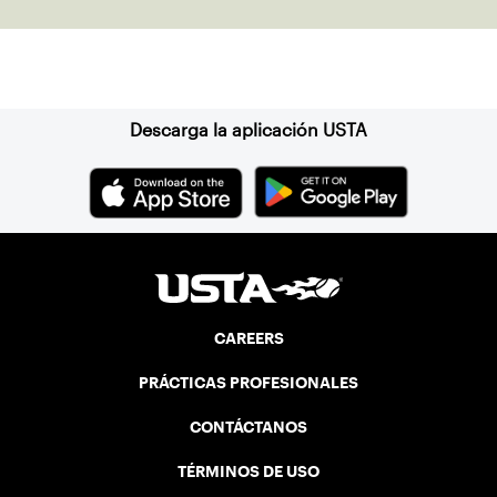
Suscríbase a nuestro boletín
Descarga la aplicación USTA
CAREERS
PRÁCTICAS PROFESIONALES
CONTÁCTANOS
TÉRMINOS DE USO