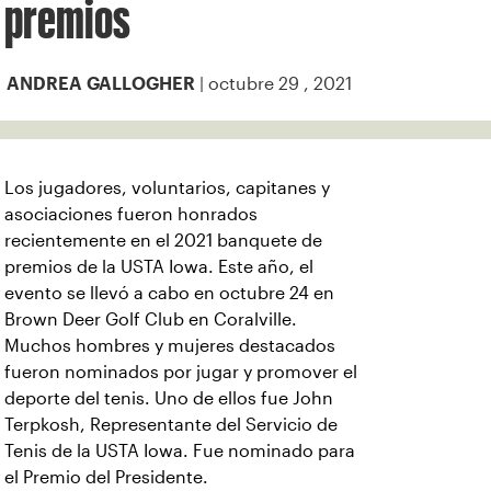
premios
| octubre 29 , 2021
ANDREA GALLOGHER
Los jugadores, voluntarios, capitanes y
asociaciones fueron honrados
recientemente en el 2021 banquete de
premios de la USTA Iowa. Este año, el
evento se llevó a cabo en octubre 24 en
Brown Deer Golf Club en Coralville.
Muchos hombres y mujeres destacados
fueron nominados por jugar y promover el
deporte del tenis. Uno de ellos fue John
Terpkosh, Representante del Servicio de
Tenis de la USTA Iowa. Fue nominado para
el Premio del Presidente.