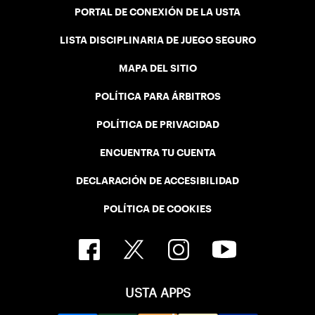
PORTAL DE CONEXIÓN DE LA USTA
LISTA DISCIPLINARIA DE JUEGO SEGURO
MAPA DEL SITIO
POLÍTICA PARA ÁRBITROS
POLÍTICA DE PRIVACIDAD
ENCUENTRA TU CUENTA
DECLARACIÓN DE ACCESIBILIDAD
POLÍTICA DE COOKIES
USTA APPS