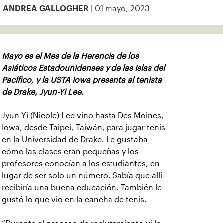
| 01 mayo, 2023
ANDREA GALLOGHER
Mayo es el Mes de la Herencia de los
Asiáticos Estadounidenses y de las Islas del
Pacífico, y la USTA Iowa presenta al tenista
de Drake, Jyun-Yi Lee.
Jyun-Yi (Nicole) Lee vino hasta Des Moines,
Iowa, desde Taipei, Taiwán, para jugar tenis
en la Universidad de Drake. Le gustaba
cómo las clases eran pequeñas y los
profesores conocían a los estudiantes, en
lugar de ser solo un número. Sabía que allí
recibiría una buena educación. También le
gustó lo que vio en la cancha de tenis.