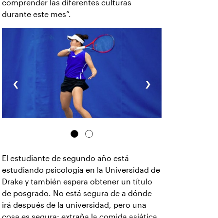
comprender las diferentes culturas
durante este mes”.
‹
›
El estudiante de segundo año está
estudiando psicología en la Universidad de
Drake y también espera obtener un título
de posgrado. No está segura de a dónde
irá después de la universidad, pero una
cosa es segura: extraña la comida asiática