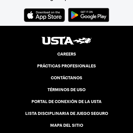
CAREERS
PRÁCTICAS PROFESIONALES
CONTÁCTANOS
TÉRMINOS DE USO
PORTAL DE CONEXIÓN DE LA USTA
LISTA DISCIPLINARIA DE JUEGO SEGURO
MAPA DEL SITIO