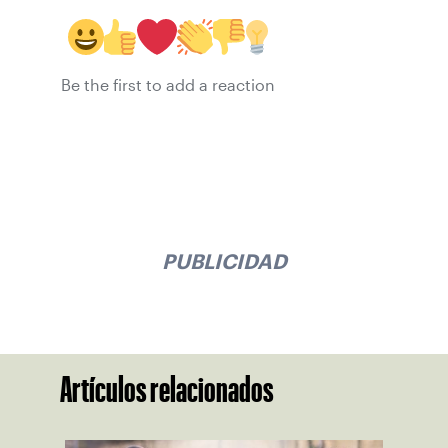
Be the first to add a reaction
PUBLICIDAD
Artículos relacionados