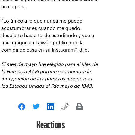
en su país.
“Lo único a lo que nunca me puedo
acostumbrar es cuando me quedo
despierto hasta tarde estudiando y veo a
mis amigos en Taiwán publicando la
comida de casa en su Instagram”, dijo.
El mes de mayo fue elegido para el Mes de
la Herencia AAPI porque conmemora la
inmigración de los primeros japoneses a
los Estados Unidos el 7de mayo de 1843.
Reactions