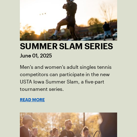
SUMMER SLAM SERIES
June 01, 2025
Men's and women's adult singles tennis
competitors can participate in the new
USTA Iowa Summer Slam, a five-part
tournament series.
READ MORE