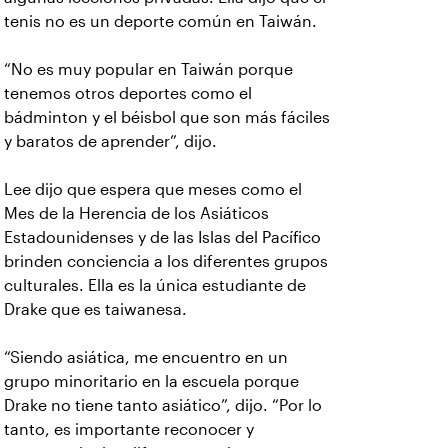
tenis no es un deporte común en Taiwán.
“No es muy popular en Taiwán porque
tenemos otros deportes como el
bádminton y el béisbol que son más fáciles
y baratos de aprender”, dijo.
Lee dijo que espera que meses como el
Mes de la Herencia de los Asiáticos
Estadounidenses y de las Islas del Pacífico
brinden conciencia a los diferentes grupos
culturales. Ella es la única estudiante de
Drake que es taiwanesa.
“Siendo asiática, me encuentro en un
grupo minoritario en la escuela porque
Drake no tiene tanto asiático”, dijo. “Por lo
tanto, es importante reconocer y