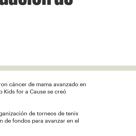
caron cáncer de mama avanzado en
 Kids for a Cause se creó
rganización de torneos de tenis
n de fondos para avanzar en el