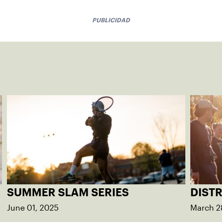
PUBLICIDAD
SUMMER SLAM SERIES
DIST
June 01, 2025
March 2