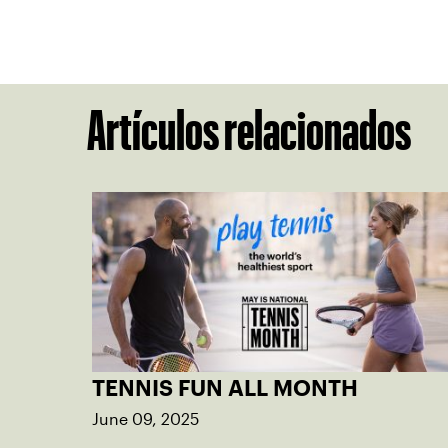
Artículos relacionados
TENNIS FUN ALL MONTH
June 09, 2025