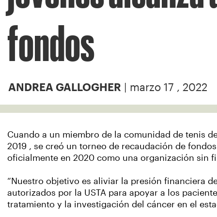
fondos
| marzo 17 , 2022
ANDREA GALLOGHER
Cuando a un miembro de la comunidad de tenis de
2019 , se creó un torneo de recaudación de fondos
oficialmente en 2020 como una organización sin fi
“Nuestro objetivo es aliviar la presión financiera 
autorizados por la USTA para apoyar a los pacient
tratamiento y la investigación del cáncer en el esta