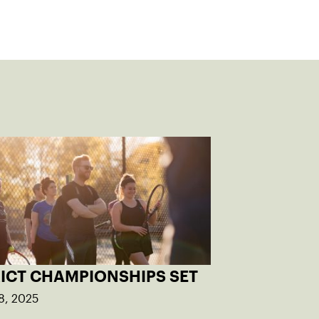
RICT CHAMPIONSHIPS SET
8, 2025