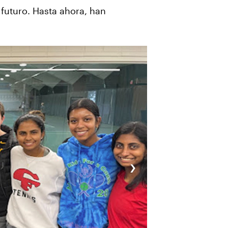
 futuro. Hasta ahora, han
›