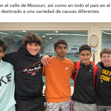
 el valle de Missouri, así como en todo el país en el
destinado a una variedad de causas diferentes.
‹