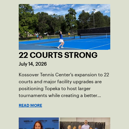
22 COURTS STRONG
July 14, 2026
Kossover Tennis Center's expansion to 22
courts and major facility upgrades are
positioning Topeka to host larger
tournaments while creating a better
player experience.
READ MORE