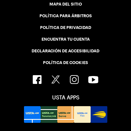
MAPA DEL SITIO
POLÍTICA PARA ÁRBITROS
POLÍTICA DE PRIVACIDAD
ENCUENTRA TU CUENTA
DECLARACIÓN DE ACCESIBILIDAD
POLÍTICA DE COOKIES
USTA APPS