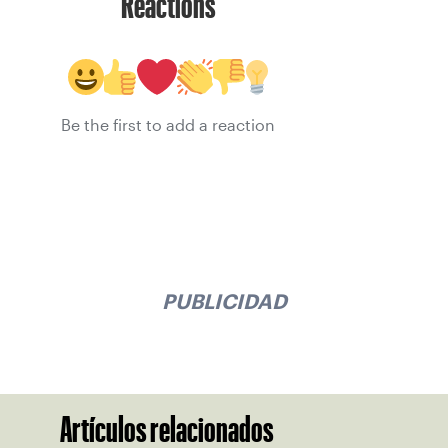
Reactions
Be the first to add a reaction
PUBLICIDAD
Artículos relacionados