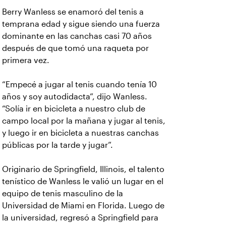
Berry Wanless se enamoró del tenis a
temprana edad y sigue siendo una fuerza
dominante en las canchas casi 70 años
después de que tomó una raqueta por
primera vez.
“Empecé a jugar al tenis cuando tenía 10
años y soy autodidacta”, dijo Wanless.
“Solía ir en bicicleta a nuestro club de
campo local por la mañana y jugar al tenis,
y luego ir en bicicleta a nuestras canchas
públicas por la tarde y jugar”.
Originario de Springfield, Illinois, el talento
tenístico de Wanless le valió un lugar en el
equipo de tenis masculino de la
Universidad de Miami en Florida. Luego de
la universidad, regresó a Springfield para