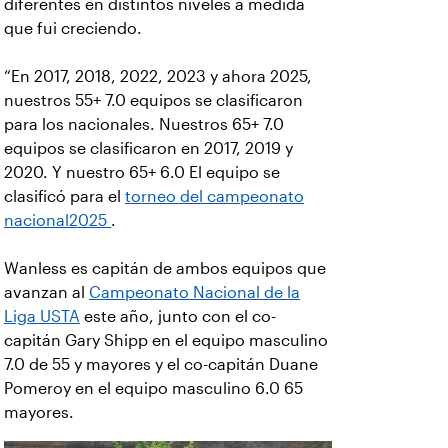
diferentes en distintos niveles a medida
que fui creciendo.
“En 2017, 2018, 2022, 2023 y ahora 2025,
nuestros 55+ 7.0 equipos se clasificaron
para los nacionales. Nuestros 65+ 7.0
equipos se clasificaron en 2017, 2019 y
2020. Y nuestro 65+ 6.0 El equipo se
clasificó para el
torneo del campeonato
nacional2025
.
Wanless es capitán de ambos equipos que
avanzan al
Campeonato Nacional de la
Liga USTA
este año, junto con el co-
capitán Gary Shipp en el equipo masculino
7.0 de 55 y mayores y el co-capitán Duane
Pomeroy en el equipo masculino 6.0 65
mayores.