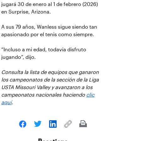
jugará 30 de enero al 1 de febrero (2026)
en Surprise, Arizona.
A sus 79 años, Wanless sigue siendo tan
apasionado por el tenis como siempre.
“Incluso a mi edad, todavía disfruto
jugando”, dijo.
Consulta la lista de equipos que ganaron
los campeonatos de la sección de la Liga
USTA Missouri Valley y avanzaron a los
campeonatos nacionales haciendo
clic
aquí
.