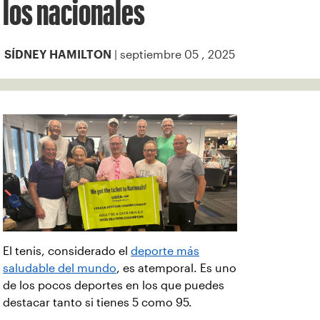
los nacionales
| septiembre 05 , 2025
SÍDNEY HAMILTON
El tenis, considerado el
deporte más
saludable del mundo
, es atemporal. Es uno
de los pocos deportes en los que puedes
destacar tanto si tienes 5 como 95.