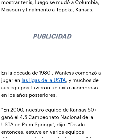
mostrar tenis, luego se mudó a Columbia,
Missouri y finalmente a Topeka, Kansas.
PUBLICIDAD
En la década de 1980 , Wanless comenzó a
jugar en
las ligas de la USTA
, y muchos de
sus equipos tuvieron un éxito asombroso
en los años posteriores.
“En 2000, nuestro equipo de Kansas 50+
ganó el 4.5 Campeonato Nacional de la
USTA en Palm Springs”, dijo. “Desde
entonces, estuve en varios equipos