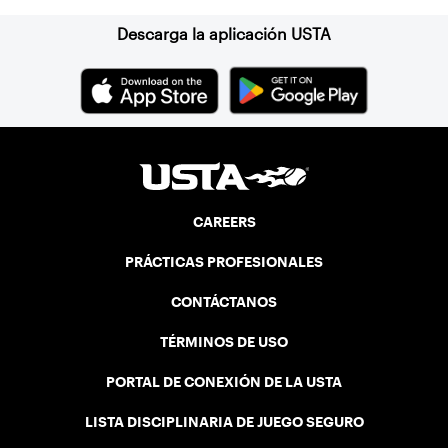
Descarga la aplicación USTA
CAREERS
PRÁCTICAS PROFESIONALES
CONTÁCTANOS
TÉRMINOS DE USO
PORTAL DE CONEXIÓN DE LA USTA
LISTA DISCIPLINARIA DE JUEGO SEGURO