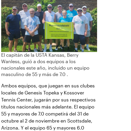
El capitán de la USTA Kansas, Berry
Wanless, guió a dos equipos a los
nacionales este año, incluido un equipo
masculino de 55 y más de 7.0 .
Ambos equipos, que juegan en sus clubes
locales de Genesis Topeka y Kossover
Tennis Center, jugarán por sus respectivos
títulos nacionales más adelante. El equipo
55 y mayores de 7.0 competirá del 31 de
octubre al 2 de noviembre en Scottsdale,
Arizona. Y el equipo 65 y mayores 6.0