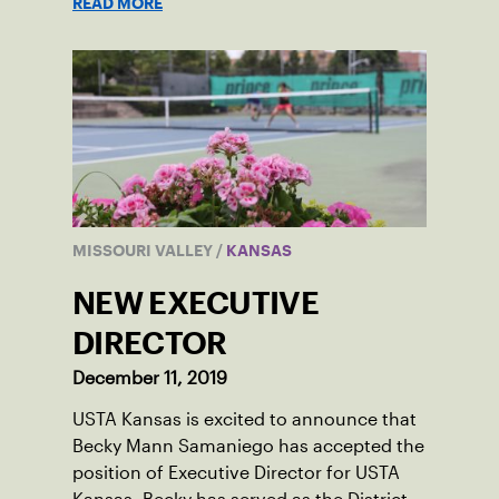
READ MORE
MISSOURI VALLEY
/
KANSAS
NEW EXECUTIVE
DIRECTOR
December 11, 2019
USTA Kansas is excited to announce that
Becky Mann Samaniego has accepted the
position of Executive Director for USTA