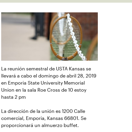
La reunión semestral de USTA Kansas se
llevará a cabo el domingo de abril 28, 2019
en Emporia State University Memorial
Union en la sala Roe Cross de 10 estoy
hasta 2 pm
La dirección de la unión es 1200 Calle
comercial, Emporia, Kansas 66801. Se
proporcionará un almuerzo buffet.