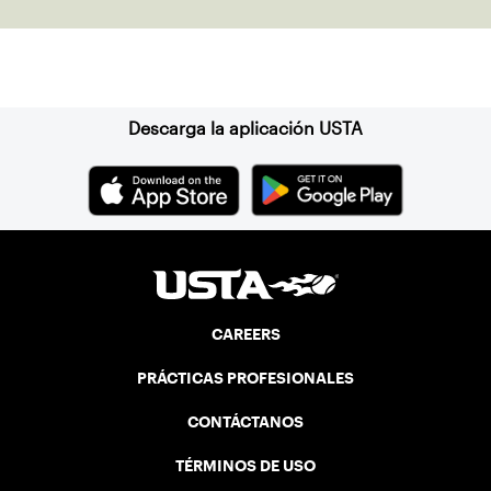
Suscríbase a nuestro boletín
Descarga la aplicación USTA
CAREERS
PRÁCTICAS PROFESIONALES
CONTÁCTANOS
TÉRMINOS DE USO