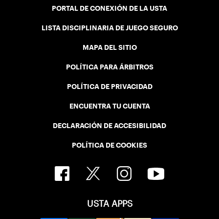
PORTAL DE CONEXIÓN DE LA USTA
LISTA DISCIPLINARIA DE JUEGO SEGURO
MAPA DEL SITIO
POLÍTICA PARA ÁRBITROS
POLÍTICA DE PRIVACIDAD
ENCUENTRA TU CUENTA
DECLARACIÓN DE ACCESIBILIDAD
POLÍTICA DE COOKIES
USTA APPS