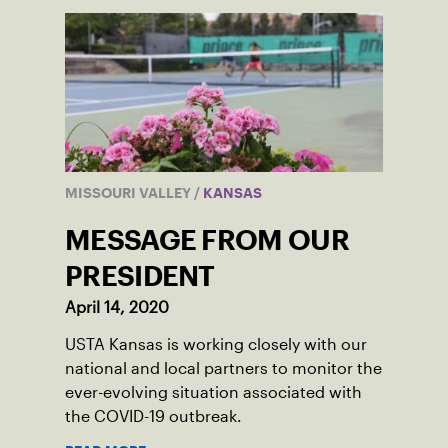
MISSOURI VALLEY
/
KANSAS
MESSAGE FROM OUR
PRESIDENT
April 14, 2020
USTA Kansas is working closely with our
national and local partners to monitor the
ever-evolving situation associated with
the COVID-19 outbreak.