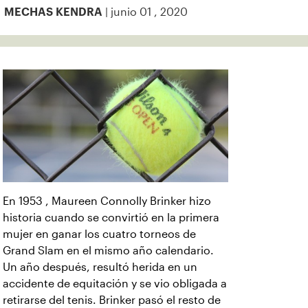
| junio 01 , 2020
MECHAS KENDRA
En 1953 , Maureen Connolly Brinker hizo
historia cuando se convirtió en la primera
mujer en ganar los cuatro torneos de
Grand Slam en el mismo año calendario.
Un año después, resultó herida en un
accidente de equitación y se vio obligada a
retirarse del tenis. Brinker pasó el resto de