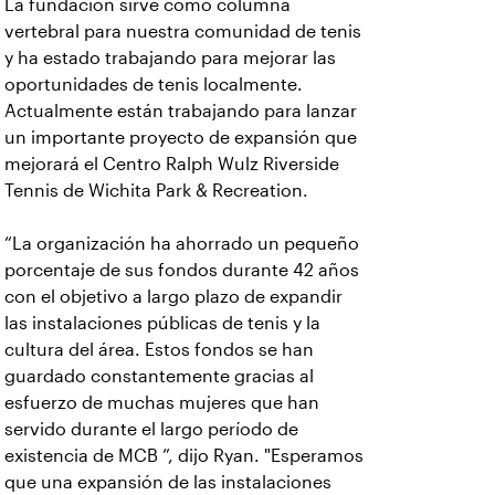
La fundación sirve como columna
vertebral para nuestra comunidad de tenis
y ha estado trabajando para mejorar las
oportunidades de tenis localmente.
Actualmente están trabajando para lanzar
un importante proyecto de expansión que
mejorará el Centro Ralph Wulz Riverside
Tennis de Wichita Park & Recreation.
“La organización ha ahorrado un pequeño
porcentaje de sus fondos durante 42 años
con el objetivo a largo plazo de expandir
las instalaciones públicas de tenis y la
cultura del área. Estos fondos se han
guardado constantemente gracias al
esfuerzo de muchas mujeres que han
servido durante el largo período de
existencia de MCB ”, dijo Ryan. "Esperamos
que una expansión de las instalaciones