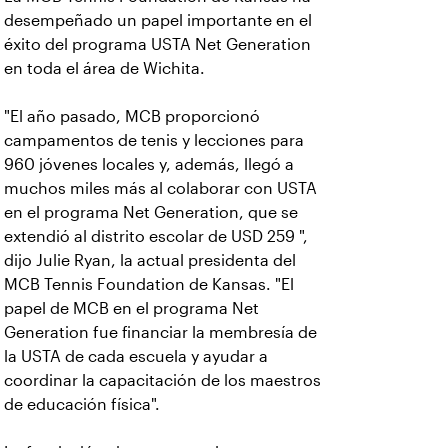
desempeñado un papel importante en el
éxito del programa USTA Net Generation
en toda el área de Wichita.
"El año pasado, MCB proporcionó
campamentos de tenis y lecciones para
960 jóvenes locales y, además, llegó a
muchos miles más al colaborar con USTA
en el programa Net Generation, que se
extendió al distrito escolar de USD 259 ",
dijo Julie Ryan, la actual presidenta del
MCB Tennis Foundation de Kansas. "El
papel de MCB en el programa Net
Generation fue financiar la membresía de
la USTA de cada escuela y ayudar a
coordinar la capacitación de los maestros
de educación física".