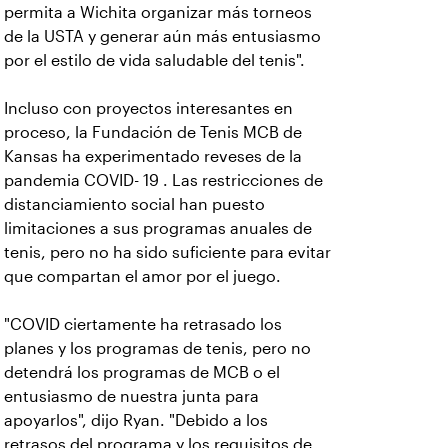
permita a Wichita organizar más torneos
de la USTA y generar aún más entusiasmo
por el estilo de vida saludable del tenis".
Incluso con proyectos interesantes en
proceso, la Fundación de Tenis MCB de
Kansas ha experimentado reveses de la
pandemia COVID- 19 . Las restricciones de
distanciamiento social han puesto
limitaciones a sus programas anuales de
tenis, pero no ha sido suficiente para evitar
que compartan el amor por el juego.
"COVID ciertamente ha retrasado los
planes y los programas de tenis, pero no
detendrá los programas de MCB o el
entusiasmo de nuestra junta para
apoyarlos", dijo Ryan. "Debido a los
retrasos del programa y los requisitos de