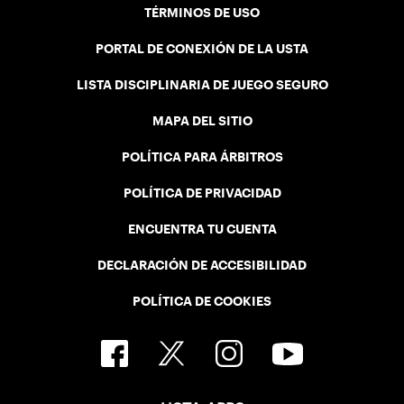
TÉRMINOS DE USO
PORTAL DE CONEXIÓN DE LA USTA
LISTA DISCIPLINARIA DE JUEGO SEGURO
MAPA DEL SITIO
POLÍTICA PARA ÁRBITROS
POLÍTICA DE PRIVACIDAD
ENCUENTRA TU CUENTA
DECLARACIÓN DE ACCESIBILIDAD
POLÍTICA DE COOKIES