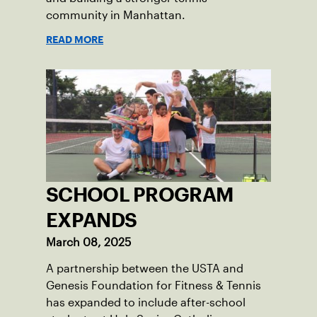
community in Manhattan.
READ MORE
SCHOOL PROGRAM
EXPANDS
March 08, 2025
A partnership between the USTA and
Genesis Foundation for Fitness & Tennis
has expanded to include after-school