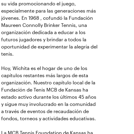
su vida promocionando el juego,
especialmente para las generaciones más
jóvenes. En 1968 , cofundó la Fundación
Maureen Connolly Brinker Tennis, una
organización dedicada a educar a los
futuros jugadores y brindar a todos la
oportunidad de experimentar la alegría del
tenis.
Hoy, Wichita es el hogar de uno de los
capítulos restantes más largos de esta
organización. Nuestro capítulo local de la
Fundación de Tenis MCB de Kansas ha
estado activo durante los últimos 45 años
y sigue muy involucrado en la comunidad
a través de eventos de recaudación de
fondos, torneos y actividades educativas.
La MCB Tennis Foundation de Kansas ha