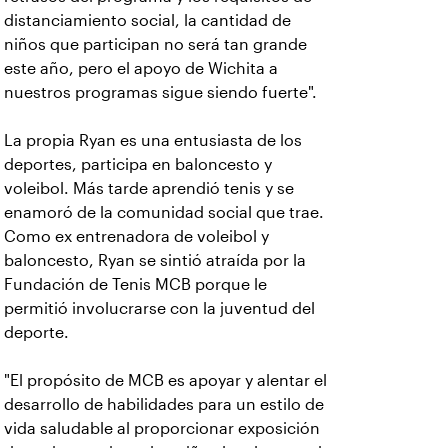
distanciamiento social, la cantidad de
niños que participan no será tan grande
este año, pero el apoyo de Wichita a
nuestros programas sigue siendo fuerte".
La propia Ryan es una entusiasta de los
deportes, participa en baloncesto y
voleibol. Más tarde aprendió tenis y se
enamoró de la comunidad social que trae.
Como ex entrenadora de voleibol y
baloncesto, Ryan se sintió atraída por la
Fundación de Tenis MCB porque le
permitió involucrarse con la juventud del
deporte.
"El propósito de MCB es apoyar y alentar el
desarrollo de habilidades para un estilo de
vida saludable al proporcionar exposición