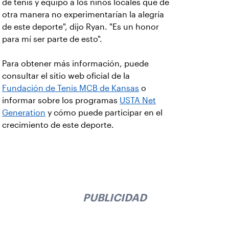
de tenis y equipo a los niños locales que de
otra manera no experimentarían la alegría
de este deporte", dijo Ryan. "Es un honor
para mí ser parte de esto".
Para obtener más información, puede
consultar el sitio web oficial de la
Fundación de Tenis MCB de Kansas
o
informar sobre los programas
USTA Net
Generation
y cómo puede participar en el
crecimiento de este deporte.
PUBLICIDAD