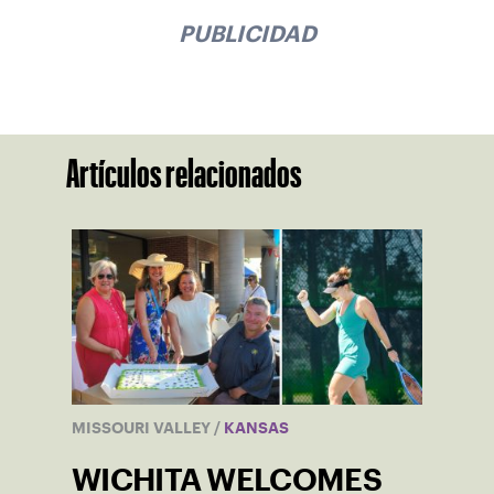
PUBLICIDAD
Artículos relacionados
MISSOURI VALLEY
/
KANSAS
WICHITA WELCOMES