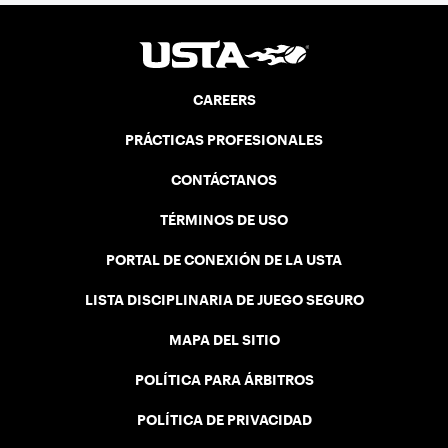
CAREERS
PRÁCTICAS PROFESIONALES
CONTÁCTANOS
TÉRMINOS DE USO
PORTAL DE CONEXIÓN DE LA USTA
LISTA DISCIPLINARIA DE JUEGO SEGURO
MAPA DEL SITIO
POLÍTICA PARA ÁRBITROS
POLÍTICA DE PRIVACIDAD