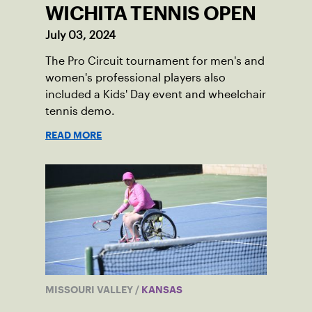
WICHITA TENNIS OPEN
July 03, 2024
The Pro Circuit tournament for men's and
women's professional players also
included a Kids' Day event and wheelchair
tennis demo.
READ MORE
MISSOURI VALLEY
/
KANSAS