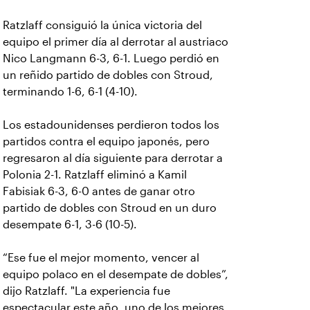
Ratzlaff consiguió la única victoria del
equipo el primer día al derrotar al austriaco
Nico Langmann 6-3, 6-1. Luego perdió en
un reñido partido de dobles con Stroud,
terminando 1-6, 6-1 (4-10).
Los estadounidenses perdieron todos los
partidos contra el equipo japonés, pero
regresaron al día siguiente para derrotar a
Polonia 2-1. Ratzlaff eliminó a Kamil
Fabisiak 6-3, 6-0 antes de ganar otro
partido de dobles con Stroud en un duro
desempate 6-1, 3-6 (10-5).
“Ese fue el mejor momento, vencer al
equipo polaco en el desempate de dobles”,
dijo Ratzlaff. "La experiencia fue
espectacular este año, uno de los mejores