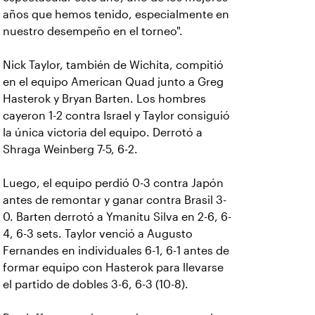
años que hemos tenido, especialmente en
nuestro desempeño en el torneo".
Nick Taylor, también de Wichita, compitió
en el equipo American Quad junto a Greg
Hasterok y Bryan Barten. Los hombres
cayeron 1-2 contra Israel y Taylor consiguió
la única victoria del equipo. Derrotó a
Shraga Weinberg 7-5, 6-2.
Luego, el equipo perdió 0-3 contra Japón
antes de remontar y ganar contra Brasil 3-
0. Barten derrotó a Ymanitu Silva en 2-6, 6-
4, 6-3 sets. Taylor venció a Augusto
Fernandes en individuales 6-1, 6-1 antes de
formar equipo con Hasterok para llevarse
el partido de dobles 3-6, 6-3 (10-8).