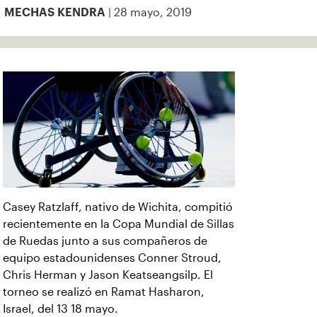
| 28 mayo, 2019
MECHAS KENDRA
Casey Ratzlaff, nativo de Wichita, compitió
recientemente en la Copa Mundial de Sillas
de Ruedas junto a sus compañeros de
equipo estadounidenses Conner Stroud,
Chris Herman y Jason Keatseangsilp. El
torneo se realizó en Ramat Hasharon,
Israel, del 13 18 mayo.