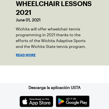
WHEELCHAIR LESSONS
2021
June 01, 2021
Wichita will offer wheelchair tennis
programming in 2021 thanks to the
efforts of the Wichita Adaptive Sports
and the Wichita State tennis program.
READ MORE
Suscríbase a nuestro boletín
Descarga la aplicación USTA