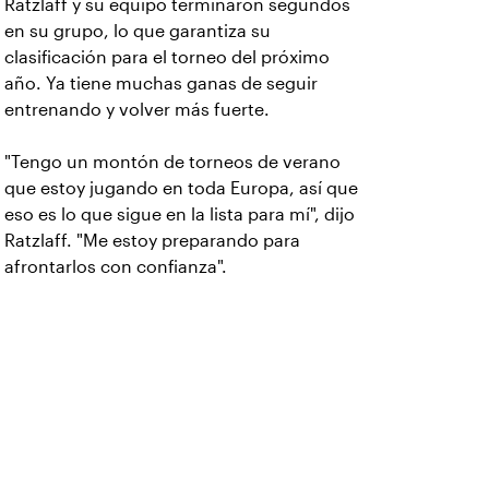
Ratzlaff y su equipo terminaron segundos
en su grupo, lo que garantiza su
clasificación para el torneo del próximo
año. Ya tiene muchas ganas de seguir
entrenando y volver más fuerte.
"Tengo un montón de torneos de verano
que estoy jugando en toda Europa, así que
eso es lo que sigue en la lista para mí", dijo
Ratzlaff. "Me estoy preparando para
afrontarlos con confianza".