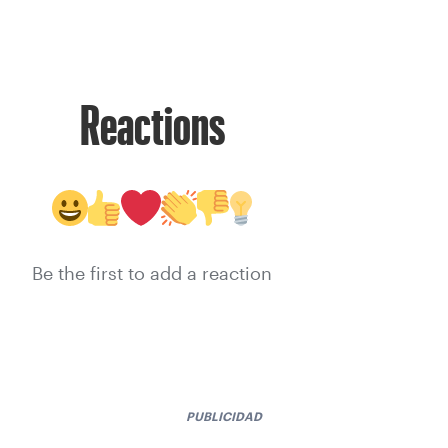
Reactions
Be the first to add a reaction
PUBLICIDAD