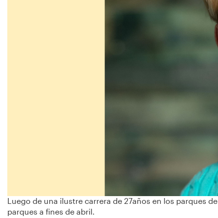
Luego de una ilustre carrera de 27años en los parques de
parques a fines de abril.