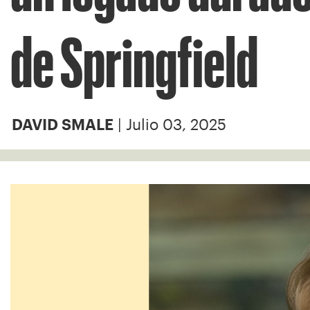
de Springfield
| Julio 03, 2025
DAVID SMALE