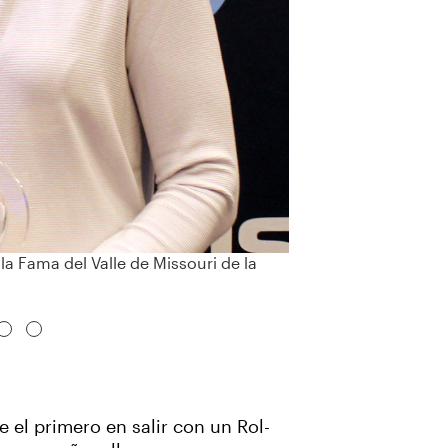
la Fama del Valle de Missouri de la
 el primero en salir con un Rol-