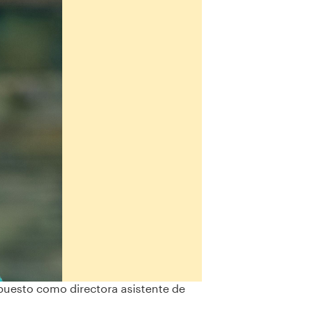
 puesto como directora asistente de