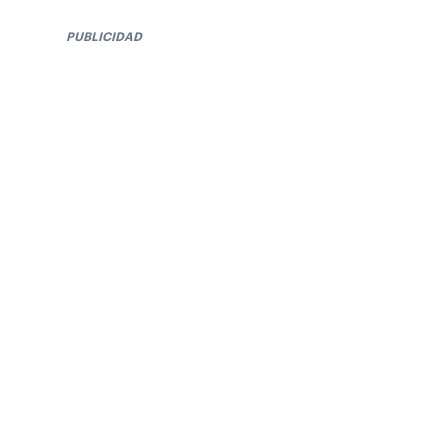
PUBLICIDAD