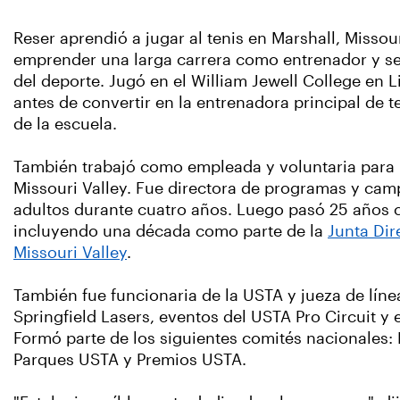
Reser aprendió a jugar al tenis en Marshall, Missou
emprender una larga carrera como entrenador y se
del deporte. Jugó en el William Jewell College en Li
antes de convertir en la entrenadora principal de 
de la escuela.
También trabajó como empleada y voluntaria para
Missouri Valley. Fue directora de programas y ca
adultos durante cuatro años. Luego pasó 25 años 
incluyendo una década como parte de la
Junta Dir
Missouri Valley
.
También fue funcionaria de la USTA y jueza de líne
Springfield Lasers, eventos del USTA Pro Circuit y 
Formó parte de los siguientes comités nacionales:
Parques USTA y Premios USTA.