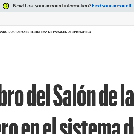
New!
Lost your account information?
Find your account!
EGADO DURADERO EN EL SISTEMA DE PARQUES DE SPRINGFIELD
ro del Salón de la
ro en el sistema 