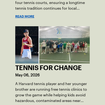
four tennis courts, ensuring a longtime
tennis tradition continues for local
players of all ages.
READ MORE
TENNIS FOR CHANGE
May 06, 2026
A Harvard tennis player and her younger
brother are running free tennis clinics to
grow the game while helping kids avoid
hazardous, contaminated areas near