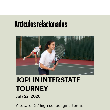
Artículos relacionados
JOPLIN INTERSTATE
TOURNEY
July 22, 2026
A total of 32 high school girls' tennis