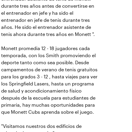
durante tres años antes de convertirse en
el entrenador en jefe y ha sido el
entrenador en jefe de tenis durante tres
años. He sido el entrenador asistente de
tenis ahora durante tres años en Monett ".
Monett promedia 12 - 18 jugadores cada
temporada, con los Smith promoviendo el
deporte tanto como sea posible. Desde
campamentos de verano de tenis gratuitos
para los grados 3 - 12 , hasta viajes para ver
los Springfield Lasers, hasta un programa
de salud y acondicionamiento físico
después de la escuela para estudiantes de
primaria, hay muchas oportunidades para
que Monett Cubs aprenda sobre el juego.
"Visitamos nuestros dos edificios de