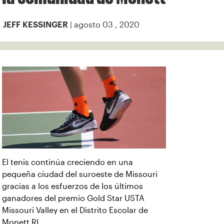
| agosto 03 , 2020
JEFF KESSINGER
El tenis continúa creciendo en una
pequeña ciudad del suroeste de Missouri
gracias a los esfuerzos de los últimos
ganadores del premio Gold Star USTA
Missouri Valley en el Distrito Escolar de
Monett RI.