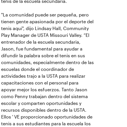
tenis de la escuela secundaria.
"La comunidad puede ser pequeña, pero
tienen gente apasionada por el deporte del
tenis aquí", dijo Lindsay Hall, Community
Play Manager de USTA Missouri Valley. “El
entrenador de la escuela secundaria,
Jason, fue fundamental para ayudar a
difundir la palabra sobre el tenis en sus
comunidades, especialmente dentro de las
escuelas donde el coordinador de
actividades trajo a la USTA para realizar
capacitaciones con el personal para
apoyar mejor los esfuerzos. Tanto Jason
como Penny trabajan dentro del sistema
escolar y comparten oportunidades y
recursos disponibles dentro de la USTA.
Ellos ' VE proporcionado oportunidades de
tenis a sus estudiantes para la escuela los