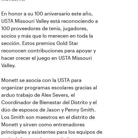
En honor a su 100 aniversario este año,
USTA Missouri Valley está reconociendo a
100 proveedores de tenis, jugadores,
socios y más que lo merecen en toda la
sección. Estos premios Gold Star
reconocen contribuciones para apoyar y
hacer crecer el juego en USTA Missouri
Valley.
Monett se asocia con la USTA para
organizar programas escolares gracias al
arduo trabajo de Alex Severs, el
Coordinador de Bienestar del Distrito y el
dúo de esposos de Jason y Penny Smith.
Los Smith son maestros en el distrito de
Monett y sirven como entrenadores
principales y asistentes para los equipos de