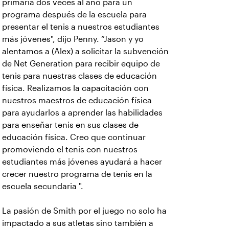
primaria dos veces al año para un
programa después de la escuela para
presentar el tenis a nuestros estudiantes
más jóvenes", dijo Penny. “Jason y yo
alentamos a (Alex) a solicitar la subvención
de Net Generation para recibir equipo de
tenis para nuestras clases de educación
física. Realizamos la capacitación con
nuestros maestros de educación física
para ayudarlos a aprender las habilidades
para enseñar tenis en sus clases de
educación física. Creo que continuar
promoviendo el tenis con nuestros
estudiantes más jóvenes ayudará a hacer
crecer nuestro programa de tenis en la
escuela secundaria ".
La pasión de Smith por el juego no solo ha
impactado a sus atletas sino también a