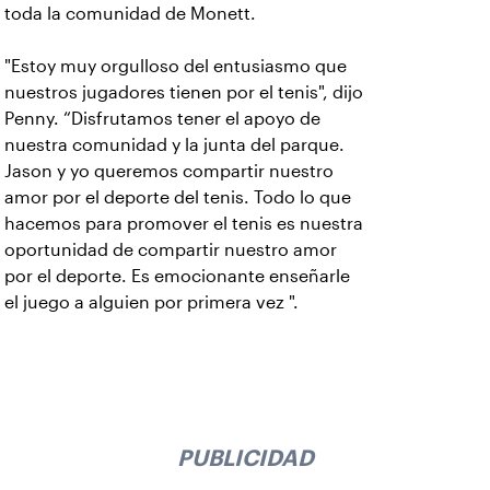
toda la comunidad de Monett.
"Estoy muy orgulloso del entusiasmo que
nuestros jugadores tienen por el tenis", dijo
Penny. “Disfrutamos tener el apoyo de
nuestra comunidad y la junta del parque.
Jason y yo queremos compartir nuestro
amor por el deporte del tenis. Todo lo que
hacemos para promover el tenis es nuestra
oportunidad de compartir nuestro amor
por el deporte. Es emocionante enseñarle
el juego a alguien por primera vez ".
PUBLICIDAD