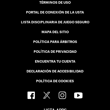
TÉRMINOS DE USO
PORTAL DE CONEXIÓN DE LA USTA
LISTA DISCIPLINARIA DE JUEGO SEGURO
MAPA DEL SITIO
POLÍTICA PARA ÁRBITROS
POLÍTICA DE PRIVACIDAD
ENCUENTRA TU CUENTA
DECLARACIÓN DE ACCESIBILIDAD
POLÍTICA DE COOKIES