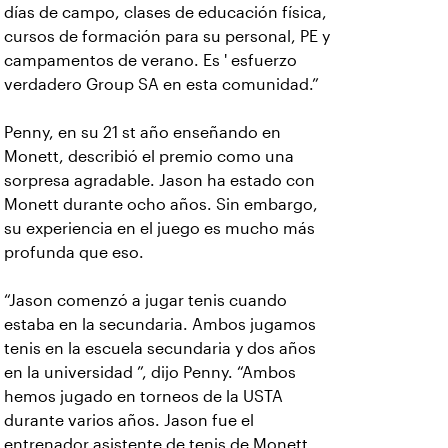
días de campo, clases de educación física,
cursos de formación para su personal, PE y
campamentos de verano. Es ' esfuerzo
verdadero Group SA en esta comunidad.”
Penny, en su 21 st año enseñando en
Monett, describió el premio como una
sorpresa agradable. Jason ha estado con
Monett durante ocho años. Sin embargo,
su experiencia en el juego es mucho más
profunda que eso.
“Jason comenzó a jugar tenis cuando
estaba en la secundaria. Ambos jugamos
tenis en la escuela secundaria y dos años
en la universidad ”, dijo Penny. “Ambos
hemos jugado en torneos de la USTA
durante varios años. Jason fue el
entrenador asistente de tenis de Monett