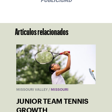
PUBLICIDAD
Artículos relacionados
MISSOURI VALLEY
/
MISSOURI
JUNIOR TEAM TENNIS
GROWTH