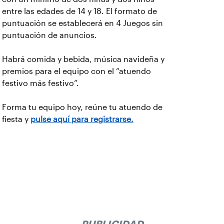
entre las edades de 14 y 18. El formato de
puntuación se establecerá en 4 Juegos sin
puntuación de anuncios.
Habrá comida y bebida, música navideña y
premios para el equipo con el “atuendo
festivo más festivo”.
Forma tu equipo hoy, reúne tu atuendo de
fiesta y
pulse aquí para registrarse.