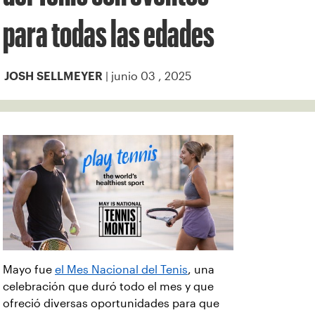
para todas las edades
| junio 03 , 2025
JOSH SELLMEYER
Mayo fue
el Mes Nacional del Tenis
, una
celebración que duró todo el mes y que
ofreció diversas oportunidades para que