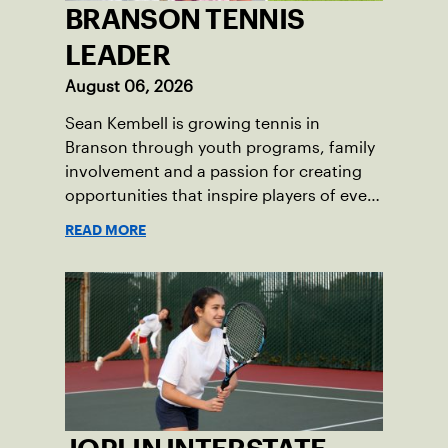
BRANSON TENNIS
LEADER
August 06, 2026
Sean Kembell is growing tennis in
Branson through youth programs, family
involvement and a passion for creating
opportunities that inspire players of every
age.
READ MORE