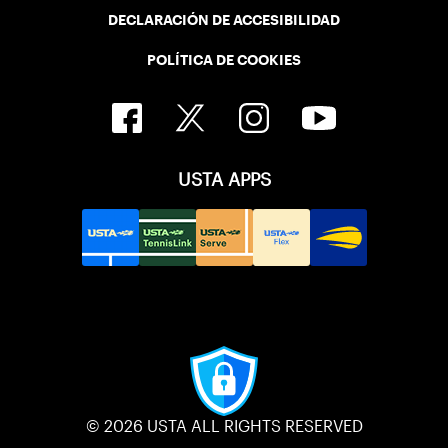
DECLARACIÓN DE ACCESIBILIDAD
POLÍTICA DE COOKIES
USTA APPS
© 2026 USTA ALL RIGHTS RESERVED