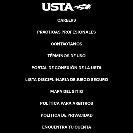
CAREERS
PRÁCTICAS PROFESIONALES
CONTÁCTANOS
TÉRMINOS DE USO
PORTAL DE CONEXIÓN DE LA USTA
LISTA DISCIPLINARIA DE JUEGO SEGURO
MAPA DEL SITIO
POLÍTICA PARA ÁRBITROS
POLÍTICA DE PRIVACIDAD
ENCUENTRA TU CUENTA