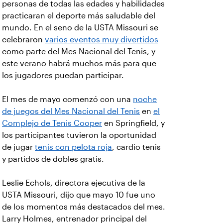
personas de todas las edades y habilidades
practicaran el deporte más saludable del
mundo. En el seno de la USTA Missouri se
celebraron
varios eventos muy divertidos
como parte del Mes Nacional del Tenis, y
este verano habrá muchos más para que
los jugadores puedan participar.
El mes de mayo comenzó con una
noche
de juegos del Mes Nacional del Tenis
en
el
Complejo de Tenis Cooper
en Springfield, y
los participantes tuvieron la oportunidad
de jugar
tenis con pelota roja
, cardio tenis
y partidos de dobles gratis.
Leslie Echols, directora ejecutiva de la
USTA Missouri, dijo que mayo 10 fue uno
de los momentos más destacados del mes.
Larry Holmes, entrenador principal del