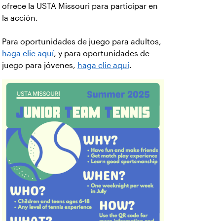
ofrece la USTA Missouri para participar en
la acción.
Para oportunidades de juego para adultos,
haga clic aquí
, y para oportunidades de
juego para jóvenes,
haga clic aquí
.