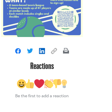
Reactions
Be the first to add a reaction