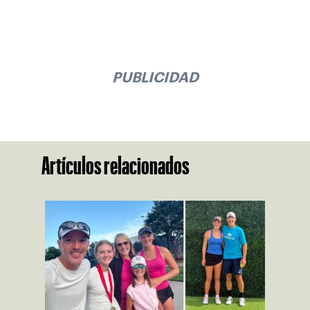
PUBLICIDAD
Artículos relacionados