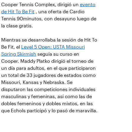
Cooper Tennis Complex, dirigió un
evento
de Hit To Be Fit
, una oferta de Cardio
Tennis 90minutos, con desayuno luego de
la clase gratis.
Mientras se desarrollaba la sesión de Hit To
Be Fit, el
Level 5 Open: USTA Missouri
Spring Skirmish
seguía su curso en
Cooper. Maddy Platko dirigió el torneo de
un día para adultos, en el que participaron
un total de 33 jugadores de estados como
Missouri, Kansas y Nebraska. Se
disputaron las competiciones individuales
masculinas y femeninas, así como las de
dobles femeninos y dobles mixtos, en las
que Echols participó y lo pasó de maravilla.