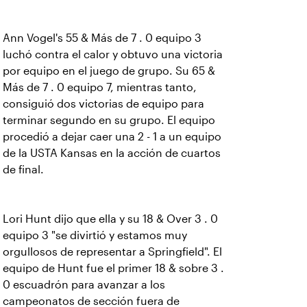
Ann Vogel's 55 & Más de 7 . 0 equipo 3
luchó contra el calor y obtuvo una victoria
por equipo en el juego de grupo. Su 65 &
Más de 7 . 0 equipo 7, mientras tanto,
consiguió dos victorias de equipo para
terminar segundo en su grupo. El equipo
procedió a dejar caer una 2 - 1 a un equipo
de la USTA Kansas en la acción de cuartos
de final.
Lori Hunt dijo que ella y su 18 & Over 3 . 0
equipo 3 "se divirtió y estamos muy
orgullosos de representar a Springfield". El
equipo de Hunt fue el primer 18 & sobre 3 .
0 escuadrón para avanzar a los
campeonatos de sección fuera de