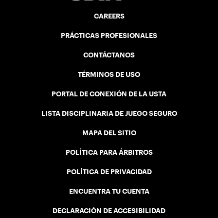
CAREERS
PRÁCTICAS PROFESIONALES
CONTÁCTANOS
TÉRMINOS DE USO
PORTAL DE CONEXIÓN DE LA USTA
LISTA DISCIPLINARIA DE JUEGO SEGURO
MAPA DEL SITIO
POLÍTICA PARA ÁRBITROS
POLÍTICA DE PRIVACIDAD
ENCUENTRA TU CUENTA
DECLARACIÓN DE ACCESIBILIDAD