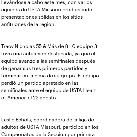
llevándose a cabo este mes, con varios
equipos de USTA Missouri produciendo
presentaciones sólidas en los sitios
anfitriones de la región.
Tracy Nicholas 55 & Más de 8 . 0 equipo 3
tuvo una actuación destacada, ya que el
equipo avanzó a las semifinales después
de ganar sus tres primeros partidos y
terminar en la cima de su grupo. El equipo
perdió un partido apretado en las
semifinales ante el equipo de USTA Heart
of America el 22 agosto.
Leslie Echols, coordinadora de la liga de
adultos de USTA Missouri, participó en los
Campeonatos de la Sección por primera