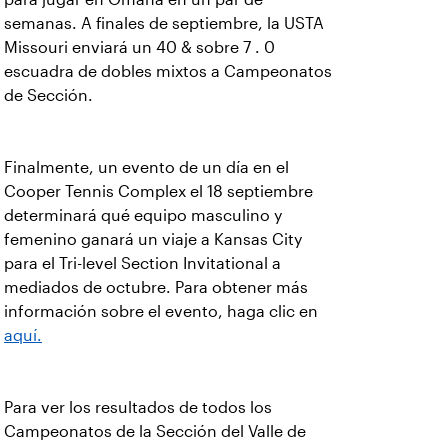
semanas. A finales de septiembre, la USTA
Missouri enviará un 40 & sobre 7 . 0
escuadra de dobles mixtos a Campeonatos
de Sección.
Finalmente, un evento de un día en el
Cooper Tennis Complex el 18 septiembre
determinará qué equipo masculino y
femenino ganará un viaje a Kansas City
para el Tri-level Section Invitational a
mediados de octubre. Para obtener más
información sobre el evento, haga clic en
aquí.
Para ver los resultados de todos los
Campeonatos de la Sección del Valle de