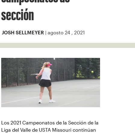
sección
| agosto 24 , 2021
JOSH SELLMEYER
Los 2021 Campeonatos de la Sección de la
Liga del Valle de USTA Missouri continúan