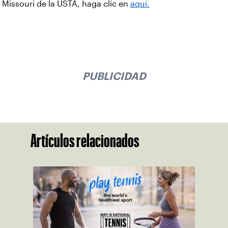
Missouri de la USTA, haga clic en
aquí.
PUBLICIDAD
Artículos relacionados