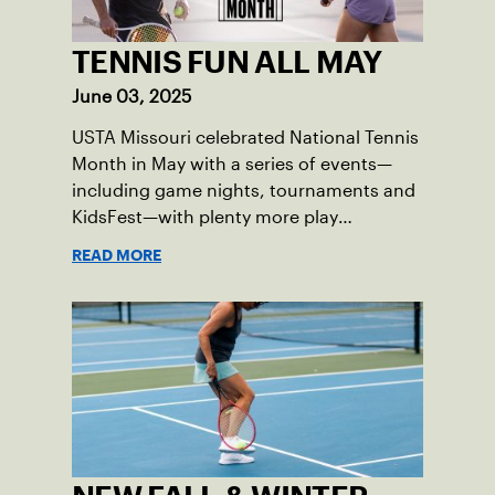
TENNIS FUN ALL MAY
June 03, 2025
USTA Missouri celebrated National Tennis
Month in May with a series of events—
including game nights, tournaments and
KidsFest—with plenty more play
opportunities available this summer.
READ MORE