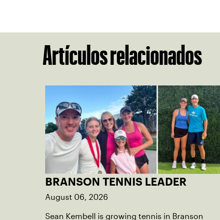
Artículos relacionados
BRANSON TENNIS LEADER
August 06, 2026
Sean Kembell is growing tennis in Branson