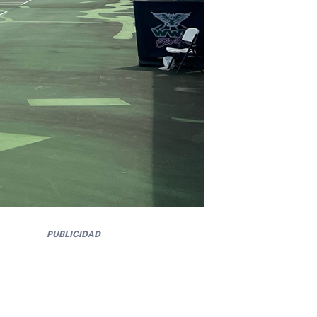
PUBLICIDAD