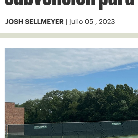
| julio 05 , 2023
JOSH SELLMEYER