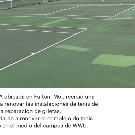
A ubicada en Fulton, Mo., recibió una
 renovar las instalaciones de tenis de
a reparación de grietas,
arán a renovar el complejo de tenis
o en el medio del campus de WWU.