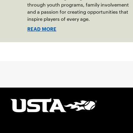
through youth programs, family involvement
and a passion for creating opportunities that
inspire players of every age.
READ MORE