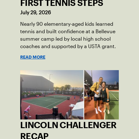
FIRST TENNIS STEPS
July 29, 2026
Nearly 90 elementary-aged kids learned
tennis and built confidence at a Bellevue
summer camp led by local high school
coaches and supported by a USTA grant.
READ MORE
LINCOLN CHALLENGER
RECAP