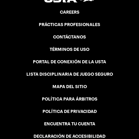
CAREERS
PRÁCTICAS PROFESIONALES
CONTÁCTANOS
TÉRMINOS DE USO
PORTAL DE CONEXIÓN DE LA USTA
LISTA DISCIPLINARIA DE JUEGO SEGURO
MAPA DEL SITIO
POLÍTICA PARA ÁRBITROS
POLÍTICA DE PRIVACIDAD
ENCUENTRA TU CUENTA
DECLARACIÓN DE ACCESIBILIDAD