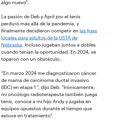
algo nuevo".
La pasión de Deb y April por el tenis
perduró más allá de la pandemia, y
finalmente decidieron competir en
las ligas
locales para adultos de la USTA de
Nebraska
. Incluso jugaban juntos a dobles
cuando tenían la oportunidad. En 2024, se
toparon con un obstáculo.
“En marzo 2024 me diagnosticaron cáncer
de mama de carcinoma ductal invasivo
(IDC) en etapa 1 ”, dijo Deb. "Irónicamente,
mi oncólogo radioterapeuta también juega
tenis, conoce a mi hijo Andy y jugaba en
equipos opuestos durante el tiempo que
estuve en tratamiento".