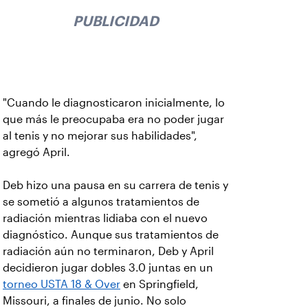
PUBLICIDAD
"Cuando le diagnosticaron inicialmente, lo
que más le preocupaba era no poder jugar
al tenis y no mejorar sus habilidades",
agregó April.
Deb hizo una pausa en su carrera de tenis y
se sometió a algunos tratamientos de
radiación mientras lidiaba con el nuevo
diagnóstico. Aunque sus tratamientos de
radiación aún no terminaron, Deb y April
decidieron jugar dobles 3.0 juntas en un
torneo USTA 18 & Over
en Springfield,
Missouri, a finales de junio. No solo