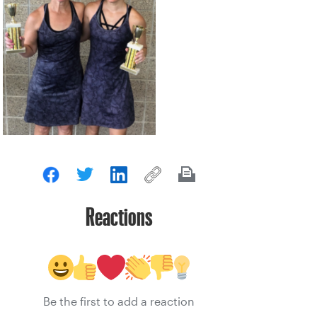
Reactions
Be the first to add a reaction