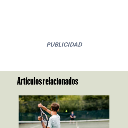
PUBLICIDAD
Artículos relacionados