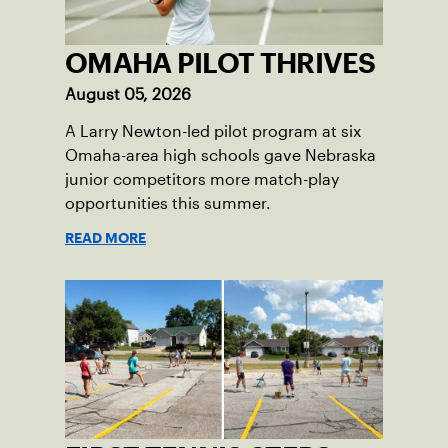
OMAHA PILOT THRIVES
August 05, 2026
A Larry Newton-led pilot program at six
Omaha-area high schools gave Nebraska
junior competitors more match-play
opportunities this summer.
READ MORE