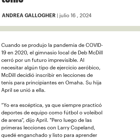
| julio 16 , 2024
ANDREA GALLOGHER
Cuando se produjo la pandemia de COVID-
19 en 2020, el gimnasio local de Deb McDill
cerró por un futuro imprevisible. Al
necesitar algún tipo de ejercicio aeróbico,
McDill decidió inscribir en lecciones de
tenis para principiantes en Omaha. Su hija
April se unió a ella.
“Yo era escéptica, ya que siempre practicó
deportes de equipo como fútbol o voleibol
de arena”, dijo April. "Pero luego de las
primeras lecciones con Larry Copeland,
quedé enganchado y listo para aprender