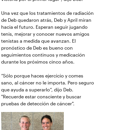
Una vez que los tratamientos de radiación
de Deb quedaron atrás, Deb y April miran
hacia el futuro. Esperan seguir jugando
tenis, mejorar y conocer nuevos amigos
tenistas a medida que avanzan. El
pronóstico de Deb es bueno con
seguimientos continuos y medicación
durante los próximos cinco años.
“Sólo porque haces ejercicio y comes
sano, al cáncer no le importa. Pero seguro
que ayuda a superarlo”, dijo Deb.
"Recuerde estar consciente y buscar
pruebas de detección de cáncer".