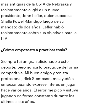
más antiguas de la USTA de Nebraska y
recientemente eligió a un nuevo
presidente, John Lefler, quien sucede a
Shalla Powell-Mandigo luego de su
mandato de dos años. Lefler habló
recientemente sobre sus objetivos para la
LTA.
¿Cómo empezaste a practicar tenis?
Siempre fui un gran aficionado a este
deporte, pero nunca lo practiqué de forma
competitiva. Mi buen amigo y tenista
profesional, Rick Stempson, me ayudó a
empezar cuando expresé interés en jugar
hace varios años. El error me picó y estuve
jugando de forma constante durante los
últimos siete años.