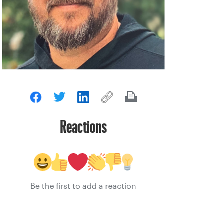
Reactions
Be the first to add a reaction