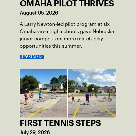
OMAHA PILOT THRIVES
August 05, 2026
A Larry Newton-led pilot program at six
Omaha-area high schools gave Nebraska
junior competitors more match-play
opportunities this summer.
READ MORE
FIRST TENNIS STEPS
July 29, 2026