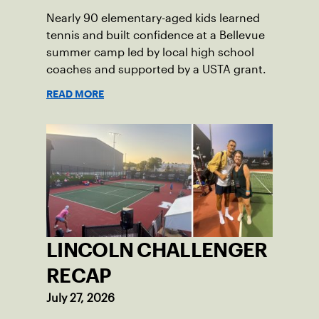
Nearly 90 elementary-aged kids learned
tennis and built confidence at a Bellevue
summer camp led by local high school
coaches and supported by a USTA grant.
READ MORE
LINCOLN CHALLENGER
RECAP
July 27, 2026