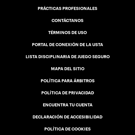
PRÁCTICAS PROFESIONALES
CONTÁCTANOS
TÉRMINOS DE USO
PORTAL DE CONEXIÓN DE LA USTA
LISTA DISCIPLINARIA DE JUEGO SEGURO
MAPA DEL SITIO
POLÍTICA PARA ÁRBITROS
POLÍTICA DE PRIVACIDAD
ENCUENTRA TU CUENTA
DECLARACIÓN DE ACCESIBILIDAD
POLÍTICA DE COOKIES