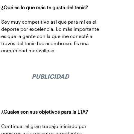
¿Qué es lo que más te gusta del tenis?
Soy muy competitivo así que para mí es el
deporte por excelencia. Lo más importante
es que la gente con la que me conecté a
través del tenis fue asombroso. Es una
comunidad maravillosa.
PUBLICIDAD
¿Cuales son sus objetivos para la LTA?
Continuar el gran trabajo iniciado por
nuestros más recientes presidentes.