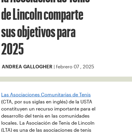
de Lincoln comparte
sus objetivos para
2025
| febrero 07 , 2025
ANDREA GALLOGHER
Las Asociaciones Comunitarias de Tenis
(CTA, por sus siglas en inglés) de la USTA
constituyen un recurso importante para el
desarrollo del tenis en las comunidades
locales. La Asociación de Tenis de Lincoln
(LTA) es una de las asociaciones de tenis