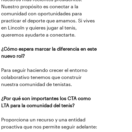
Nuestro propósito es conectar a la
comunidad con oportunidades para
practicar el deporte que amamos. Si vives
en Lincoln y quieres jugar al tenis,
queremos ayudarte a conectarte.
¿Cómo espera marcar la diferencia en este
nuevo rol?
Para seguir haciendo crecer el entorno
colaborativo tenemos que construir
nuestra comunidad de tenistas.
¿Por qué son importantes los CTA como
LTA para la comunidad del tenis?
Proporciona un recurso y una entidad
proactiva que nos permite seguir adelante: