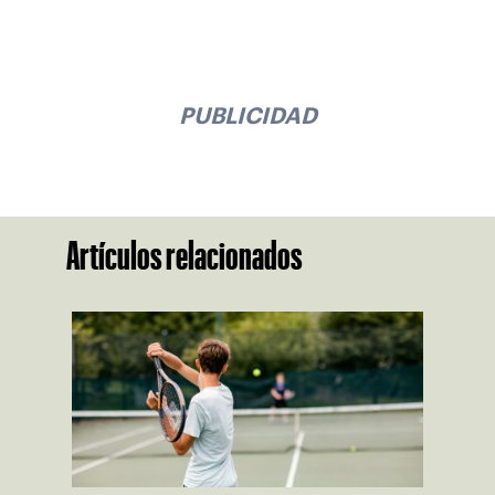
PUBLICIDAD
Artículos relacionados