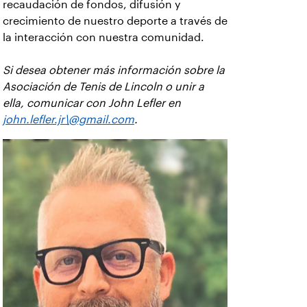
recaudación de fondos, difusión y
crecimiento de nuestro deporte a través de
la interacción con nuestra comunidad.
Si desea obtener más información sobre la
Asociación de Tenis de Lincoln o unir a
ella, comunicar con John Lefler en
john.lefler.jr\@gmail.com
.