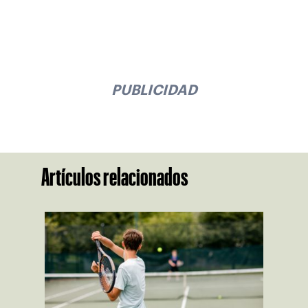
PUBLICIDAD
Artículos relacionados