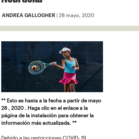
| 28 mayo, 2020
ANDREA GALLOGHER
** Esto es hasta a la fecha a partir de mayo
28 , 2020 . Haga clic en el enlace a la
página de la instalación para obtener la
información más actualizada. **
Debido a las restricciones COVID- 19 ,