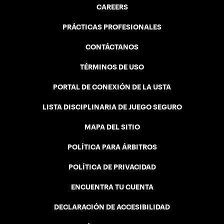
CAREERS
PRÁCTICAS PROFESIONALES
CONTÁCTANOS
TÉRMINOS DE USO
PORTAL DE CONEXIÓN DE LA USTA
LISTA DISCIPLINARIA DE JUEGO SEGURO
MAPA DEL SITIO
POLÍTICA PARA ÁRBITROS
POLÍTICA DE PRIVACIDAD
ENCUENTRA TU CUENTA
DECLARACIÓN DE ACCESIBILIDAD