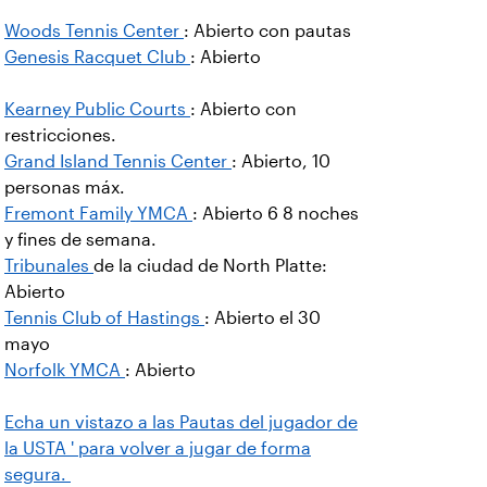
Woods Tennis Center
: Abierto con pautas
Genesis Racquet Club
: Abierto
Kearney Public Courts
: Abierto con
restricciones.
Grand Island Tennis Center
: Abierto, 10
personas máx.
Fremont Family YMCA
: Abierto 6 8 noches
y fines de semana.
Tribunales
de la ciudad de North Platte:
Abierto
Tennis Club of Hastings
: Abierto el 30
mayo
Norfolk YMCA
: Abierto
Echa un vistazo a las Pautas del jugador de
la USTA ' para volver a jugar de forma
segura.