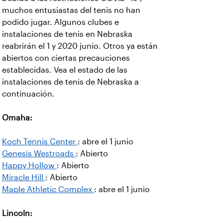
muchos entusiastas del tenis no han
podido jugar. Algunos clubes e
instalaciones de tenis en Nebraska
reabrirán el 1 y 2020 junio. Otros ya están
abiertos con ciertas precauciones
establecidas. Vea el estado de las
instalaciones de tenis de Nebraska a
continuación.
Omaha:
Koch Tennis Center
: abre el 1 junio
Genesis Westroads
: Abierto
Happy Hollow
: Abierto
Miracle Hill
: Abierto
Maple Athletic Complex
: abre el 1 junio
Lincoln: