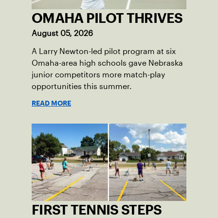
OMAHA PILOT THRIVES
August 05, 2026
A Larry Newton-led pilot program at six
Omaha-area high schools gave Nebraska
junior competitors more match-play
opportunities this summer.
READ MORE
FIRST TENNIS STEPS